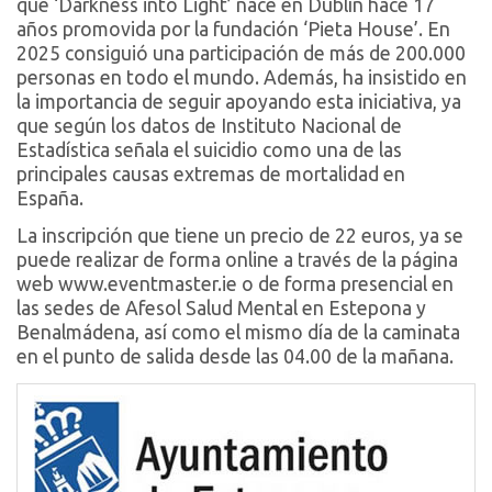
que ‘Darkness into Light’ nace en Dublín hace 17
años promovida por la fundación ‘Pieta House’. En
2025 consiguió una participación de más de 200.000
personas en todo el mundo. Además, ha insistido en
la importancia de seguir apoyando esta iniciativa, ya
que según los datos de Instituto Nacional de
Estadística señala el suicidio como una de las
principales causas extremas de mortalidad en
España.
La inscripción que tiene un precio de 22 euros, ya se
puede realizar de forma online a través de la página
web www.eventmaster.ie o de forma presencial en
las sedes de Afesol Salud Mental en Estepona y
Benalmádena, así como el mismo día de la caminata
en el punto de salida desde las 04.00 de la mañana.