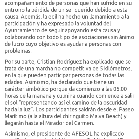
acompañamiento de personas que han sufrido en su
entrono la pérdida de un ser querido debido a esta
causa. Además, la edil ha hecho un llamamiento a la
participación y ha expresado la voluntad del
Ayuntamiento de seguir apoyando esta causa y
colaborando con todo tipo de asociaciones sin ánimo
de lucro cuyo objetivo es ayudar a personas con
problemas.
Por su parte, Cristian Rodríguez ha explicado que se
trata de una marcha no competitiva de 5 kilómetros,
en la que pueden participar personas de todas las
edades. Asimismo, ha declarado que tiene un
carácter simbólico porque da comienzo a las 06.00
horas de la mañana y culmina cuando comience a salir
el sol “representando así el camino de la oscuridad
hacia la luz”. Los participantes saldrán desde el Paseo
Marítimo (a la altura del chiringuito Malva Beach) y
llegarán hasta el Mirador del Carmen.
Asimismo, el presidente de AFESOL ha explicado