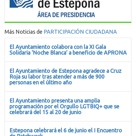
Más Noticias de
PARTICIPACIÓN CIUDADANA
El Ayuntamiento colabora con la XI Gala
Solidaria ‘Noche Blanca’ a beneficio de APRONA
El Ayuntamiento de Estepona agradece a Cruz
Roja su labor tras atender a más de 900
personas en el último año
El Ayuntamiento presenta una amplia
programación por el Orgullo LGTBIQ+ que se
celebrará del 15 al 20 de junio
Estepona celebrará el 6 de junio el I Encuentro
de Patchwork