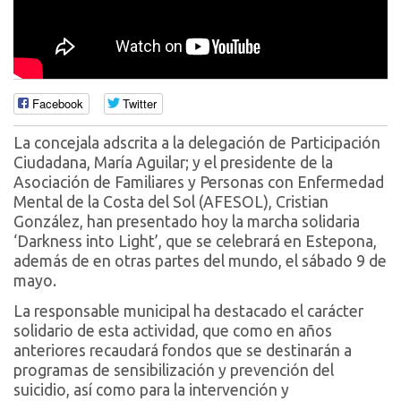
Facebook
Twitter
La concejala adscrita a la delegación de Participación
Ciudadana, María Aguilar; y el presidente de la
Asociación de Familiares y Personas con Enfermedad
Mental de la Costa del Sol (AFESOL), Cristian
González, han presentado hoy la marcha solidaria
‘Darkness into Light’, que se celebrará en Estepona,
además de en otras partes del mundo, el sábado 9 de
mayo.
La responsable municipal ha destacado el carácter
solidario de esta actividad, que como en años
anteriores recaudará fondos que se destinarán a
programas de sensibilización y prevención del
suicidio, así como para la intervención y