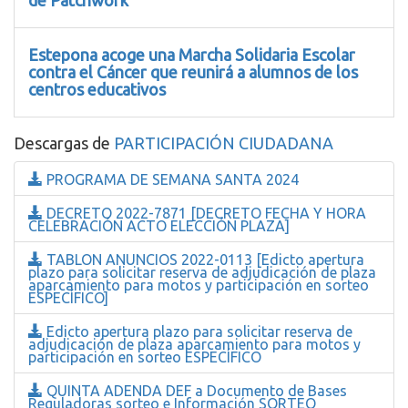
Estepona acoge una Marcha Solidaria Escolar
contra el Cáncer que reunirá a alumnos de los
centros educativos
Descargas de
PARTICIPACIÓN CIUDADANA
PROGRAMA DE SEMANA SANTA 2024
DECRETO 2022-7871 [DECRETO FECHA Y HORA
CELEBRACIÓN ACTO ELECCIÓN PLAZA]
TABLON ANUNCIOS 2022-0113 [Edicto apertura
plazo para solicitar reserva de adjudicación de plaza
aparcamiento para motos y participación en sorteo
ESPECÍFICO]
Edicto apertura plazo para solicitar reserva de
adjudicación de plaza aparcamiento para motos y
participación en sorteo ESPECÍFICO
QUINTA ADENDA DEF a Documento de Bases
Reguladoras sorteo e Información SORTEO