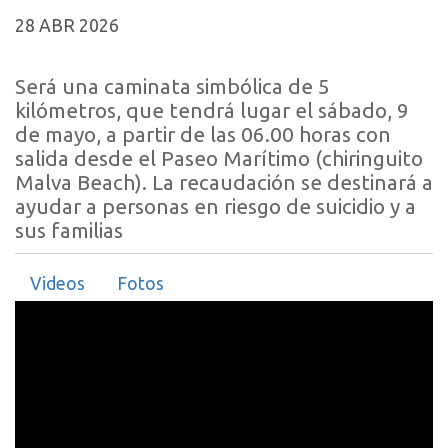
28 ABR 2026
Será una caminata simbólica de 5
kilómetros, que tendrá lugar el sábado, 9
de mayo, a partir de las 06.00 horas con
salida desde el Paseo Marítimo (chiringuito
Malva Beach). La recaudación se destinará a
ayudar a personas en riesgo de suicidio y a
sus familias
Videos
Fotos