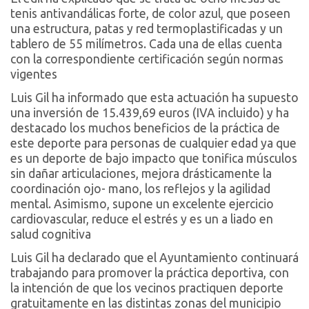
tenis antivandálicas forte, de color azul, que poseen
una estructura, patas y red termoplastificadas y un
tablero de 55 milímetros. Cada una de ellas cuenta
con la correspondiente certificación según normas
vigentes
Luis Gil ha informado que esta actuación ha supuesto
una inversión de 15.439,69 euros (IVA incluido) y ha
destacado los muchos beneficios de la práctica de
este deporte para personas de cualquier edad ya que
es un deporte de bajo impacto que tonifica músculos
sin dañar articulaciones, mejora drásticamente la
coordinación ojo- mano, los reflejos y la agilidad
mental. Asimismo, supone un excelente ejercicio
cardiovascular, reduce el estrés y es un a liado en
salud cognitiva
Luis Gil ha declarado que el Ayuntamiento continuará
trabajando para promover la práctica deportiva, con
la intención de que los vecinos practiquen deporte
gratuitamente en las distintas zonas del municipio