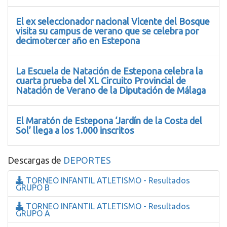
El ex seleccionador nacional Vicente del Bosque
visita su campus de verano que se celebra por
decimotercer año en Estepona
La Escuela de Natación de Estepona celebra la
cuarta prueba del XL Circuito Provincial de
Natación de Verano de la Diputación de Málaga
El Maratón de Estepona ‘Jardín de la Costa del
Sol’ llega a los 1.000 inscritos
Descargas de
DEPORTES
TORNEO INFANTIL ATLETISMO - Resultados
GRUPO B
TORNEO INFANTIL ATLETISMO - Resultados
GRUPO A