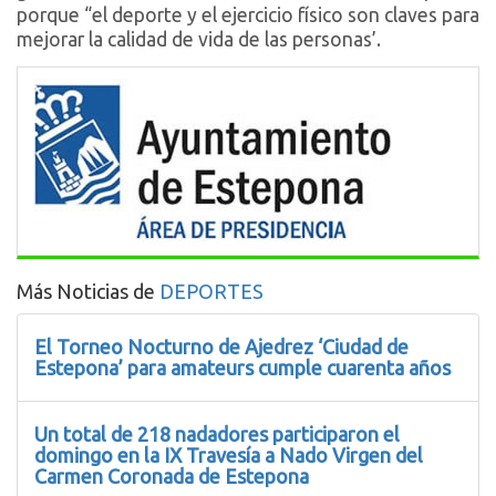
porque “el deporte y el ejercicio físico son claves para
mejorar la calidad de vida de las personas’.
Más Noticias de
DEPORTES
El Torneo Nocturno de Ajedrez ‘Ciudad de
Estepona’ para amateurs cumple cuarenta años
Un total de 218 nadadores participaron el
domingo en la IX Travesía a Nado Virgen del
Carmen Coronada de Estepona