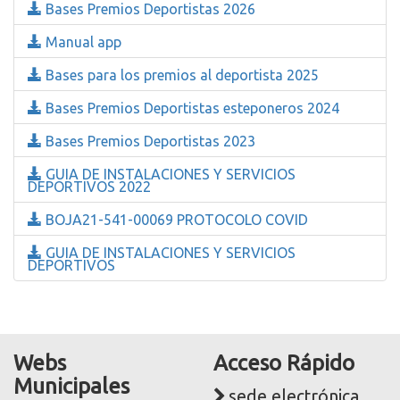
Bases Premios Deportistas 2026
Manual app
Bases para los premios al deportista 2025
Bases Premios Deportistas esteponeros 2024
Bases Premios Deportistas 2023
GUIA DE INSTALACIONES Y SERVICIOS
DEPORTIVOS 2022
BOJA21-541-00069 PROTOCOLO COVID
GUIA DE INSTALACIONES Y SERVICIOS
DEPORTIVOS
Webs
Acceso Rápido
Municipales
sede electrónica