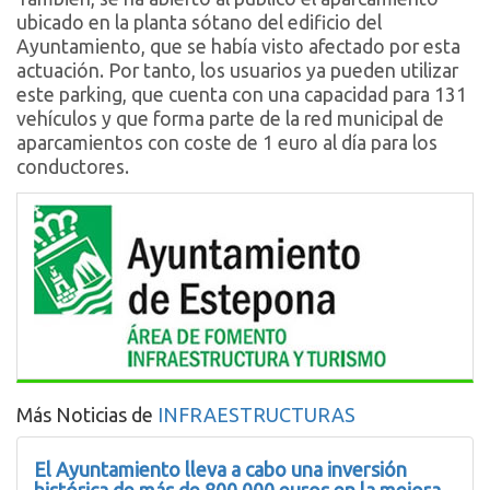
ubicado en la planta sótano del edificio del
Ayuntamiento, que se había visto afectado por esta
actuación. Por tanto, los usuarios ya pueden utilizar
este parking, que cuenta con una capacidad para 131
vehículos y que forma parte de la red municipal de
aparcamientos con coste de 1 euro al día para los
conductores.
Más Noticias de
INFRAESTRUCTURAS
El Ayuntamiento lleva a cabo una inversión