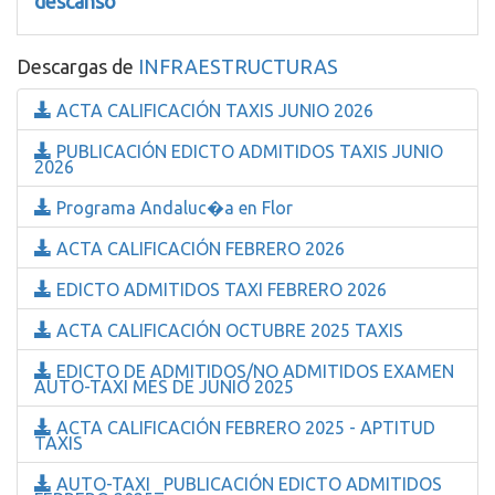
descanso
Descargas de
INFRAESTRUCTURAS
ACTA CALIFICACIÓN TAXIS JUNIO 2026
PUBLICACIÓN EDICTO ADMITIDOS TAXIS JUNIO
2026
Programa Andaluc�a en Flor
ACTA CALIFICACIÓN FEBRERO 2026
EDICTO ADMITIDOS TAXI FEBRERO 2026
ACTA CALIFICACIÓN OCTUBRE 2025 TAXIS
EDICTO DE ADMITIDOS/NO ADMITIDOS EXAMEN
AUTO-TAXI MES DE JUNIO 2025
ACTA CALIFICACIÓN FEBRERO 2025 - APTITUD
TAXIS
AUTO-TAXI _PUBLICACIÓN EDICTO ADMITIDOS