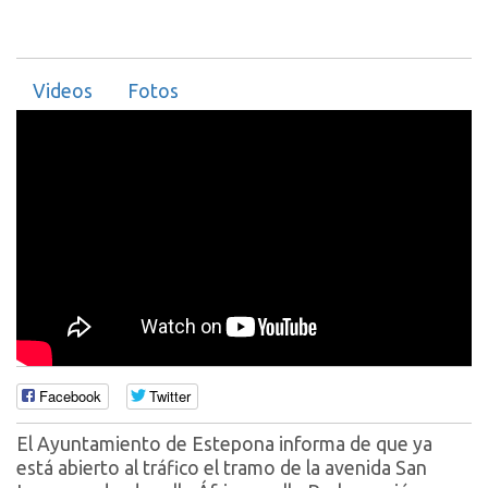
Videos
Fotos
Facebook
Twitter
El Ayuntamiento de Estepona informa de que ya
está abierto al tráfico el tramo de la avenida San