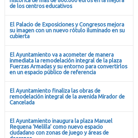
histórica de más de 800.000 euros en la mejora
de los centros educativos
El Palacio de Exposiciones y Congresos mejora
su imagen con un nuevo rótulo iluminado en su
cubierta
El Ayuntamiento va a acometer de manera
inmediata la remodelación integral de la plaza
Fuerzas Armadas y su entorno para convertirlos
en un espacio público de referencia
El Ayuntamiento finaliza las obras de
remodelación integral de la avenida Mirador de
Cancelada
El Ayuntamiento inaugura la plaza Manuel
Requena ‘Melilla’ como nuevo espacio
ciudadano con zonas de juego y áreas de