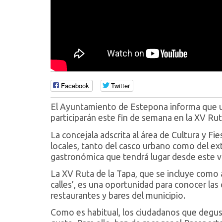
Facebook
Twitter
El Ayuntamiento de Estepona informa que un
participarán este fin de semana en la XV Ru
La concejala adscrita al área de Cultura y F
locales, tanto del casco urbano como del ext
gastronómica que tendrá lugar desde este v
La XV Ruta de la Tapa, que se incluye como 
calles’, es una oportunidad para conocer las
restaurantes y bares del municipio.
Como es habitual, los ciudadanos que degus