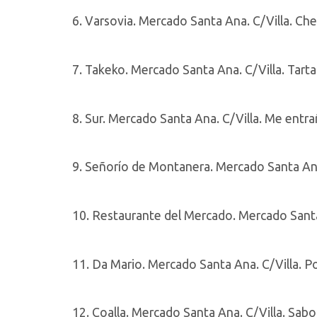
6. Varsovia. Mercado Santa Ana. C/Villa. Che
7. Takeko. Mercado Santa Ana. C/Villa. Tarta
8. Sur. Mercado Santa Ana. C/Villa. Me entra
9. Señorío de Montanera. Mercado Santa Ana.
10. Restaurante del Mercado. Mercado Santa 
11. Da Mario. Mercado Santa Ana. C/Villa. Pol
12. Coalla. Mercado Santa Ana. C/Villa. Sabo