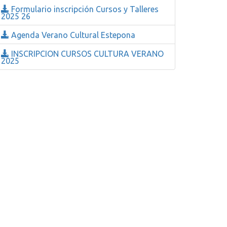
Formulario inscripción Cursos y Talleres
2025 26
Agenda Verano Cultural Estepona
INSCRIPCION CURSOS CULTURA VERANO
2025