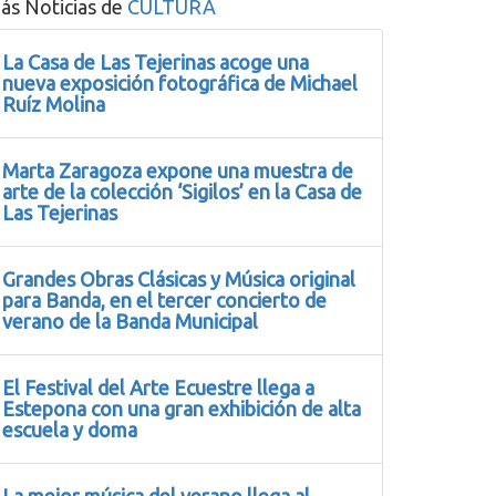
ás Noticias de
CULTURA
La Casa de Las Tejerinas acoge una
nueva exposición fotográfica de Michael
Ruíz Molina
Marta Zaragoza expone una muestra de
arte de la colección ‘Sigilos’ en la Casa de
Las Tejerinas
Grandes Obras Clásicas y Música original
para Banda, en el tercer concierto de
verano de la Banda Municipal
El Festival del Arte Ecuestre llega a
Estepona con una gran exhibición de alta
escuela y doma