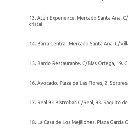
13. Atún Experience. Mercado Santa Ana. C/V
cristal.
14. Barra Central. Mercado Santa Ana. C/Villa
15. Bardo Restaurante. C/Blas Ortega, 19. 
16. Avocado. Plaza de Las Flores, 2. Sorpre
17. Real 93 Bistrobar. C/Real, 93. Saquito d
18. La Casa de Los Mejillones. Plaza García 