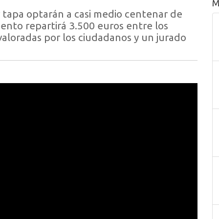
M
 tapa optarán a casi medio centenar de
ento repartirá 3.500 euros entre los
valoradas por los ciudadanos y un jurado