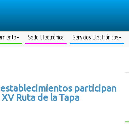
amiento
Sede Electrónica
Servicios Electrónicos
establecimientos participan
a XV Ruta de la Tapa