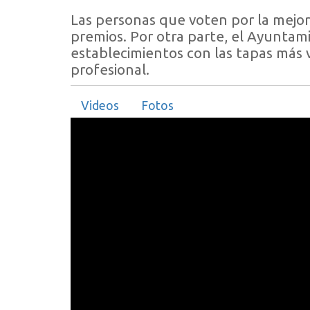
Las personas que voten por la mejor
premios. Por otra parte, el Ayuntami
establecimientos con las tapas más 
profesional.
Videos
Fotos