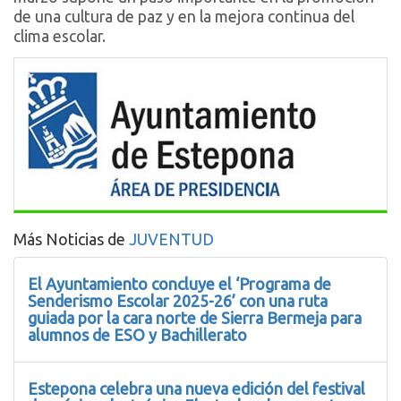
de una cultura de paz y en la mejora continua del
clima escolar.
Más Noticias de
JUVENTUD
El Ayuntamiento concluye el ‘Programa de
Senderismo Escolar 2025-26’ con una ruta
guiada por la cara norte de Sierra Bermeja para
alumnos de ESO y Bachillerato
Estepona celebra una nueva edición del festival