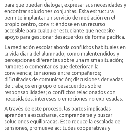
para que puedan dialogar, expresar sus necesidades y
encontrar soluciones conjuntas. Esta estructura
permite implantar un servicio de mediación en el
propio centro, convirtiéndose en un recurso
accesible para cualquier estudiante que necesite
apoyo para gestionar desacuerdos de forma pacífica.
La mediación escolar aborda conflictos habituales en
la vida diaria del alumnado, como malentendidos y
percepciones diferentes sobre una misma situación;
rumores o comentarios que deterioran la
convivencia; tensiones entre compañeros;
dificultades de comunicación; discusiones derivadas
de trabajos en grupo o desacuerdos sobre
responsabilidades; o conflictos relacionados con
necesidades, intereses o emociones no expresadas.
A través de este proceso, las partes implicadas
aprenden a escucharse, comprenderse y buscar
soluciones equilibradas. Esto reduce la escalada de
tensiones, promueve actitudes cooperativas y