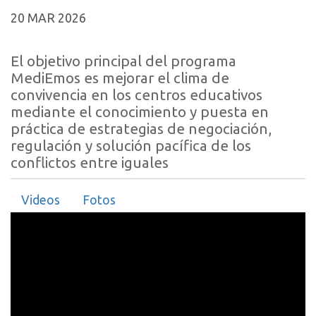
20 MAR 2026
El objetivo principal del programa
MediEmos es mejorar el clima de
convivencia en los centros educativos
mediante el conocimiento y puesta en
práctica de estrategias de negociación,
regulación y solución pacífica de los
conflictos entre iguales
Videos
Fotos