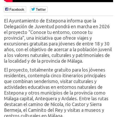
Facebook
Twitter
El Ayuntamiento de Estepona informa que la
Delegación de Juventud pondrá en marcha en 2026
el proyecto “Conoce tu entorno, conoce tu
provincia”, una iniciativa que ofrece viajes y
excursiones gratuitas para jóvenes de entre 18 y 30
años, con el objetivo de acercar a la población juvenil
a los valores naturales, culturales y patrimoniales de
la localidad y de la provincia de Málaga.
El proyecto, totalmente gratuito para los jóvenes
residentes, contempla cinco itinerarios principales
que combinan senderismo, visitar culturales y
actividades educativas en entornos naturales de
Estepona y otros municipios de la provincia como
Málaga capital, Antequera y Ardales. Entre las rutas
destacan el camino de Nicola, río Castor y Sierra
Bermeja, el Caminito del Rey y visitas a museos y
centros culturales en Málaga.