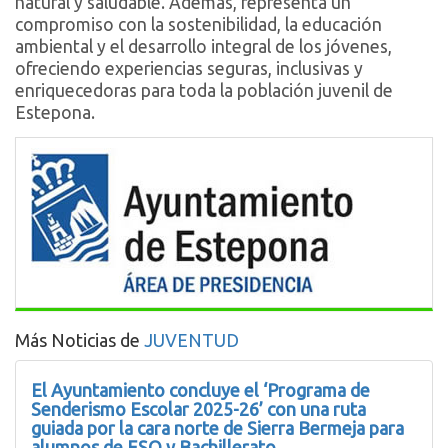
natural y saludable. Además, representa un
compromiso con la sostenibilidad, la educación
ambiental y el desarrollo integral de los jóvenes,
ofreciendo experiencias seguras, inclusivas y
enriquecedoras para toda la población juvenil de
Estepona.
Más Noticias de
JUVENTUD
El Ayuntamiento concluye el ‘Programa de
Senderismo Escolar 2025-26’ con una ruta
guiada por la cara norte de Sierra Bermeja para
alumnos de ESO y Bachillerato