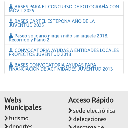
BASES PARA EL CONCURSO DE FOTOGRAFÍA CON
MÓVIL 2025
BASES CARTEL ESTEPONA AÑO DE LA
JUVENTUD 2025
Paseo solidario ningún niño sin juguete 2018.
Recorrido y Plano 2
CONVOCATORIA AYUDAS A ENTIDADES LOCALES
PROYECTOS JUVENTUD 2013
BASES CONVOCATORIA AYUDAS PARA
FINANCIACION DE ACTIVIDADES JUVENTUD 2013
Webs
Acceso Rápido
Municipales
sede electrónica
turismo
delegaciones
deportes
descarga de