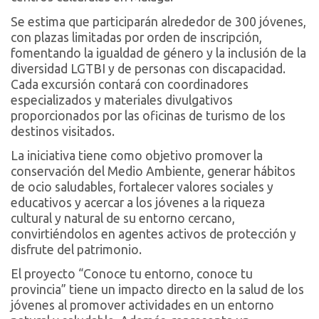
Se estima que participarán alrededor de 300 jóvenes,
con plazas limitadas por orden de inscripción,
fomentando la igualdad de género y la inclusión de la
diversidad LGTBI y de personas con discapacidad.
Cada excursión contará con coordinadores
especializados y materiales divulgativos
proporcionados por las oficinas de turismo de los
destinos visitados.
La iniciativa tiene como objetivo promover la
conservación del Medio Ambiente, generar hábitos
de ocio saludables, fortalecer valores sociales y
educativos y acercar a los jóvenes a la riqueza
cultural y natural de su entorno cercano,
convirtiéndolos en agentes activos de protección y
disfrute del patrimonio.
El proyecto “Conoce tu entorno, conoce tu
provincia” tiene un impacto directo en la salud de los
jóvenes al promover actividades en un entorno