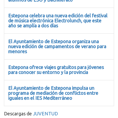
Estepona celebra una nueva edición del festival
de música electrónica Electrolunch, que este
año se amplía a dos días
El Ayuntamiento de Estepona organiza una
nueva edición de campamentos de verano para
menores
Estepona ofrece viajes gratuitos para jóvenes
para conocer su entorno y la provincia
El Ayuntamiento de Estepona impulsa un
programa de mediación de conflictos entre
iguales en el IES Mediterráneo
Descargas de
JUVENTUD