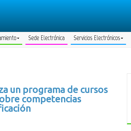
amiento
Sede Electrónica
Servicios Electrónicos
za un programa de cursos
 sobre competencias
ficación