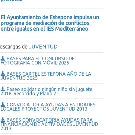
El Ayuntamiento de Estepona impulsa un
programa de mediación de conflictos
entre iguales en el IES Mediterráneo
escargas de
JUVENTUD
BASES PARA EL CONCURSO DE
FOTOGRAFÍA CON MÓVIL 2025
BASES CARTEL ESTEPONA AÑO DE LA
JUVENTUD 2025
Paseo solidario ningún niño sin juguete
2018. Recorrido y Plano 2
CONVOCATORIA AYUDAS A ENTIDADES
LOCALES PROYECTOS JUVENTUD 2013
BASES CONVOCATORIA AYUDAS PARA
FINANCIACION DE ACTIVIDADES JUVENTUD
2013