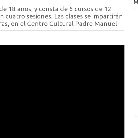
M
de 18 años, y consta de 6 cursos de 12
n cuatro sesiones. Las clases se impartirán
oras, en el Centro Cultural Padre Manuel