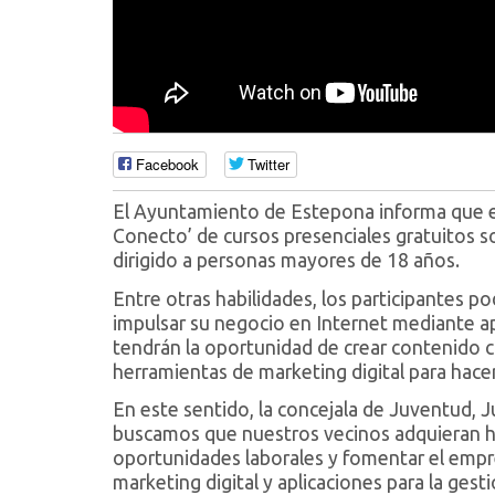
Facebook
Twitter
El Ayuntamiento de Estepona informa que est
Conecto’ de cursos presenciales gratuitos so
dirigido a personas mayores de 18 años.
Entre otras habilidades, los participantes p
impulsar su negocio en Internet mediante ap
tendrán la oportunidad de crear contenido con
herramientas de marketing digital para hace
En este sentido, la concejala de Juventud, 
buscamos que nuestros vecinos adquieran hab
oportunidades laborales y fomentar el empr
marketing digital y aplicaciones para la ges