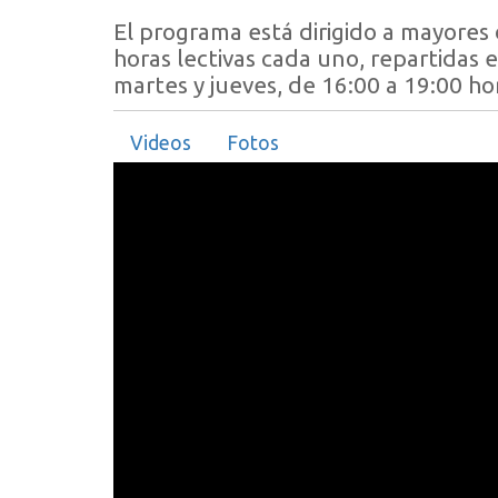
El programa está dirigido a mayores 
horas lectivas cada uno, repartidas e
martes y jueves, de 16:00 a 19:00 h
Videos
Fotos