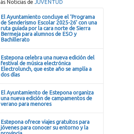
ás Noticias de
JUVENTUD
El Ayuntamiento concluye el ‘Programa
de Senderismo Escolar 2025-26’ con una
ruta guiada por la cara norte de Sierra
Bermeja para alumnos de ESO y
Bachillerato
Estepona celebra una nueva edición del
festival de música electrónica
Electrolunch, que este año se amplía a
dos días
El Ayuntamiento de Estepona organiza
una nueva edición de campamentos de
verano para menores
Estepona ofrece viajes gratuitos para
jóvenes para conocer su entorno y la
provincia