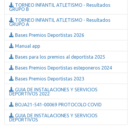
TORNEO INFANTIL ATLETISMO - Resultados
GRUPO B
TORNEO INFANTIL ATLETISMO - Resultados
GRUPO A
Bases Premios Deportistas 2026
Manual app
Bases para los premios al deportista 2025
Bases Premios Deportistas esteponeros 2024
Bases Premios Deportistas 2023
GUIA DE INSTALACIONES Y SERVICIOS
DEPORTIVOS 2022
BOJA21-541-00069 PROTOCOLO COVID
GUIA DE INSTALACIONES Y SERVICIOS
DEPORTIVOS