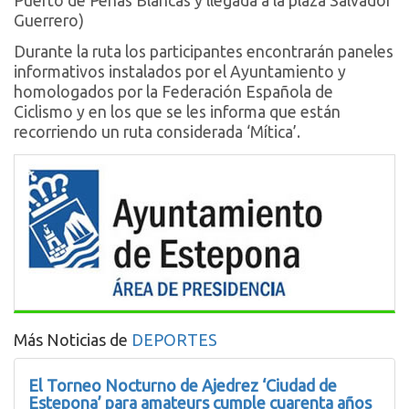
Puerto de Peñas Blancas y llegada a la plaza Salvador
Guerrero)
Durante la ruta los participantes encontrarán paneles
informativos instalados por el Ayuntamiento y
homologados por la Federación Española de
Ciclismo y en los que se les informa que están
recorriendo un ruta considerada ‘Mítica’.
Más Noticias de
DEPORTES
El Torneo Nocturno de Ajedrez ‘Ciudad de
Estepona’ para amateurs cumple cuarenta años