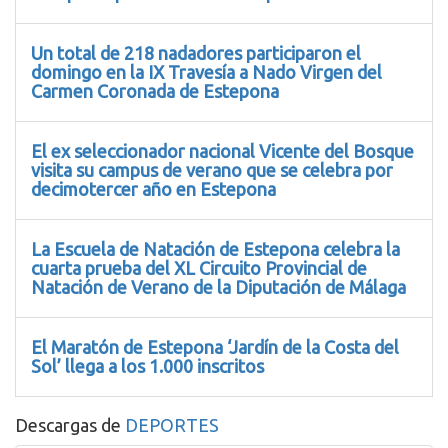
Un total de 218 nadadores participaron el
domingo en la IX Travesía a Nado Virgen del
Carmen Coronada de Estepona
El ex seleccionador nacional Vicente del Bosque
visita su campus de verano que se celebra por
decimotercer año en Estepona
La Escuela de Natación de Estepona celebra la
cuarta prueba del XL Circuito Provincial de
Natación de Verano de la Diputación de Málaga
El Maratón de Estepona ‘Jardín de la Costa del
Sol’ llega a los 1.000 inscritos
Descargas de
DEPORTES