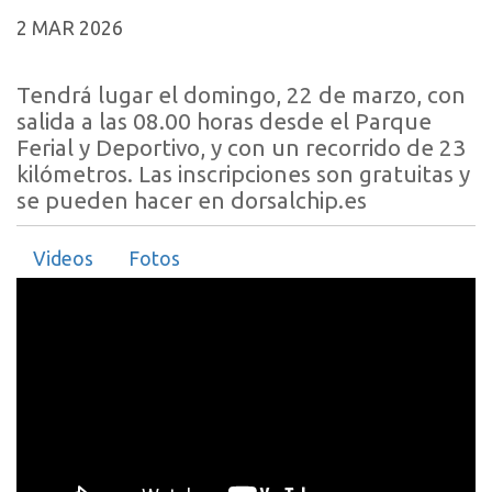
2 MAR 2026
Tendrá lugar el domingo, 22 de marzo, con
salida a las 08.00 horas desde el Parque
Ferial y Deportivo, y con un recorrido de 23
kilómetros. Las inscripciones son gratuitas y
se pueden hacer en dorsalchip.es
Videos
Fotos