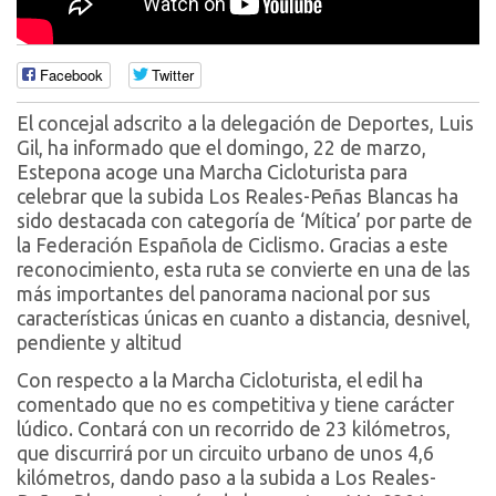
Facebook
Twitter
El concejal adscrito a la delegación de Deportes, Luis
Gil, ha informado que el domingo, 22 de marzo,
Estepona acoge una Marcha Cicloturista para
celebrar que la subida Los Reales-Peñas Blancas ha
sido destacada con categoría de ‘Mítica’ por parte de
la Federación Española de Ciclismo. Gracias a este
reconocimiento, esta ruta se convierte en una de las
más importantes del panorama nacional por sus
características únicas en cuanto a distancia, desnivel,
pendiente y altitud
Con respecto a la Marcha Cicloturista, el edil ha
comentado que no es competitiva y tiene carácter
lúdico. Contará con un recorrido de 23 kilómetros,
que discurrirá por un circuito urbano de unos 4,6
kilómetros, dando paso a la subida a Los Reales-