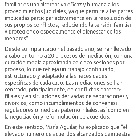
familiar es una alternativa eficaz y humana a los
procedimientos judiciales, ya que permite a las partes
implicadas participar activamente en la resolución de
sus propios conflictos, reduciendo la tensión familiar
y protegiendo especialmente el bienestar de los
menores”.
Desde su implantación el pasado año, se han llevado
a cabo en torno a 20 procesos de mediación, con una
duración media aproximada de cinco sesiones por
proceso, lo que refleja un trabajo continuado,
estructurado y adaptado a las necesidades
específicas de cada caso. Las mediaciones se han
centrado, principalmente, en conflictos paterno-
filiales y en situaciones derivadas de separaciones y
divorcios, como incumplimientos de convenios
reguladores o medidas paterno-filiales, así como en
la negociación y reformulación de acuerdos.
En este sentido, María Aguilar, ha explicado que “el
elevado número de acuerdos alcanzados demuestra