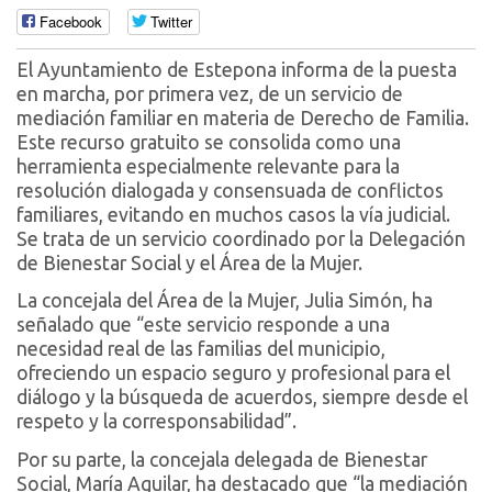
Facebook
Twitter
El Ayuntamiento de Estepona informa de la puesta
en marcha, por primera vez, de un servicio de
mediación familiar en materia de Derecho de Familia.
Este recurso gratuito se consolida como una
herramienta especialmente relevante para la
resolución dialogada y consensuada de conflictos
familiares, evitando en muchos casos la vía judicial.
Se trata de un servicio coordinado por la Delegación
de Bienestar Social y el Área de la Mujer.
La concejala del Área de la Mujer, Julia Simón, ha
señalado que “este servicio responde a una
necesidad real de las familias del municipio,
ofreciendo un espacio seguro y profesional para el
diálogo y la búsqueda de acuerdos, siempre desde el
respeto y la corresponsabilidad”.
Por su parte, la concejala delegada de Bienestar
Social, María Aguilar, ha destacado que “la mediación