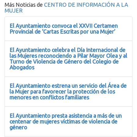
Más Noticias de
CENTRO DE INFORMACIÓN A LA
MUJER
El Ayuntamiento convoca el XXVII Certamen
Provincial de ‘Cartas Escritas por una Mujer’
El Ayuntamiento celebra el Día Internacional de
las Mujeres reconociendo a Pilar Mayor Olea y al
Turno de Violencia de Género del Colegio de
Abogados
El Ayuntamiento estrena un servicio del Área de
la Mujer para favorecer la protección de los
menores en conflictos familiares
El Ayuntamiento presta asistencia a más de un
centenar de mujeres víctimas de violencia de
género