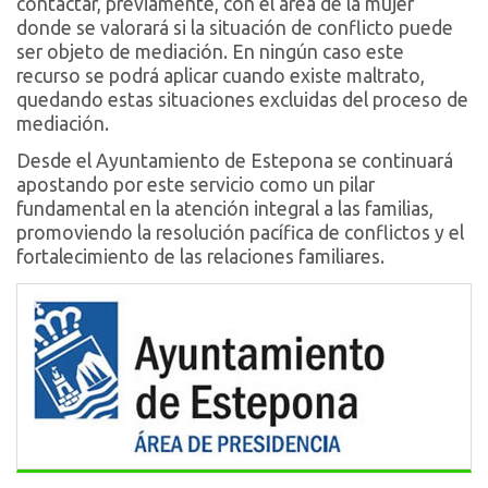
contactar, previamente, con el área de la mujer
donde se valorará si la situación de conflicto puede
ser objeto de mediación. En ningún caso este
recurso se podrá aplicar cuando existe maltrato,
quedando estas situaciones excluidas del proceso de
mediación.
Desde el Ayuntamiento de Estepona se continuará
apostando por este servicio como un pilar
fundamental en la atención integral a las familias,
promoviendo la resolución pacífica de conflictos y el
fortalecimiento de las relaciones familiares.