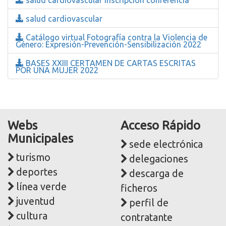
salud cardiovascular
Catálogo virtual Fotografía contra la Violencia de
Género: Expresión-Prevención-Sensibilización 2022
BASES XXIII CERTAMEN DE CARTAS ESCRITAS
POR UNA MUJER 2022
Webs
Acceso Rápido
Municipales
sede electrónica
turismo
delegaciones
deportes
descarga de
línea verde
ficheros
juventud
perfil de
cultura
contratante