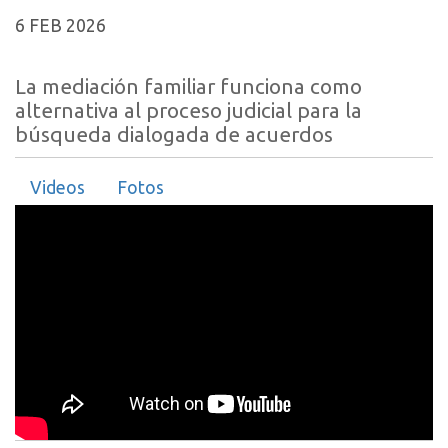
6 FEB 2026
La mediación familiar funciona como
alternativa al proceso judicial para la
búsqueda dialogada de acuerdos
Videos
Fotos