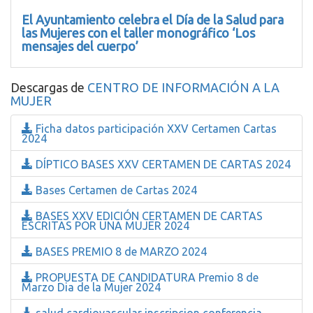
El Ayuntamiento celebra el Día de la Salud para
las Mujeres con el taller monográfico ‘Los
mensajes del cuerpo’
Descargas de
CENTRO DE INFORMACIÓN A LA
MUJER
Ficha datos participación XXV Certamen Cartas
2024
DÍPTICO BASES XXV CERTAMEN DE CARTAS 2024
Bases Certamen de Cartas 2024
BASES XXV EDICIÓN CERTAMEN DE CARTAS
ESCRITAS POR UNA MUJER 2024
BASES PREMIO 8 de MARZO 2024
PROPUESTA DE CANDIDATURA Premio 8 de
Marzo Dia de la Mujer 2024
salud cardiovascular inscripcion conferencia