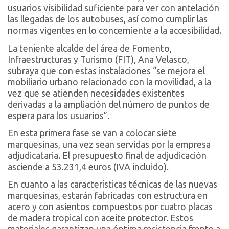
usuarios visibilidad suficiente para ver con antelación
las llegadas de los autobuses, así como cumplir las
normas vigentes en lo concerniente a la accesibilidad.
La teniente alcalde del área de Fomento,
Infraestructuras y Turismo (FIT), Ana Velasco,
subraya que con estas instalaciones “se mejora el
mobiliario urbano relacionado con la movilidad, a la
vez que se atienden necesidades existentes
derivadas a la ampliación del número de puntos de
espera para los usuarios”.
En esta primera fase se van a colocar siete
marquesinas, una vez sean servidas por la empresa
adjudicataria. El presupuesto final de adjudicación
asciende a 53.231,4 euros (IVA incluido).
En cuanto a las características técnicas de las nuevas
marquesinas, estarán fabricadas con estructura en
acero y con asientos compuestos por cuatro placas
de madera tropical con aceite protector. Estos