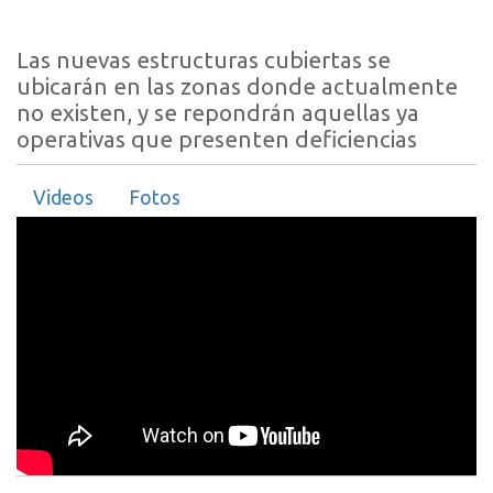
Las nuevas estructuras cubiertas se
ubicarán en las zonas donde actualmente
no existen, y se repondrán aquellas ya
operativas que presenten deficiencias
Videos
Fotos