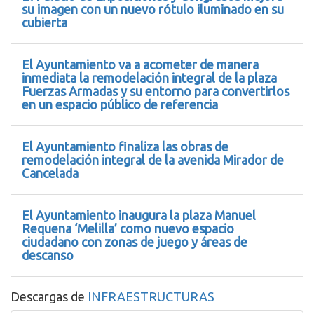
su imagen con un nuevo rótulo iluminado en su
cubierta
El Ayuntamiento va a acometer de manera
inmediata la remodelación integral de la plaza
Fuerzas Armadas y su entorno para convertirlos
en un espacio público de referencia
El Ayuntamiento finaliza las obras de
remodelación integral de la avenida Mirador de
Cancelada
El Ayuntamiento inaugura la plaza Manuel
Requena ‘Melilla’ como nuevo espacio
ciudadano con zonas de juego y áreas de
descanso
Descargas de
INFRAESTRUCTURAS