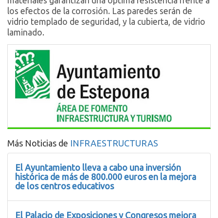
materiales garantizan una óptima resistencia frente a
los efectos de la corrosión. Las paredes serán de
vidrio templado de seguridad, y la cubierta, de vidrio
laminado.
Más Noticias de
INFRAESTRUCTURAS
El Ayuntamiento lleva a cabo una inversión
histórica de más de 800.000 euros en la mejora
de los centros educativos
El Palacio de Exposiciones y Congresos mejora