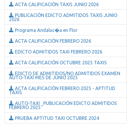
ACTA CALIFICACIÓN TAXIS JUNIO 2026
PUBLICACIÓN EDICTO ADMITIDOS TAXIS JUNIO
2026
Programa Andaluc�a en Flor
ACTA CALIFICACIÓN FEBRERO 2026
EDICTO ADMITIDOS TAXI FEBRERO 2026
ACTA CALIFICACIÓN OCTUBRE 2025 TAXIS
EDICTO DE ADMITIDOS/NO ADMITIDOS EXAMEN
AUTO-TAXI MES DE JUNIO 2025
ACTA CALIFICACIÓN FEBRERO 2025 - APTITUD
TAXIS
AUTO-TAXI _PUBLICACIÓN EDICTO ADMITIDOS
FEBRERO 2025
PRUEBA APTITUD TAXI OCTUBRE 2024