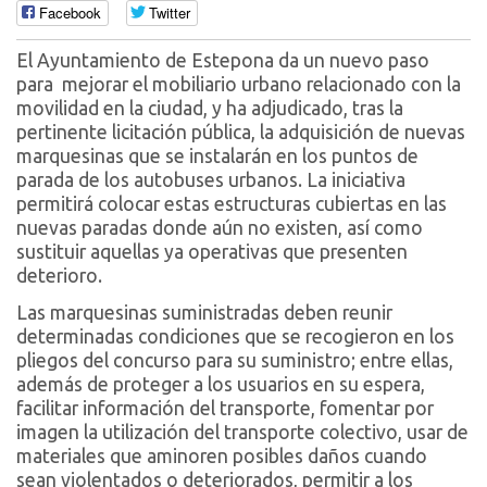
Facebook
Twitter
El Ayuntamiento de Estepona da un nuevo paso
para mejorar el mobiliario urbano relacionado con la
movilidad en la ciudad, y ha adjudicado, tras la
pertinente licitación pública, la adquisición de nuevas
marquesinas que se instalarán en los puntos de
parada de los autobuses urbanos. La iniciativa
permitirá colocar estas estructuras cubiertas en las
nuevas paradas donde aún no existen, así como
sustituir aquellas ya operativas que presenten
deterioro.
Las marquesinas suministradas deben reunir
determinadas condiciones que se recogieron en los
pliegos del concurso para su suministro; entre ellas,
además de proteger a los usuarios en su espera,
facilitar información del transporte, fomentar por
imagen la utilización del transporte colectivo, usar de
materiales que aminoren posibles daños cuando
sean violentados o deteriorados, permitir a los