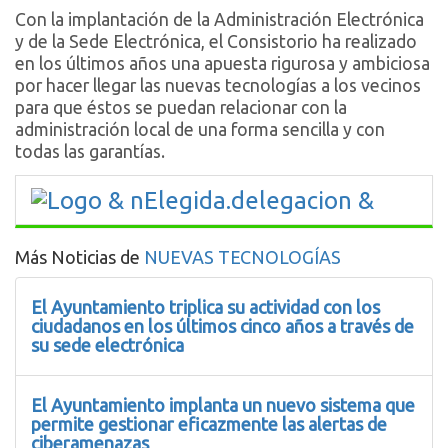
Con la implantación de la Administración Electrónica
y de la Sede Electrónica, el Consistorio ha realizado
en los últimos años una apuesta rigurosa y ambiciosa
por hacer llegar las nuevas tecnologías a los vecinos
para que éstos se puedan relacionar con la
administración local de una forma sencilla y con
todas las garantías.
Más Noticias de
NUEVAS TECNOLOGÍAS
El Ayuntamiento triplica su actividad con los
ciudadanos en los últimos cinco años a través de
su sede electrónica
El Ayuntamiento implanta un nuevo sistema que
permite gestionar eficazmente las alertas de
ciberamenazas