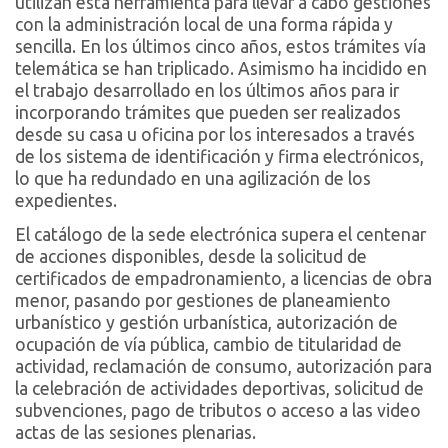
utilizan esta herramienta para llevar a cabo gestiones
con la administración local de una forma rápida y
sencilla. En los últimos cinco años, estos trámites vía
telemática se han triplicado. Asimismo ha incidido en
el trabajo desarrollado en los últimos años para ir
incorporando trámites que pueden ser realizados
desde su casa u oficina por los interesados a través
de los sistema de identificación y firma electrónicos,
lo que ha redundado en una agilización de los
expedientes.
El catálogo de la sede electrónica supera el centenar
de acciones disponibles, desde la solicitud de
certificados de empadronamiento, a licencias de obra
menor, pasando por gestiones de planeamiento
urbanístico y gestión urbanística, autorización de
ocupación de vía pública, cambio de titularidad de
actividad, reclamación de consumo, autorización para
la celebración de actividades deportivas, solicitud de
subvenciones, pago de tributos o acceso a las video
actas de las sesiones plenarias.