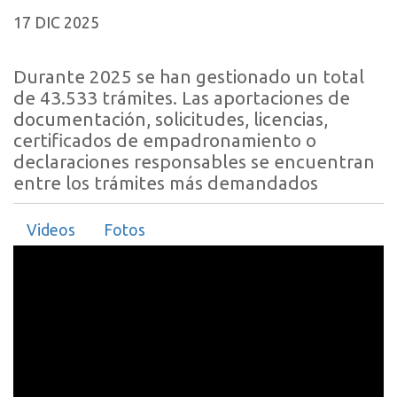
17 DIC 2025
Durante 2025 se han gestionado un total
de 43.533 trámites. Las aportaciones de
documentación, solicitudes, licencias,
certificados de empadronamiento o
declaraciones responsables se encuentran
entre los trámites más demandados
Videos
Fotos