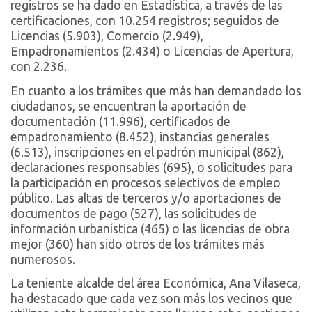
registros se ha dado en Estadística, a través de las
certificaciones, con 10.254 registros; seguidos de
Licencias (5.903), Comercio (2.949),
Empadronamientos (2.434) o Licencias de Apertura,
con 2.236.
En cuanto a los trámites que más han demandado los
ciudadanos, se encuentran la aportación de
documentación (11.996), certificados de
empadronamiento (8.452), instancias generales
(6.513), inscripciones en el padrón municipal (862),
declaraciones responsables (695), o solicitudes para
la participación en procesos selectivos de empleo
público. Las altas de terceros y/o aportaciones de
documentos de pago (527), las solicitudes de
información urbanística (465) o las licencias de obra
mejor (360) han sido otros de los trámites más
numerosos.
La teniente alcalde del área Económica, Ana Vilaseca,
ha destacado que cada vez son más los vecinos que