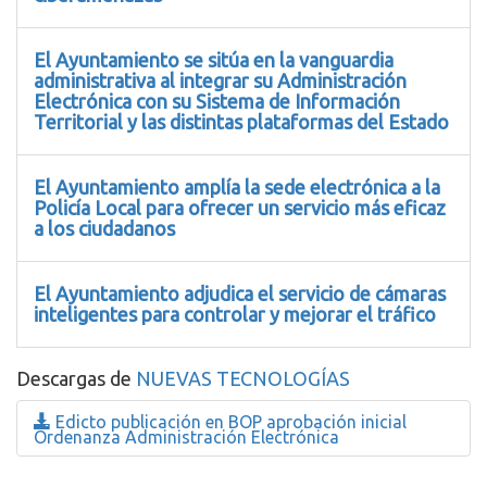
El Ayuntamiento se sitúa en la vanguardia
administrativa al integrar su Administración
Electrónica con su Sistema de Información
Territorial y las distintas plataformas del Estado
El Ayuntamiento amplía la sede electrónica a la
Policía Local para ofrecer un servicio más eficaz
a los ciudadanos
El Ayuntamiento adjudica el servicio de cámaras
inteligentes para controlar y mejorar el tráfico
Descargas de
NUEVAS TECNOLOGÍAS
Edicto publicación en BOP aprobación inicial
Ordenanza Administración Electrónica