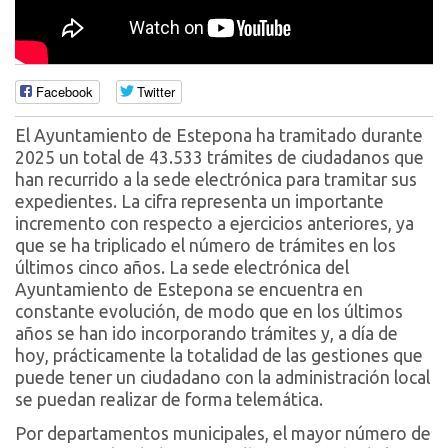
Facebook
Twitter
El Ayuntamiento de Estepona ha tramitado durante
2025 un total de 43.533 trámites de ciudadanos que
han recurrido a la sede electrónica para tramitar sus
expedientes. La cifra representa un importante
incremento con respecto a ejercicios anteriores, ya
que se ha triplicado el número de trámites en los
últimos cinco años. La sede electrónica del
Ayuntamiento de Estepona se encuentra en
constante evolución, de modo que en los últimos
años se han ido incorporando trámites y, a día de
hoy, prácticamente la totalidad de las gestiones que
puede tener un ciudadano con la administración local
se puedan realizar de forma telemática.
Por departamentos municipales, el mayor número de