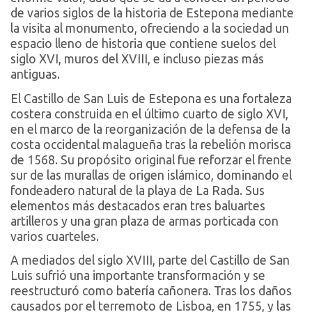
de varios siglos de la historia de Estepona mediante
la visita al monumento, ofreciendo a la sociedad un
espacio lleno de historia que contiene suelos del
siglo XVI, muros del XVIII, e incluso piezas más
antiguas.
El Castillo de San Luis de Estepona es una fortaleza
costera construida en el último cuarto de siglo XVI,
en el marco de la reorganización de la defensa de la
costa occidental malagueña tras la rebelión morisca
de 1568. Su propósito original fue reforzar el frente
sur de las murallas de origen islámico, dominando el
fondeadero natural de la playa de La Rada. Sus
elementos más destacados eran tres baluartes
artilleros y una gran plaza de armas porticada con
varios cuarteles.
A mediados del siglo XVIII, parte del Castillo de San
Luis sufrió una importante transformación y se
reestructuró como batería cañonera. Tras los daños
causados por el terremoto de Lisboa, en 1755, y las