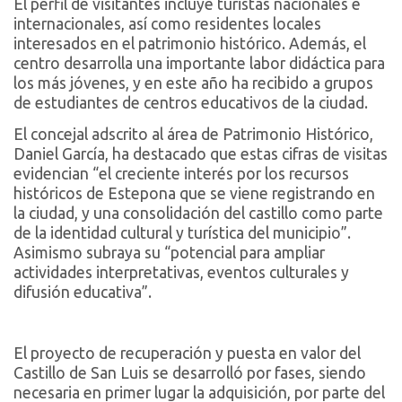
El perfil de visitantes incluye turistas nacionales e
internacionales, así como residentes locales
interesados en el patrimonio histórico. Además, el
centro desarrolla una importante labor didáctica para
los más jóvenes, y en este año ha recibido a grupos
de estudiantes de centros educativos de la ciudad.
El concejal adscrito al área de Patrimonio Histórico,
Daniel García, ha destacado que estas cifras de visitas
evidencian “el creciente interés por los recursos
históricos de Estepona que se viene registrando en
la ciudad, y una consolidación del castillo como parte
de la identidad cultural y turística del municipio”.
Asimismo subraya su “potencial para ampliar
actividades interpretativas, eventos culturales y
difusión educativa”.
El proyecto de recuperación y puesta en valor del
Castillo de San Luis se desarrolló por fases, siendo
necesaria en primer lugar la adquisición, por parte del