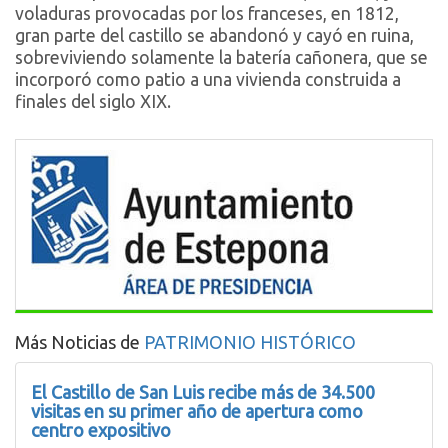
voladuras provocadas por los franceses, en 1812,
gran parte del castillo se abandonó y cayó en ruina,
sobreviviendo solamente la batería cañonera, que se
incorporó como patio a una vivienda construida a
finales del siglo XIX.
Más Noticias de
PATRIMONIO HISTÓRICO
El Castillo de San Luis recibe más de 34.500
visitas en su primer año de apertura como
centro expositivo