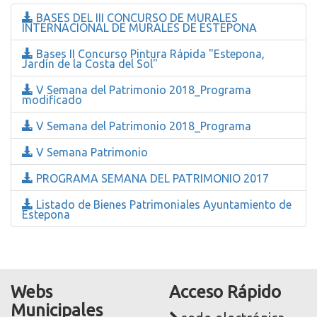
BASES DEL III CONCURSO DE MURALES
INTERNACIONAL DE MURALES DE ESTEPONA
Bases II Concurso Pintura Rápida "Estepona,
Jardín de la Costa del Sol"
V Semana del Patrimonio 2018_Programa
modificado
V Semana del Patrimonio 2018_Programa
V Semana Patrimonio
PROGRAMA SEMANA DEL PATRIMONIO 2017
Listado de Bienes Patrimoniales Ayuntamiento de
Estepona
Webs
Acceso Rápido
Municipales