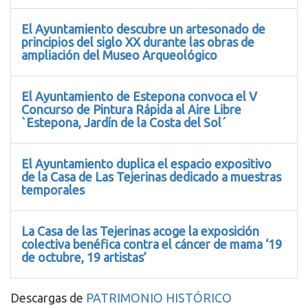
El Ayuntamiento descubre un artesonado de
principios del siglo XX durante las obras de
ampliación del Museo Arqueológico
El Ayuntamiento de Estepona convoca el V
Concurso de Pintura Rápida al Aire Libre
`Estepona, Jardín de la Costa del Sol´
El Ayuntamiento duplica el espacio expositivo
de la Casa de Las Tejerinas dedicado a muestras
temporales
La Casa de las Tejerinas acoge la exposición
colectiva benéfica contra el cáncer de mama ‘19
de octubre, 19 artistas’
Descargas de
PATRIMONIO HISTÓRICO