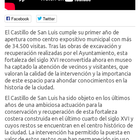
Facebook
Twitter
El Castillo de San Luis cumple su primer año de
apertura como centro expositivo municipal con más
de 34.500 visitas. Tras las obras de excavación y
recuperación realizadas por el Ayuntamiento, esta
fortaleza del siglo XVI reconvertida ahora en museo
ha captado la atención de vecinos y visitantes, que
valoran la calidad de la intervención y la importancia
de este espacio para ahondar conocimientos en la
historia de la ciudad.
El Castillo de San Luis ha sido objeto en los últimos
años de una ambiciosa actuación para la
conservación y recuperación de esta fortaleza
costera construida en el último cuarto del siglo XVI y
cuyos restos se encuentran en el centro histórico de
la ciudad. La intervención ha permitido la puesta en
valor de estos restos que han permanecido sin uso