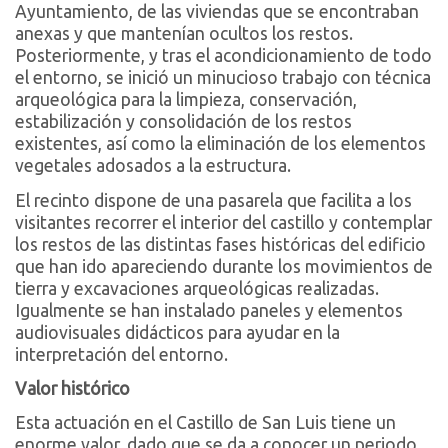
Ayuntamiento, de las viviendas que se encontraban
anexas y que mantenían ocultos los restos.
Posteriormente, y tras el acondicionamiento de todo
el entorno, se inició un minucioso trabajo con técnica
arqueológica para la limpieza, conservación,
estabilización y consolidación de los restos
existentes, así como la eliminación de los elementos
vegetales adosados a la estructura.
El recinto dispone de una pasarela que facilita a los
visitantes recorrer el interior del castillo y contemplar
los restos de las distintas fases históricas del edificio
que han ido apareciendo durante los movimientos de
tierra y excavaciones arqueológicas realizadas.
Igualmente se han instalado paneles y elementos
audiovisuales didácticos para ayudar en la
interpretación del entorno.
Valor histórico
Esta actuación en el Castillo de San Luis tiene un
enorme valor, dado que se da a conocer un periodo