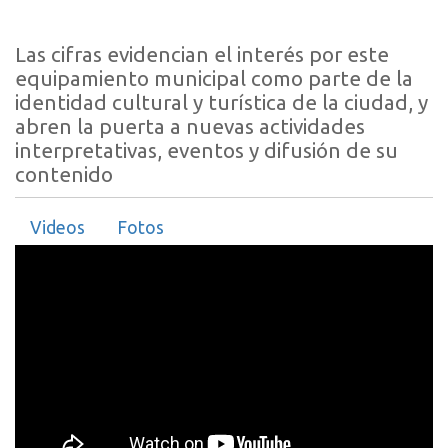
Las cifras evidencian el interés por este
equipamiento municipal como parte de la
identidad cultural y turística de la ciudad, y
abren la puerta a nuevas actividades
interpretativas, eventos y difusión de su
contenido
Videos
Fotos