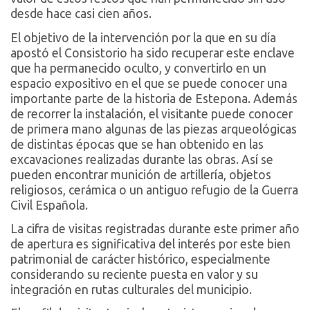
desde hace casi cien años.
El objetivo de la intervención por la que en su día
apostó el Consistorio ha sido recuperar este enclave
que ha permanecido oculto, y convertirlo en un
espacio expositivo en el que se puede conocer una
importante parte de la historia de Estepona. Además
de recorrer la instalación, el visitante puede conocer
de primera mano algunas de las piezas arqueológicas
de distintas épocas que se han obtenido en las
excavaciones realizadas durante las obras. Así se
pueden encontrar munición de artillería, objetos
religiosos, cerámica o un antiguo refugio de la Guerra
Civil Española.
La cifra de visitas registradas durante este primer año
de apertura es significativa del interés por este bien
patrimonial de carácter histórico, especialmente
considerando su reciente puesta en valor y su
integración en rutas culturales del municipio.