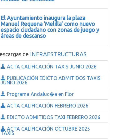
El Ayuntamiento inaugura la plaza
Manuel Requena ‘Melilla’ como nuevo
espacio ciudadano con zonas de juego y
áreas de descanso
escargas de
INFRAESTRUCTURAS
ACTA CALIFICACIÓN TAXIS JUNIO 2026
PUBLICACIÓN EDICTO ADMITIDOS TAXIS
JUNIO 2026
Programa Andaluc�a en Flor
ACTA CALIFICACIÓN FEBRERO 2026
EDICTO ADMITIDOS TAXI FEBRERO 2026
ACTA CALIFICACIÓN OCTUBRE 2025
TAXIS