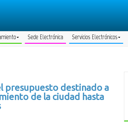
amiento
Sede Electrónica
Servicios Electrónicos
el presupuesto destinado a
miento de la ciudad hasta
s