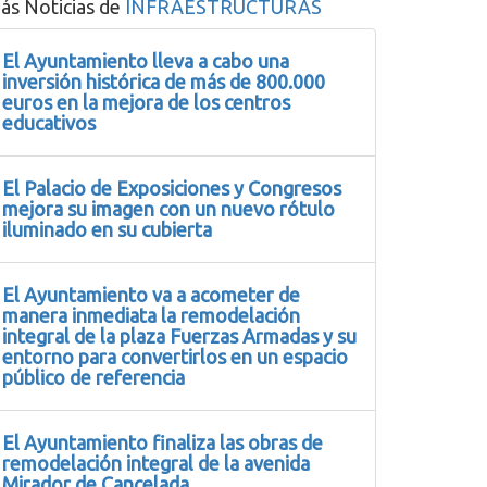
ás Noticias de
INFRAESTRUCTURAS
El Ayuntamiento lleva a cabo una
inversión histórica de más de 800.000
euros en la mejora de los centros
educativos
El Palacio de Exposiciones y Congresos
mejora su imagen con un nuevo rótulo
iluminado en su cubierta
El Ayuntamiento va a acometer de
manera inmediata la remodelación
integral de la plaza Fuerzas Armadas y su
entorno para convertirlos en un espacio
público de referencia
El Ayuntamiento finaliza las obras de
remodelación integral de la avenida
Mirador de Cancelada