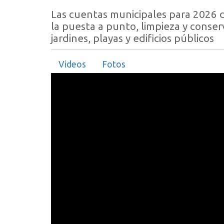
Las cuentas municipales para 2026 d
la puesta a punto, limpieza y conser
jardines, playas y edificios públicos
Videos
Fotos