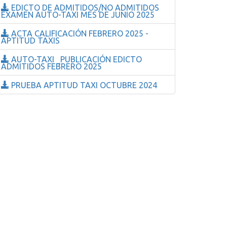
EDICTO DE ADMITIDOS/NO ADMITIDOS
EXAMEN AUTO-TAXI MES DE JUNIO 2025
ACTA CALIFICACIÓN FEBRERO 2025 -
APTITUD TAXIS
AUTO-TAXI _PUBLICACIÓN EDICTO
ADMITIDOS FEBRERO 2025
PRUEBA APTITUD TAXI OCTUBRE 2024