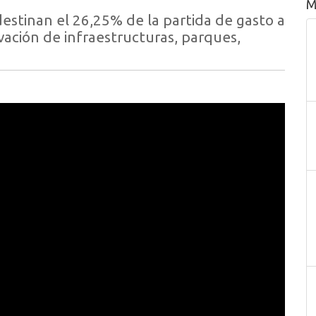
M
estinan el 26,25% de la partida de gasto a
vación de infraestructuras, parques,