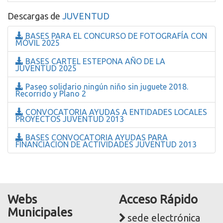
Descargas de
JUVENTUD
BASES PARA EL CONCURSO DE FOTOGRAFÍA CON
MÓVIL 2025
BASES CARTEL ESTEPONA AÑO DE LA
JUVENTUD 2025
Paseo solidario ningún niño sin juguete 2018.
Recorrido y Plano 2
CONVOCATORIA AYUDAS A ENTIDADES LOCALES
PROYECTOS JUVENTUD 2013
BASES CONVOCATORIA AYUDAS PARA
FINANCIACION DE ACTIVIDADES JUVENTUD 2013
Webs
Acceso Rápido
Municipales
sede electrónica