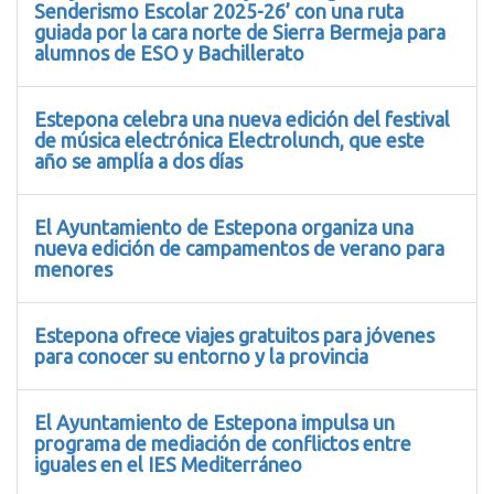
Senderismo Escolar 2025-26’ con una ruta
guiada por la cara norte de Sierra Bermeja para
alumnos de ESO y Bachillerato
Estepona celebra una nueva edición del festival
de música electrónica Electrolunch, que este
año se amplía a dos días
El Ayuntamiento de Estepona organiza una
nueva edición de campamentos de verano para
menores
Estepona ofrece viajes gratuitos para jóvenes
para conocer su entorno y la provincia
El Ayuntamiento de Estepona impulsa un
programa de mediación de conflictos entre
iguales en el IES Mediterráneo