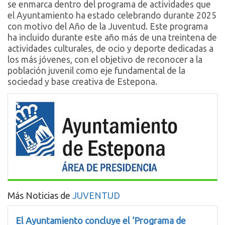
se enmarca dentro del programa de actividades que
el Ayuntamiento ha estado celebrando durante 2025
con motivo del Año de la Juventud. Este programa
ha incluido durante este año más de una treintena de
actividades culturales, de ocio y deporte dedicadas a
los más jóvenes, con el objetivo de reconocer a la
población juvenil como eje fundamental de la
sociedad y base creativa de Estepona.
Más Noticias de
JUVENTUD
El Ayuntamiento concluye el ‘Programa de