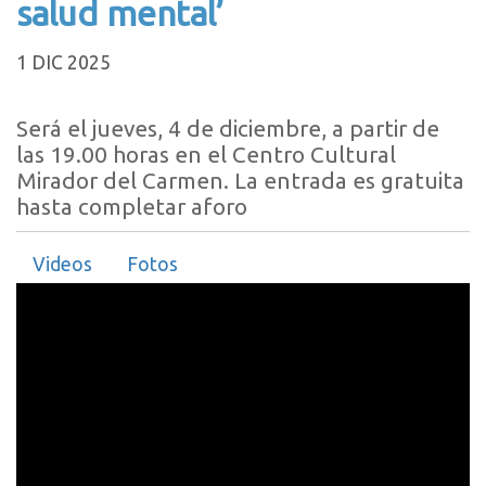
salud mental’
1 DIC 2025
Será el jueves, 4 de diciembre, a partir de
las 19.00 horas en el Centro Cultural
Mirador del Carmen. La entrada es gratuita
hasta completar aforo
Videos
Fotos