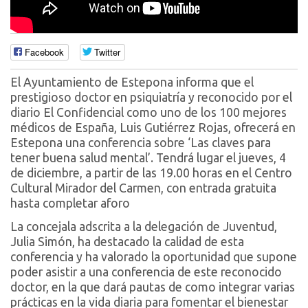
Facebook
Twitter
El Ayuntamiento de Estepona informa que el
prestigioso doctor en psiquiatría y reconocido por el
diario El Confidencial como uno de los 100 mejores
médicos de España, Luis Gutiérrez Rojas, ofrecerá en
Estepona una conferencia sobre ‘Las claves para
tener buena salud mental’. Tendrá lugar el jueves, 4
de diciembre, a partir de las 19.00 horas en el Centro
Cultural Mirador del Carmen, con entrada gratuita
hasta completar aforo
La concejala adscrita a la delegación de Juventud,
Julia Simón, ha destacado la calidad de esta
conferencia y ha valorado la oportunidad que supone
poder asistir a una conferencia de este reconocido
doctor, en la que dará pautas de como integrar varias
prácticas en la vida diaria para fomentar el bienestar