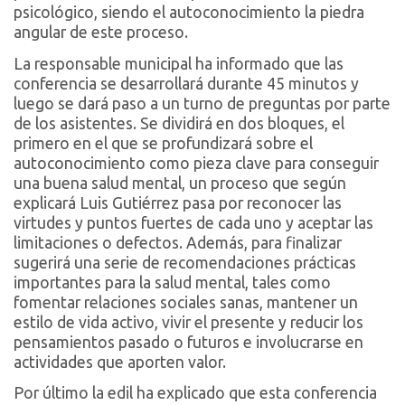
psicológico, siendo el autoconocimiento la piedra
angular de este proceso.
La responsable municipal ha informado que las
conferencia se desarrollará durante 45 minutos y
luego se dará paso a un turno de preguntas por parte
de los asistentes. Se dividirá en dos bloques, el
primero en el que se profundizará sobre el
autoconocimiento como pieza clave para conseguir
una buena salud mental, un proceso que según
explicará Luis Gutiérrez pasa por reconocer las
virtudes y puntos fuertes de cada uno y aceptar las
limitaciones o defectos. Además, para finalizar
sugerirá una serie de recomendaciones prácticas
importantes para la salud mental, tales como
fomentar relaciones sociales sanas, mantener un
estilo de vida activo, vivir el presente y reducir los
pensamientos pasado o futuros e involucrarse en
actividades que aporten valor.
Por último la edil ha explicado que esta conferencia