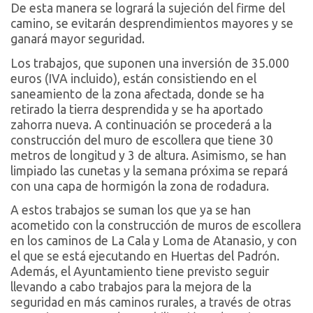
De esta manera se logrará la sujeción del firme del
camino, se evitarán desprendimientos mayores y se
ganará mayor seguridad.
Los trabajos, que suponen una inversión de 35.000
euros (IVA incluido), están consistiendo en el
saneamiento de la zona afectada, donde se ha
retirado la tierra desprendida y se ha aportado
zahorra nueva. A continuación se procederá a la
construcción del muro de escollera que tiene 30
metros de longitud y 3 de altura. Asimismo, se han
limpiado las cunetas y la semana próxima se repará
con una capa de hormigón la zona de rodadura.
A estos trabajos se suman los que ya se han
acometido con la construcción de muros de escollera
en los caminos de La Cala y Loma de Atanasio, y con
el que se está ejecutando en Huertas del Padrón.
Además, el Ayuntamiento tiene previsto seguir
llevando a cabo trabajos para la mejora de la
seguridad en más caminos rurales, a través de otras