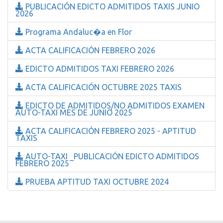
PUBLICACIÓN EDICTO ADMITIDOS TAXIS JUNIO
2026
Programa Andaluc�a en Flor
ACTA CALIFICACIÓN FEBRERO 2026
EDICTO ADMITIDOS TAXI FEBRERO 2026
ACTA CALIFICACIÓN OCTUBRE 2025 TAXIS
EDICTO DE ADMITIDOS/NO ADMITIDOS EXAMEN
AUTO-TAXI MES DE JUNIO 2025
ACTA CALIFICACIÓN FEBRERO 2025 - APTITUD
TAXIS
AUTO-TAXI _PUBLICACIÓN EDICTO ADMITIDOS
FEBRERO 2025
PRUEBA APTITUD TAXI OCTUBRE 2024