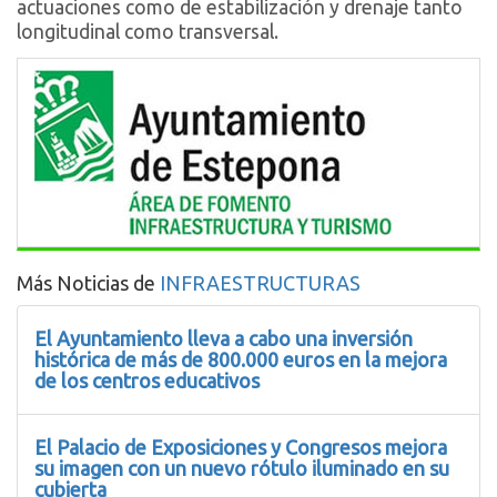
actuaciones como de estabilización y drenaje tanto
longitudinal como transversal.
Más Noticias de
INFRAESTRUCTURAS
El Ayuntamiento lleva a cabo una inversión
histórica de más de 800.000 euros en la mejora
de los centros educativos
El Palacio de Exposiciones y Congresos mejora
su imagen con un nuevo rótulo iluminado en su
cubierta