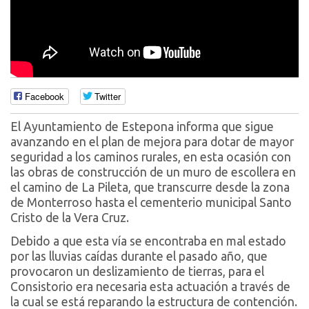
Facebook
Twitter
El Ayuntamiento de Estepona informa que sigue
avanzando en el plan de mejora para dotar de mayor
seguridad a los caminos rurales, en esta ocasión con
las obras de construcción de un muro de escollera en
el camino de La Pileta, que transcurre desde la zona
de Monterroso hasta el cementerio municipal Santo
Cristo de la Vera Cruz.
Debido a que esta vía se encontraba en mal estado
por las lluvias caídas durante el pasado año, que
provocaron un deslizamiento de tierras, para el
Consistorio era necesaria esta actuación a través de
la cual se está reparando la estructura de contención.