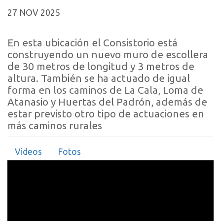
27 NOV 2025
En esta ubicación el Consistorio está
construyendo un nuevo muro de escollera
de 30 metros de longitud y 3 metros de
altura. También se ha actuado de igual
forma en los caminos de La Cala, Loma de
Atanasio y Huertas del Padrón, además de
estar previsto otro tipo de actuaciones en
más caminos rurales
Videos
Fotos