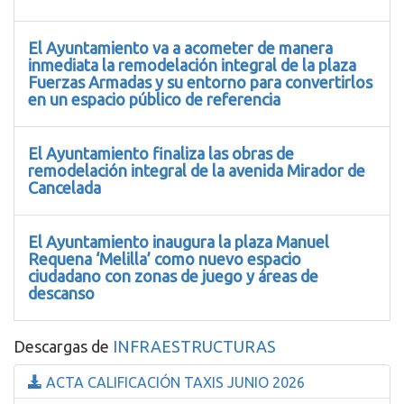
El Ayuntamiento va a acometer de manera
inmediata la remodelación integral de la plaza
Fuerzas Armadas y su entorno para convertirlos
en un espacio público de referencia
El Ayuntamiento finaliza las obras de
remodelación integral de la avenida Mirador de
Cancelada
El Ayuntamiento inaugura la plaza Manuel
Requena ‘Melilla’ como nuevo espacio
ciudadano con zonas de juego y áreas de
descanso
Descargas de
INFRAESTRUCTURAS
ACTA CALIFICACIÓN TAXIS JUNIO 2026