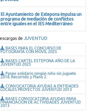
El Ayuntamiento de Estepona impulsa un
programa de mediación de conflictos
entre iguales en el IES Mediterráneo
escargas de
JUVENTUD
BASES PARA EL CONCURSO DE
FOTOGRAFÍA CON MÓVIL 2025
BASES CARTEL ESTEPONA AÑO DE LA
JUVENTUD 2025
Paseo solidario ningún niño sin juguete
2018. Recorrido y Plano 2
CONVOCATORIA AYUDAS A ENTIDADES
LOCALES PROYECTOS JUVENTUD 2013
BASES CONVOCATORIA AYUDAS PARA
FINANCIACION DE ACTIVIDADES JUVENTUD
2013