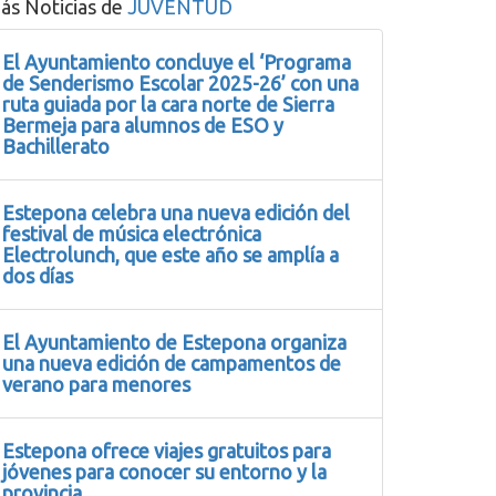
ás Noticias de
JUVENTUD
El Ayuntamiento concluye el ‘Programa
de Senderismo Escolar 2025-26’ con una
ruta guiada por la cara norte de Sierra
Bermeja para alumnos de ESO y
Bachillerato
Estepona celebra una nueva edición del
festival de música electrónica
Electrolunch, que este año se amplía a
dos días
El Ayuntamiento de Estepona organiza
una nueva edición de campamentos de
verano para menores
Estepona ofrece viajes gratuitos para
jóvenes para conocer su entorno y la
provincia