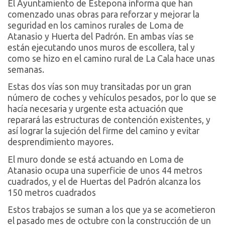
El Ayuntamiento de Estepona informa que han
comenzado unas obras para reforzar y mejorar la
seguridad en los caminos rurales de Loma de
Atanasio y Huerta del Padrón. En ambas vías se
están ejecutando unos muros de escollera, tal y
como se hizo en el camino rural de La Cala hace unas
semanas.
Estas dos vías son muy transitadas por un gran
número de coches y vehículos pesados, por lo que se
hacía necesaria y urgente esta actuación que
reparará las estructuras de contención existentes, y
así lograr la sujeción del firme del camino y evitar
desprendimiento mayores.
El muro donde se está actuando en Loma de
Atanasio ocupa una superficie de unos 44 metros
cuadrados, y el de Huertas del Padrón alcanza los
150 metros cuadrados
Estos trabajos se suman a los que ya se acometieron
el pasado mes de octubre con la construcción de un