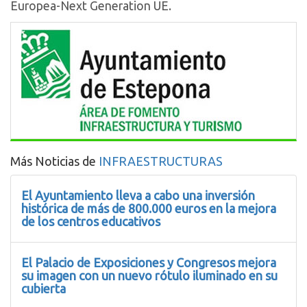
Europea-Next Generation UE.
Más Noticias de
INFRAESTRUCTURAS
El Ayuntamiento lleva a cabo una inversión
histórica de más de 800.000 euros en la mejora
de los centros educativos
El Palacio de Exposiciones y Congresos mejora
su imagen con un nuevo rótulo iluminado en su
cubierta