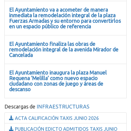
El Ayuntamiento va a acometer de manera
inmediata la remodelación integral de la plaza
Fuerzas Armadas y su entorno para convertirlos
en un espacio público de referencia
El Ayuntamiento finaliza las obras de
remodelación integral de la avenida Mirador de
Cancelada
El Ayuntamiento inaugura la plaza Manuel
Requena ‘Melilla’ como nuevo espacio
ciudadano con zonas de juego y áreas de
descanso
Descargas de
INFRAESTRUCTURAS
ACTA CALIFICACIÓN TAXIS JUNIO 2026
PUBLICACIÓN EDICTO ADMITIDOS TAXIS JUNIO