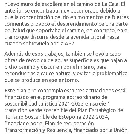
nuevo muro de escollera en el camino de La Cala. El
anterior se encontraba muy deteriorado debido a
que la concentración del río en momentos de fuertes
tormentas provocó el desprendimiento de una parte
del talud que soportaba el camino, en concreto, en el
tramo que discurre desde la avenida Litoral hasta
cuando sobrevuela por la AP7.
Además de esos trabajos, también se llevó a cabo
obras de recogida de aguas superficiales que bajan a
dicho camino y discurren por el mismo, para
reconducirlas a cauce natural y evitar la problemática
que se produce en ese entorno.
Este plan que contempla esta tres actuaciones está
financiado en el programa extraordinario de
sostenibilidad turística 2021-2023 en su eje 1
transición verde sostenible del Plan Estratégico de
Turismo Sostenible de Estepona 2022-2024,
financiado por el Plan de recuperación
Transformación y Resiliencia, financiado por la Unión