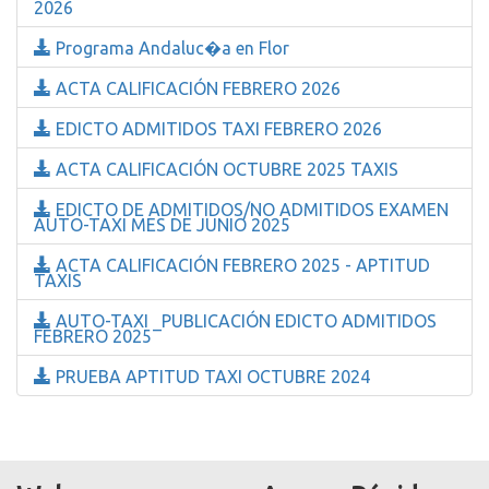
2026
Programa Andaluc�a en Flor
ACTA CALIFICACIÓN FEBRERO 2026
EDICTO ADMITIDOS TAXI FEBRERO 2026
ACTA CALIFICACIÓN OCTUBRE 2025 TAXIS
EDICTO DE ADMITIDOS/NO ADMITIDOS EXAMEN
AUTO-TAXI MES DE JUNIO 2025
ACTA CALIFICACIÓN FEBRERO 2025 - APTITUD
TAXIS
AUTO-TAXI _PUBLICACIÓN EDICTO ADMITIDOS
FEBRERO 2025
PRUEBA APTITUD TAXI OCTUBRE 2024