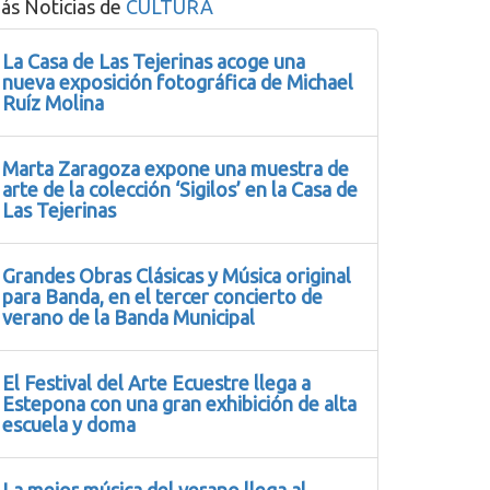
ás Noticias de
CULTURA
La Casa de Las Tejerinas acoge una
nueva exposición fotográfica de Michael
Ruíz Molina
Marta Zaragoza expone una muestra de
arte de la colección ‘Sigilos’ en la Casa de
Las Tejerinas
Grandes Obras Clásicas y Música original
para Banda, en el tercer concierto de
verano de la Banda Municipal
El Festival del Arte Ecuestre llega a
Estepona con una gran exhibición de alta
escuela y doma