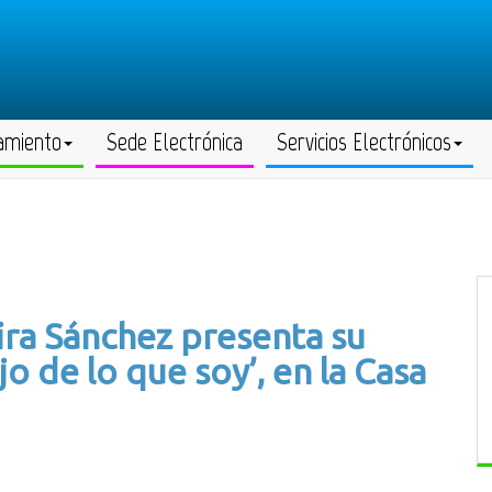
amiento
Sede Electrónica
Servicios Electrónicos
vira Sánchez presenta su
jo de lo que soy’, en la Casa