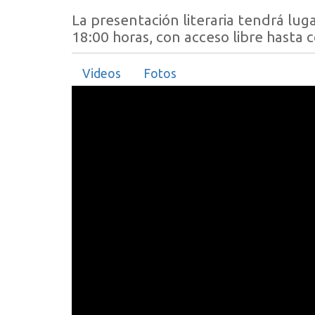
La presentación literaria tendrá lug
18:00 horas, con acceso libre hasta 
Videos
Fotos