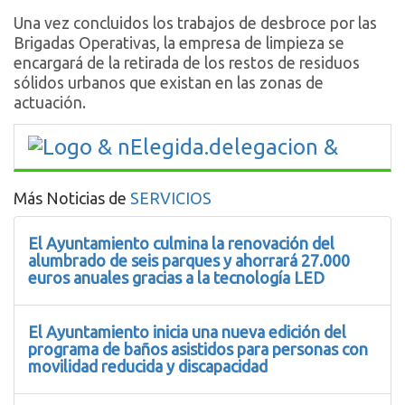
Una vez concluidos los trabajos de desbroce por las
Brigadas Operativas, la empresa de limpieza se
encargará de la retirada de los restos de residuos
sólidos urbanos que existan en las zonas de
actuación.
Más Noticias de
SERVICIOS
El Ayuntamiento culmina la renovación del
alumbrado de seis parques y ahorrará 27.000
euros anuales gracias a la tecnología LED
El Ayuntamiento inicia una nueva edición del
programa de baños asistidos para personas con
movilidad reducida y discapacidad