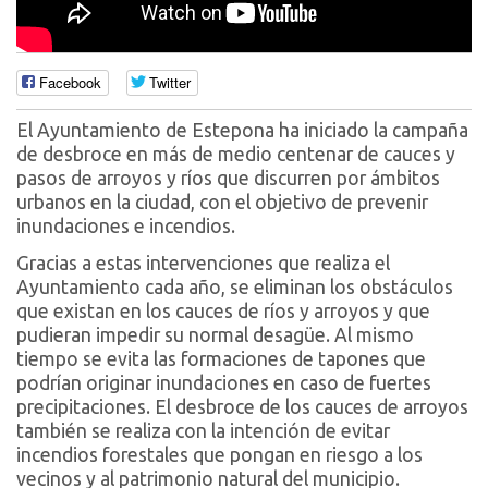
Facebook
Twitter
El Ayuntamiento de Estepona ha iniciado la campaña
de desbroce en más de medio centenar de cauces y
pasos de arroyos y ríos que discurren por ámbitos
urbanos en la ciudad, con el objetivo de prevenir
inundaciones e incendios.
Gracias a estas intervenciones que realiza el
Ayuntamiento cada año, se eliminan los obstáculos
que existan en los cauces de ríos y arroyos y que
pudieran impedir su normal desagüe. Al mismo
tiempo se evita las formaciones de tapones que
podrían originar inundaciones en caso de fuertes
precipitaciones. El desbroce de los cauces de arroyos
también se realiza con la intención de evitar
incendios forestales que pongan en riesgo a los
vecinos y al patrimonio natural del municipio.