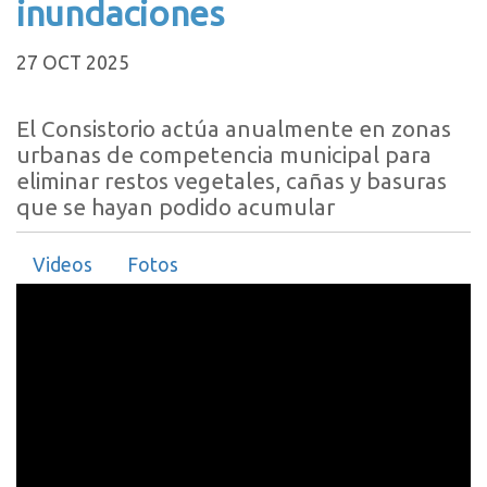
inundaciones
27 OCT 2025
El Consistorio actúa anualmente en zonas
urbanas de competencia municipal para
eliminar restos vegetales, cañas y basuras
que se hayan podido acumular
Videos
Fotos