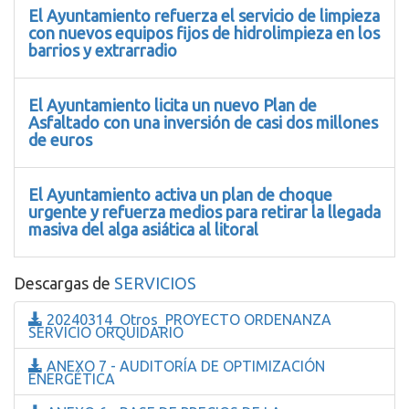
El Ayuntamiento refuerza el servicio de limpieza
con nuevos equipos fijos de hidrolimpieza en los
barrios y extrarradio
El Ayuntamiento licita un nuevo Plan de
Asfaltado con una inversión de casi dos millones
de euros
El Ayuntamiento activa un plan de choque
urgente y refuerza medios para retirar la llegada
masiva del alga asiática al litoral
Descargas de
SERVICIOS
20240314_Otros_PROYECTO ORDENANZA
SERVICIO ORQUIDARIO
ANEXO 7 - AUDITORÍA DE OPTIMIZACIÓN
ENERGÉTICA