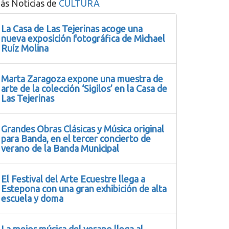
ás Noticias de
CULTURA
La Casa de Las Tejerinas acoge una
nueva exposición fotográfica de Michael
Ruíz Molina
Marta Zaragoza expone una muestra de
arte de la colección ‘Sigilos’ en la Casa de
Las Tejerinas
Grandes Obras Clásicas y Música original
para Banda, en el tercer concierto de
verano de la Banda Municipal
El Festival del Arte Ecuestre llega a
Estepona con una gran exhibición de alta
escuela y doma