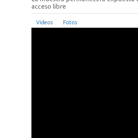
acceso libre
Videos
Fotos