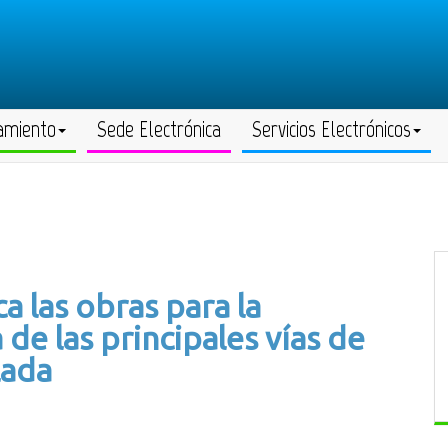
amiento
Sede Electrónica
Servicios Electrónicos
a las obras para la
de las principales vías de
lada