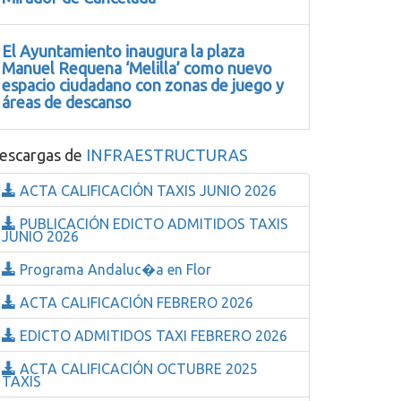
El Ayuntamiento inaugura la plaza
Manuel Requena ‘Melilla’ como nuevo
espacio ciudadano con zonas de juego y
áreas de descanso
escargas de
INFRAESTRUCTURAS
ACTA CALIFICACIÓN TAXIS JUNIO 2026
PUBLICACIÓN EDICTO ADMITIDOS TAXIS
JUNIO 2026
Programa Andaluc�a en Flor
ACTA CALIFICACIÓN FEBRERO 2026
EDICTO ADMITIDOS TAXI FEBRERO 2026
ACTA CALIFICACIÓN OCTUBRE 2025
TAXIS