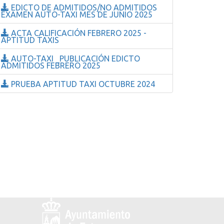
EDICTO DE ADMITIDOS/NO ADMITIDOS
EXAMEN AUTO-TAXI MES DE JUNIO 2025
ACTA CALIFICACIÓN FEBRERO 2025 -
APTITUD TAXIS
AUTO-TAXI _PUBLICACIÓN EDICTO
ADMITIDOS FEBRERO 2025
PRUEBA APTITUD TAXI OCTUBRE 2024
Logo
y