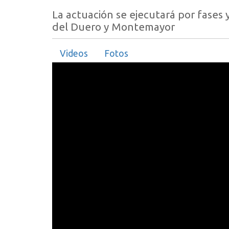
La actuación se ejecutará por fases 
del Duero y Montemayor
Videos
Fotos