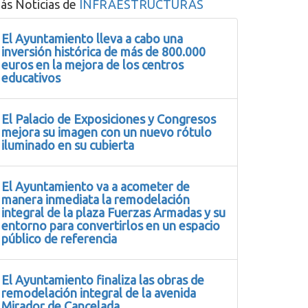
ás Noticias de
INFRAESTRUCTURAS
El Ayuntamiento lleva a cabo una
inversión histórica de más de 800.000
euros en la mejora de los centros
educativos
El Palacio de Exposiciones y Congresos
mejora su imagen con un nuevo rótulo
iluminado en su cubierta
El Ayuntamiento va a acometer de
manera inmediata la remodelación
integral de la plaza Fuerzas Armadas y su
entorno para convertirlos en un espacio
público de referencia
El Ayuntamiento finaliza las obras de
remodelación integral de la avenida
Mirador de Cancelada