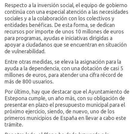
Respecto a la inversión social, el equipo de gobierno
continúa con una especial atención a las necesidades
sociales y a la colaboración con los colectivos y
entidades benéficas. De esta forma, se dedican
recursos por importe de unos 10 millones de euros
para programas, ayudas e iniciativas dirigidas a
apoyar a ciudadanos que se encuentran en situación
de vulnerabilidad.
Entre otras medidas, se eleva la asignación para la
ayuda a la dependencia, con una dotación de casi 5
millones de euros, para atender una cifra récord de
más de 800 usuarios.
Por último, hay que destacar que el Ayuntamiento de
Estepona cumple, un año más, con su obligación de
presentar en plazo el presupuesto municipal para el
próximo ejercicio, siendo, de nuevo, uno de los
primeros municipios de España en llevar a cabo este
trámite.