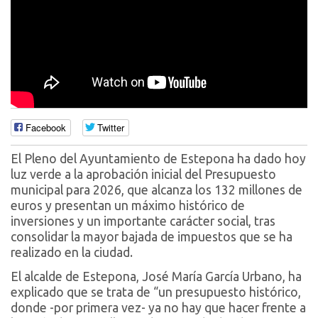
Facebook
Twitter
El Pleno del Ayuntamiento de Estepona ha dado hoy
luz verde a la aprobación inicial del Presupuesto
municipal para 2026, que alcanza los 132 millones de
euros y presentan un máximo histórico de
inversiones y un importante carácter social, tras
consolidar la mayor bajada de impuestos que se ha
realizado en la ciudad.
El alcalde de Estepona, José María García Urbano, ha
explicado que se trata de “un presupuesto histórico,
donde -por primera vez- ya no hay que hacer frente a