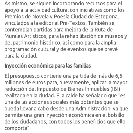
Asimismo, se siguen incorporando recursos para el
apoyo a la actividad cultural con iniciativas como los
Premios de Novela y Poesía Ciudad de Estepona,
vinculados a la editorial Pre-Textos. También se
contemplan partidas para mejora de la Ruta de
Murales Artísticos, para la rehabilitación de museos y
del patrimonio histórico; así como para la amplia
programación cultural y de eventos que se prevé
para la ciudad.
Inyección económica para las familias
El presupuesto contiene una partida de más de 6,6
millones de euros para, nuevamente, aplicar la mayor
reducción del Impuesto de Bienes Inmuebles (IBI)
realizada en la ciudad. El alcalde ha señalado que “es
una de las acciones sociales más potentes que se
pueda llevar a cabo desde una Administración, ya que
permite una gran inyección económica en el bolsillo
de los ciudadanos, con todos los beneficios que ello
comporta”.