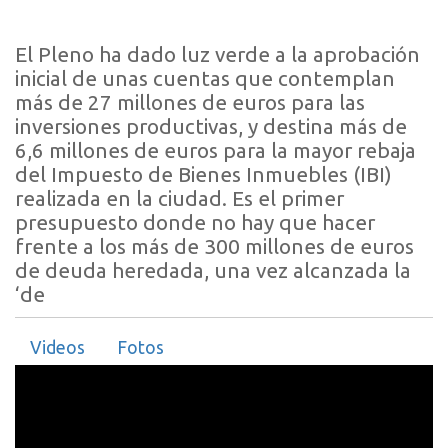
El Pleno ha dado luz verde a la aprobación
inicial de unas cuentas que contemplan
más de 27 millones de euros para las
inversiones productivas, y destina más de
6,6 millones de euros para la mayor rebaja
del Impuesto de Bienes Inmuebles (IBI)
realizada en la ciudad. Es el primer
presupuesto donde no hay que hacer
frente a los más de 300 millones de euros
de deuda heredada, una vez alcanzada la
‘de
Videos
Fotos