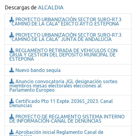
Descargas de
ALCALDIA
PROYECTO URBANIZACIÓN SECTOR SURO-R7.3
"CAMINO DE LA CALA" EDICTO AYTO. ESTEPONA
PROYECTO URBANIZACIÓN SECTOR SURO-R7.3
"CAMINO DE LA CALA" JUNTA DE ANDALUCIA
REGLAMENTO RETIRADA DE VEHICULOS CON
GRUA Y GESTION DEL DEPOSITO MUNICIPAL DE
ESTEPONA
Nuevo bando sequía
Anuncio convocatoria JGL designación sorteo
miembros mesas electorales elecciones al
Parlamento Europeo
Certificado Pto 11 Expte. 20365_2023. Canal
Denuncias
PROYECTO DE REGLAMENTO SISTEMA INTERNO
DE INFORMACIÓN-CANAL DE DENUNCIAS
Aprobación inicial Reglamento Canal de