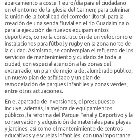
aparcamiento a coste 1 euro/día para el ciudadano
en el entorno de la iglesia del Carmen; para culminar
la unión de la totalidad del corredor litoral; para la
creación de una senda fluvial en el río Guadalmina o
para la ejecución de nuevos equipamientos
deportivos, como la construcción de un velódromo e
instalaciones para fútbol y rugby en la zona norte de
la ciudad. Asimismo, se contemplan el refuerzo de los
servicios de mantenimiento y cuidado de toda la
ciudad, con especial atención a las zonas del
extrarradio, un plan de mejora del alumbrado público,
un nuevo plan de asfaltado y un plan de
remodelación de parques infantiles y zonas verdes,
entre otras actuaciones.
En el apartado de inversiones, el presupuesto
incluye, además, la mejora de equipamientos
públicos, la reforma del Parque Ferial y Deportivo y la
conservación y adquisición de materiales para playas
y jardines; así como el mantenimiento de centros
educativos y escuelas infantiles, con una importante