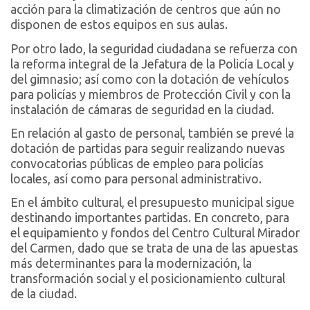
acción para la climatización de centros que aún no
disponen de estos equipos en sus aulas.
Por otro lado, la seguridad ciudadana se refuerza con
la reforma integral de la Jefatura de la Policía Local y
del gimnasio; así como con la dotación de vehículos
para policías y miembros de Protección Civil y con la
instalación de cámaras de seguridad en la ciudad.
En relación al gasto de personal, también se prevé la
dotación de partidas para seguir realizando nuevas
convocatorias públicas de empleo para policías
locales, así como para personal administrativo.
En el ámbito cultural, el presupuesto municipal sigue
destinando importantes partidas. En concreto, para
el equipamiento y fondos del Centro Cultural Mirador
del Carmen, dado que se trata de una de las apuestas
más determinantes para la modernización, la
transformación social y el posicionamiento cultural
de la ciudad.