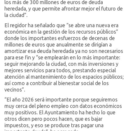
los más de 300 millones de euros de deuda
heredada, y que permite afrontar mejor el futuro de
la ciudad”.
El regidor ha señalado que “se abre una nueva era
económica en la gestión de los recursos públicos”
donde los importantes esfuerzos de decenas de
millones de euros que anualmente se dirigían a
amortizar esa deuda heredada ya no son necesarios
para ese fin y “se emplearán en lo más importante:
seguir mejorando la ciudad, con más inversiones y
mejores servicios para todos, prestando especial
atención al mantenimiento de los espacios públicos;
así como a contribuir al bienestar social de los
vecinos”.
“El año 2026 será importante porque seguiremos
muy cerca del pleno empleo con datos económicos
muy positivos. El Ayuntamiento ha hecho lo que
otros dicen pero pocos hacen, que es bajar
impuestos, y eso se produce tras pagar una