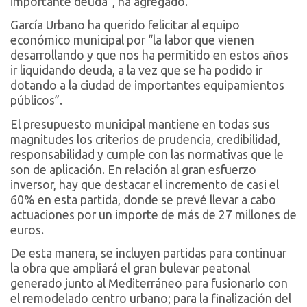
importante deuda”, ha agregado.
García Urbano ha querido felicitar al equipo
económico municipal por “la labor que vienen
desarrollando y que nos ha permitido en estos años
ir liquidando deuda, a la vez que se ha podido ir
dotando a la ciudad de importantes equipamientos
públicos”.
El presupuesto municipal mantiene en todas sus
magnitudes los criterios de prudencia, credibilidad,
responsabilidad y cumple con las normativas que le
son de aplicación. En relación al gran esfuerzo
inversor, hay que destacar el incremento de casi el
60% en esta partida, donde se prevé llevar a cabo
actuaciones por un importe de más de 27 millones de
euros.
De esta manera, se incluyen partidas para continuar
la obra que ampliará el gran bulevar peatonal
generado junto al Mediterráneo para fusionarlo con
el remodelado centro urbano; para la finalización del