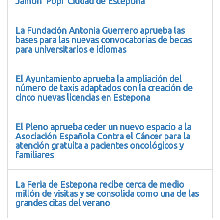
Jamón ‘Popi’ Ciudad de Estepona
La Fundación Antonia Guerrero aprueba las
bases para las nuevas convocatorias de becas
para universitarios e idiomas
El Ayuntamiento aprueba la ampliación del
número de taxis adaptados con la creación de
cinco nuevas licencias en Estepona
El Pleno aprueba ceder un nuevo espacio a la
Asociación Española Contra el Cáncer para la
atención gratuita a pacientes oncológicos y
familiares
La Feria de Estepona recibe cerca de medio
millón de visitas y se consolida como una de las
grandes citas del verano