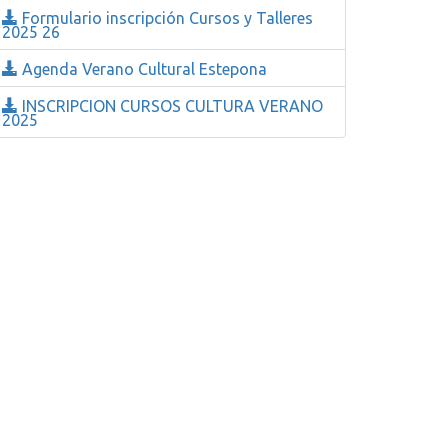
Formulario inscripción Cursos y Talleres
2025 26
Agenda Verano Cultural Estepona
INSCRIPCION CURSOS CULTURA VERANO
2025