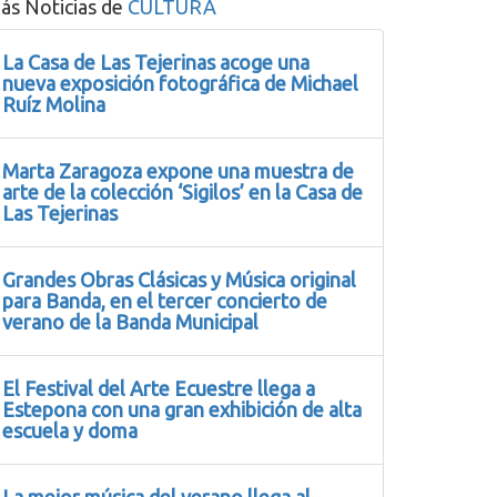
ás Noticias de
CULTURA
La Casa de Las Tejerinas acoge una
nueva exposición fotográfica de Michael
Ruíz Molina
Marta Zaragoza expone una muestra de
arte de la colección ‘Sigilos’ en la Casa de
Las Tejerinas
Grandes Obras Clásicas y Música original
para Banda, en el tercer concierto de
verano de la Banda Municipal
El Festival del Arte Ecuestre llega a
Estepona con una gran exhibición de alta
escuela y doma