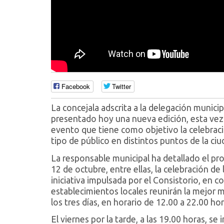
Facebook
Twitter
La concejala adscrita a la delegación munici
presentado hoy una nueva edición, esta vez 
evento que tiene como objetivo la celebraci
tipo de público en distintos puntos de la ciud
La responsable municipal ha detallado el pro
12 de octubre, entre ellas, la celebración de
iniciativa impulsada por el Consistorio, en c
establecimientos locales reunirán la mejor 
los tres días, en horario de 12.00 a 22.00 hora
El viernes por la tarde, a las 19.00 horas, se 