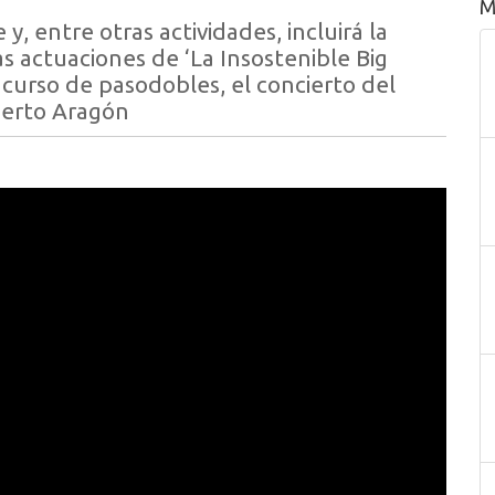
M
y, entre otras actividades, incluirá la
las actuaciones de ‘La Insostenible Big
curso de pasodobles, el concierto del
oberto Aragón