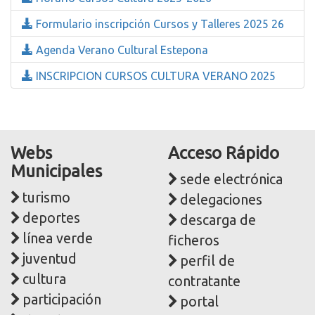
Formulario inscripción Cursos y Talleres 2025 26
Agenda Verano Cultural Estepona
INSCRIPCION CURSOS CULTURA VERANO 2025
Webs
Acceso Rápido
Municipales
sede electrónica
turismo
delegaciones
deportes
descarga de
línea verde
ficheros
juventud
perfil de
cultura
contratante
participación
portal