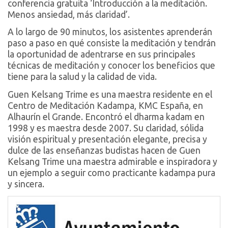
conferencia gratuita ‘Introducción a la meditación.
Menos ansiedad, más claridad’.
A lo largo de 90 minutos, los asistentes aprenderán
paso a paso en qué consiste la meditación y tendrán
la oportunidad de adentrarse en sus principales
técnicas de meditación y conocer los beneficios que
tiene para la salud y la calidad de vida.
Guen Kelsang Trime es una maestra residente en el
Centro de Meditación Kadampa, KMC España, en
Alhaurín el Grande. Encontró el dharma kadam en
1998 y es maestra desde 2007. Su claridad, sólida
visión espiritual y presentación elegante, precisa y
dulce de las enseñanzas budistas hacen de Guen
Kelsang Trime una maestra admirable e inspiradora y
un ejemplo a seguir como practicante kadampa pura
y sincera.