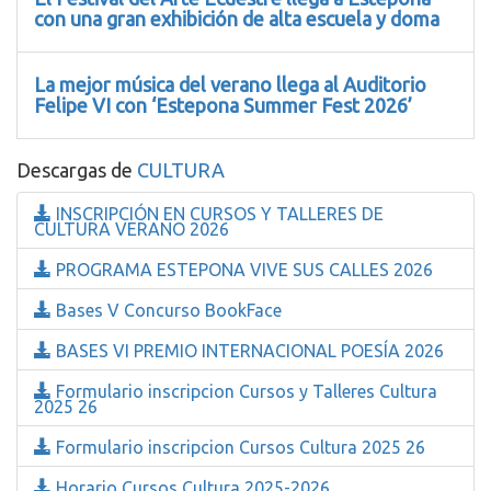
con una gran exhibición de alta escuela y doma
La mejor música del verano llega al Auditorio
Felipe VI con ‘Estepona Summer Fest 2026’
Descargas de
CULTURA
INSCRIPCIÓN EN CURSOS Y TALLERES DE
CULTURA VERANO 2026
PROGRAMA ESTEPONA VIVE SUS CALLES 2026
Bases V Concurso BookFace
BASES VI PREMIO INTERNACIONAL POESÍA 2026
Formulario inscripcion Cursos y Talleres Cultura
2025 26
Formulario inscripcion Cursos Cultura 2025 26
Horario Cursos Cultura 2025-2026