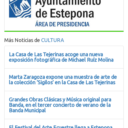
Más Noticias de
CULTURA
La Casa de Las Tejerinas acoge una nueva
exposición fotográfica de Michael Ruíz Molina
Marta Zaragoza expone una muestra de arte de
la colección ‘Sigilos’ en la Casa de Las Tejerinas
Grandes Obras Clásicas y Música original para
Banda, en el tercer concierto de verano de la
Banda Municipal
El Festival del Arte Ecuestre llega a Estepona