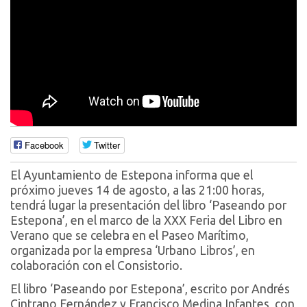
Facebook
Twitter
El Ayuntamiento de Estepona informa que el
próximo jueves 14 de agosto, a las 21:00 horas,
tendrá lugar la presentación del libro ‘Paseando por
Estepona’, en el marco de la XXX Feria del Libro en
Verano que se celebra en el Paseo Marítimo,
organizada por la empresa ‘Urbano Libros’, en
colaboración con el Consistorio.
El libro ‘Paseando por Estepona’, escrito por Andrés
Cintrano Fernández y Francisco Medina Infantes, con