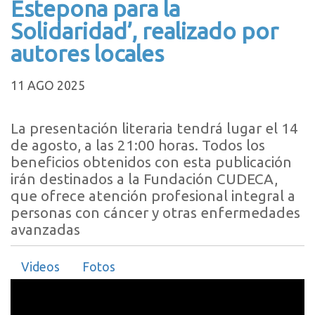
Estepona para la
Solidaridad’, realizado por
autores locales
11 AGO 2025
La presentación literaria tendrá lugar el 14
de agosto, a las 21:00 horas. Todos los
beneficios obtenidos con esta publicación
irán destinados a la Fundación CUDECA,
que ofrece atención profesional integral a
personas con cáncer y otras enfermedades
avanzadas
Videos
Fotos