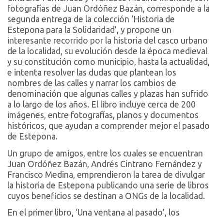
fotografías de Juan Ordóñez Bazán, corresponde a la
segunda entrega de la colección ‘Historia de
Estepona para la Solidaridad’, y propone un
interesante recorrido por la historia del casco urbano
de la localidad, su evolución desde la época medieval
y su constitución como municipio, hasta la actualidad,
e intenta resolver las dudas que plantean los
nombres de las calles y narrar los cambios de
denominación que algunas calles y plazas han sufrido
a lo largo de los años. El libro incluye cerca de 200
imágenes, entre fotografías, planos y documentos
históricos, que ayudan a comprender mejor el pasado
de Estepona.
Un grupo de amigos, entre los cuales se encuentran
Juan Ordóñez Bazán, Andrés Cintrano Fernández y
Francisco Medina, emprendieron la tarea de divulgar
la historia de Estepona publicando una serie de libros
cuyos beneficios se destinan a ONGs de la localidad.
En el primer libro, ‘Una ventana al pasado’, los