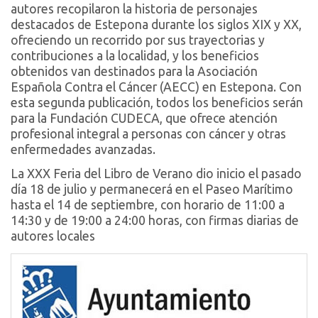
autores recopilaron la historia de personajes
destacados de Estepona durante los siglos XIX y XX,
ofreciendo un recorrido por sus trayectorias y
contribuciones a la localidad, y los beneficios
obtenidos van destinados para la Asociación
Española Contra el Cáncer (AECC) en Estepona. Con
esta segunda publicación, todos los beneficios serán
para la Fundación CUDECA, que ofrece atención
profesional integral a personas con cáncer y otras
enfermedades avanzadas.
La XXX Feria del Libro de Verano dio inicio el pasado
día 18 de julio y permanecerá en el Paseo Marítimo
hasta el 14 de septiembre, con horario de 11:00 a
14:30 y de 19:00 a 24:00 horas, con firmas diarias de
autores locales