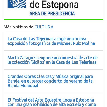
Más Noticias de
CULTURA
La Casa de Las Tejerinas acoge una nueva
exposición fotográfica de Michael Ruíz Molina
Marta Zaragoza expone una muestra de arte de
la colección ‘Sigilos’ en la Casa de Las Tejerinas
Grandes Obras Clásicas y Música original para
Banda, en el tercer concierto de verano de la
Banda Municipal
El Festival del Arte Ecuestre llega a Estepona
con una gran exhibición de alta escuela y doma