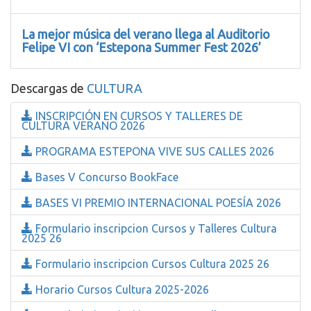
La mejor música del verano llega al Auditorio
Felipe VI con ‘Estepona Summer Fest 2026’
Descargas de
CULTURA
INSCRIPCIÓN EN CURSOS Y TALLERES DE
CULTURA VERANO 2026
PROGRAMA ESTEPONA VIVE SUS CALLES 2026
Bases V Concurso BookFace
BASES VI PREMIO INTERNACIONAL POESÍA 2026
Formulario inscripcion Cursos y Talleres Cultura
2025 26
Formulario inscripcion Cursos Cultura 2025 26
Horario Cursos Cultura 2025-2026