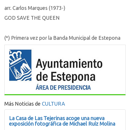
arr. Carlos Marques (1973-)
GOD SAVE THE QUEEN
(*) Primera vez por la Banda Municipal de Estepona
Más Noticias de
CULTURA
La Casa de Las Tejerinas acoge una nueva
exposición fotográfica de Michael Ruíz Molina