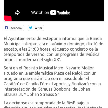
Facebook
Twitter
El Ayuntamiento de Estepona informa que la Banda
Municipal interpretará el próximo domingo, día 10 de
agosto, a las 21:00 horas, el cuarto concierto de la
temporada de verano, con un programa de ‘Música
popular moderna del siglo XX’.
Será en el Recinto Musical Mtro. Navarro Mollor,
situado en la emblemática Plaza del Reloj, con un
programa que dará inicio con el pasodoble ‘El
Capitán’ de Camilo Pérez Laporta, y finalizará con la
interpretación de ‘Strauss Bonbons, de Johan
Strauss Jr. Y Johan Strauss Sr.
La decimosexta temporada de la BME bajo la