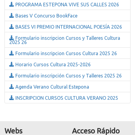
PROGRAMA ESTEPONA VIVE SUS CALLES 2026
Bases V Concurso BookFace
BASES VI PREMIO INTERNACIONAL POESÍA 2026
Formulario inscripcion Cursos y Talleres Cultura
2025 26
Formulario inscripcion Cursos Cultura 2025 26
Horario Cursos Cultura 2025-2026
Formulario inscripción Cursos y Talleres 2025 26
Agenda Verano Cultural Estepona
INSCRIPCION CURSOS CULTURA VERANO 2025
Webs
Acceso Rápido