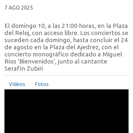
7 AGO 2025
El domingo 10, a las 21:00 horas, en la Plaza
del Reloj, con acceso libre. Los conciertos se
suceden cada domingo, hasta concluir el 24
de agosto en la Plaza del Ajedrez, con el
concierto monográfico dedicado a Miguel
Ríos ‘Bienvenidos’, junto al cantante
Serafín Zubiri
Videos
Fotos