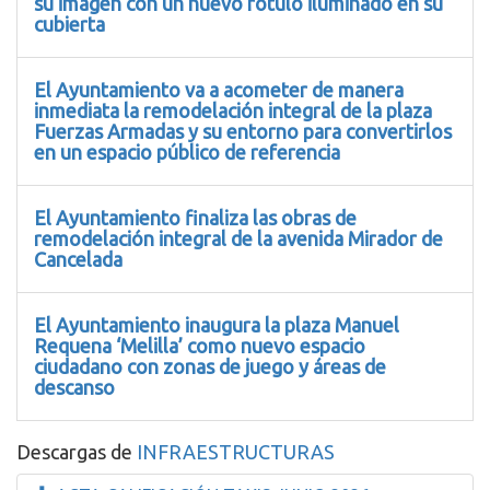
su imagen con un nuevo rótulo iluminado en su
cubierta
El Ayuntamiento va a acometer de manera
inmediata la remodelación integral de la plaza
Fuerzas Armadas y su entorno para convertirlos
en un espacio público de referencia
El Ayuntamiento finaliza las obras de
remodelación integral de la avenida Mirador de
Cancelada
El Ayuntamiento inaugura la plaza Manuel
Requena ‘Melilla’ como nuevo espacio
ciudadano con zonas de juego y áreas de
descanso
Descargas de
INFRAESTRUCTURAS