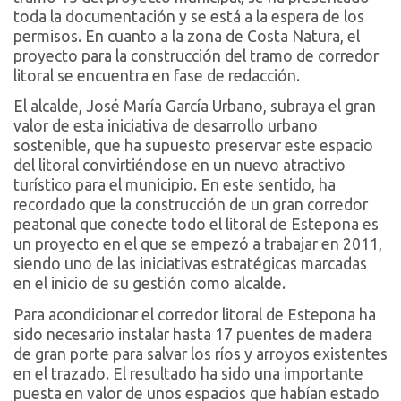
toda la documentación y se está a la espera de los
permisos. En cuanto a la zona de Costa Natura, el
proyecto para la construcción del tramo de corredor
litoral se encuentra en fase de redacción.
El alcalde, José María García Urbano, subraya el gran
valor de esta iniciativa de desarrollo urbano
sostenible, que ha supuesto preservar este espacio
del litoral convirtiéndose en un nuevo atractivo
turístico para el municipio. En este sentido, ha
recordado que la construcción de un gran corredor
peatonal que conecte todo el litoral de Estepona es
un proyecto en el que se empezó a trabajar en 2011,
siendo uno de las iniciativas estratégicas marcadas
en el inicio de su gestión como alcalde.
Para acondicionar el corredor litoral de Estepona ha
sido necesario instalar hasta 17 puentes de madera
de gran porte para salvar los ríos y arroyos existentes
en el trazado. El resultado ha sido una importante
puesta en valor de unos espacios que habían estado