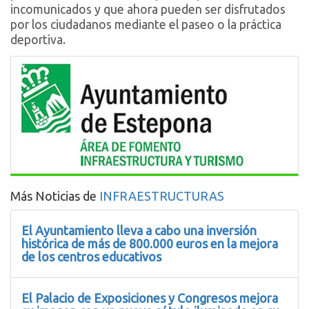
incomunicados y que ahora pueden ser disfrutados
por los ciudadanos mediante el paseo o la práctica
deportiva.
Más Noticias de
INFRAESTRUCTURAS
El Ayuntamiento lleva a cabo una inversión
histórica de más de 800.000 euros en la mejora
de los centros educativos
El Palacio de Exposiciones y Congresos mejora