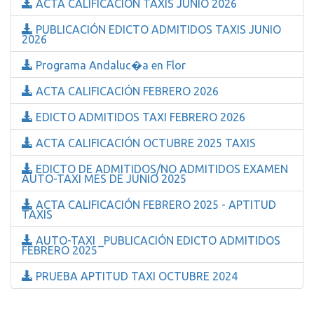
ACTA CALIFICACIÓN TAXIS JUNIO 2026
PUBLICACIÓN EDICTO ADMITIDOS TAXIS JUNIO
2026
Programa Andaluc�a en Flor
ACTA CALIFICACIÓN FEBRERO 2026
EDICTO ADMITIDOS TAXI FEBRERO 2026
ACTA CALIFICACIÓN OCTUBRE 2025 TAXIS
EDICTO DE ADMITIDOS/NO ADMITIDOS EXAMEN
AUTO-TAXI MES DE JUNIO 2025
ACTA CALIFICACIÓN FEBRERO 2025 - APTITUD
TAXIS
AUTO-TAXI _PUBLICACIÓN EDICTO ADMITIDOS
FEBRERO 2025
PRUEBA APTITUD TAXI OCTUBRE 2024