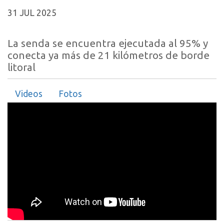
31 JUL 2025
La senda se encuentra ejecutada al 95% y
conecta ya más de 21 kilómetros de borde
litoral
Videos
Fotos