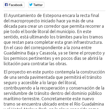
Facebook
Twitter
El Ayuntamiento de Estepona encara la recta final
del macroproyecto iniciado hace ya más de una
década para crear un corredor que permita recorrer a
pie todo el borde litoral del municipio. En este
sentido, está ultimando los trámites para los tramos
que restan para completar esta gran infraestructura.
En el caso del correspondiente a la zona entre
Guadalmina Baja y Casasola, ya se tiene el proyecto y
los permisos pertinentes y en pocos días se abrirá la
licitación para contratar las obras.
El proyecto en este punto contempla la construcción
de una senda pavimentada que permitirá el tránsito
seguro y accesible a lo largo del litoral,
contribuyendo a la recuperación y conservación de la
servidumbre de tránsito dentro del dominio público
marítimo-terrestre. Concretamente este nuevo
tramo se encuentra ubicado entre el Río Guadalmina