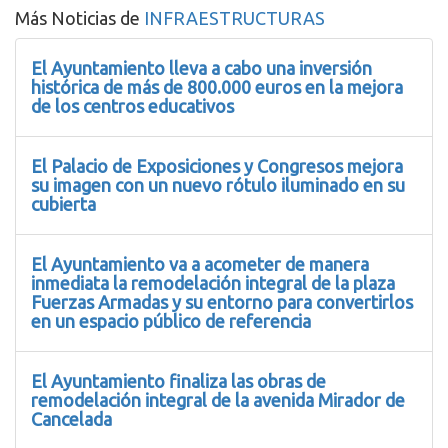
Más Noticias de
INFRAESTRUCTURAS
El Ayuntamiento lleva a cabo una inversión
histórica de más de 800.000 euros en la mejora
de los centros educativos
El Palacio de Exposiciones y Congresos mejora
su imagen con un nuevo rótulo iluminado en su
cubierta
El Ayuntamiento va a acometer de manera
inmediata la remodelación integral de la plaza
Fuerzas Armadas y su entorno para convertirlos
en un espacio público de referencia
El Ayuntamiento finaliza las obras de
remodelación integral de la avenida Mirador de
Cancelada