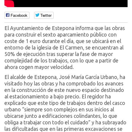
Facebook
Twitter
El Ayuntamiento de Estepona informa que las obras
para construir el sexto aparcamiento público con
coste de 1 euro durante el día, que se ubicará en el
entorno de la iglesia de El Carmen, se encuentran al
50% de ejecución tras superar la fase de mayor
complejidad de los trabajos, con lo que a partir de
ahora cogen mayor velocidad.
El alcalde de Estepona, José María García Urbano, ha
visitado hoy las obras y ha comprobado los avances
en la construcción de este nuevo espacio destinado
al estacionamiento a bajo precio. El regidor ha
explicado que este tipo de trabajos dentro del casco
urbano “siempre son complejos en sus inicios al
ubicarse junto a edificaciones colindantes, lo que
obliga a trabajar con todo el cuidado” y ha subrayado
las dificultadas que en las primeras excavaciones se