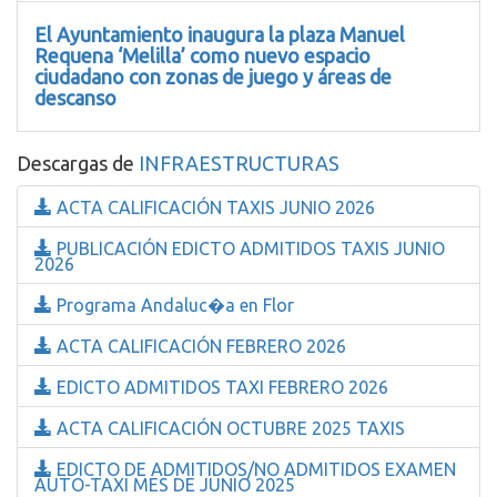
El Ayuntamiento inaugura la plaza Manuel
Requena ‘Melilla’ como nuevo espacio
ciudadano con zonas de juego y áreas de
descanso
Descargas de
INFRAESTRUCTURAS
ACTA CALIFICACIÓN TAXIS JUNIO 2026
PUBLICACIÓN EDICTO ADMITIDOS TAXIS JUNIO
2026
Programa Andaluc�a en Flor
ACTA CALIFICACIÓN FEBRERO 2026
EDICTO ADMITIDOS TAXI FEBRERO 2026
ACTA CALIFICACIÓN OCTUBRE 2025 TAXIS
EDICTO DE ADMITIDOS/NO ADMITIDOS EXAMEN
AUTO-TAXI MES DE JUNIO 2025