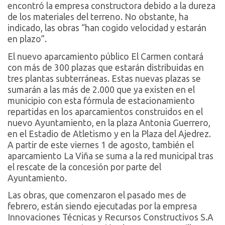
encontró la empresa constructora debido a la dureza
de los materiales del terreno. No obstante, ha
indicado, las obras “han cogido velocidad y estarán
en plazo”.
El nuevo aparcamiento público El Carmen contará
con más de 300 plazas que estarán distribuidas en
tres plantas subterráneas. Estas nuevas plazas se
sumarán a las más de 2.000 que ya existen en el
municipio con esta fórmula de estacionamiento
repartidas en los aparcamientos construidos en el
nuevo Ayuntamiento, en la plaza Antonia Guerrero,
en el Estadio de Atletismo y en la Plaza del Ajedrez.
A partir de este viernes 1 de agosto, también el
aparcamiento La Viña se suma a la red municipal tras
el rescate de la concesión por parte del
Ayuntamiento.
Las obras, que comenzaron el pasado mes de
febrero, están siendo ejecutadas por la empresa
Innovaciones Técnicas y Recursos Constructivos S.A