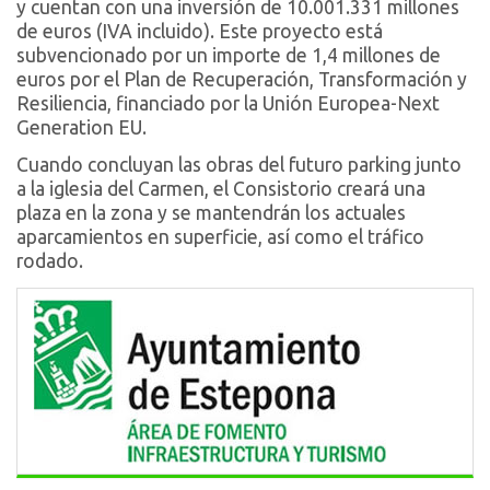
y cuentan con una inversión de 10.001.331 millones
de euros (IVA incluido). Este proyecto está
subvencionado por un importe de 1,4 millones de
euros por el Plan de Recuperación, Transformación y
Resiliencia, financiado por la Unión Europea-Next
Generation EU.
Cuando concluyan las obras del futuro parking junto
a la iglesia del Carmen, el Consistorio creará una
plaza en la zona y se mantendrán los actuales
aparcamientos en superficie, así como el tráfico
rodado.