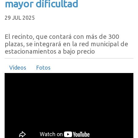
mayor dificultad
29 JUL 2025
El recinto, que contará con más de 300
plazas, se integrará en la red municipal de
estacionamientos a bajo precio
Videos
Fotos