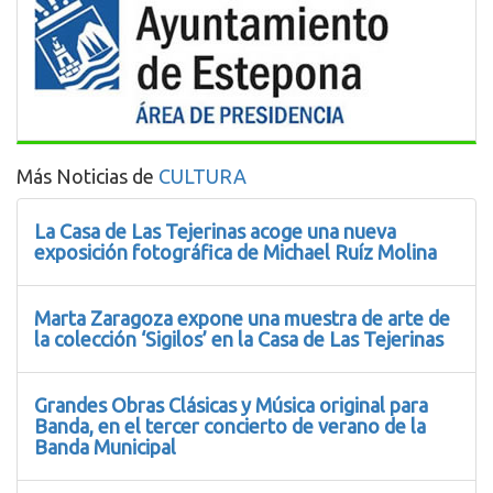
Más Noticias de
CULTURA
La Casa de Las Tejerinas acoge una nueva
exposición fotográfica de Michael Ruíz Molina
Marta Zaragoza expone una muestra de arte de
la colección ‘Sigilos’ en la Casa de Las Tejerinas
Grandes Obras Clásicas y Música original para
Banda, en el tercer concierto de verano de la
Banda Municipal