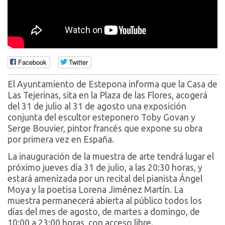
Facebook
Twitter
El Ayuntamiento de Estepona informa que la Casa de
Las Tejerinas, sita en la Plaza de las Flores, acogerá
del 31 de julio al 31 de agosto una exposición
conjunta del escultor esteponero Toby Govan y
Serge Bouvier, pintor francés que expone su obra
por primera vez en España.
La inauguración de la muestra de arte tendrá lugar el
próximo jueves día 31 de julio, a las 20:30 horas, y
estará amenizada por un recital del pianista Ángel
Moya y la poetisa Lorena Jiménez Martín. La
muestra permanecerá abierta al público todos los
días del mes de agosto, de martes a domingo, de
10:00 a 23:00 horas, con acceso libre.