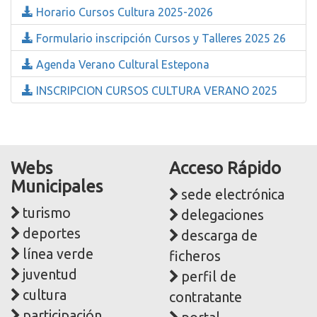
Horario Cursos Cultura 2025-2026
Formulario inscripción Cursos y Talleres 2025 26
Agenda Verano Cultural Estepona
INSCRIPCION CURSOS CULTURA VERANO 2025
Webs
Acceso Rápido
Municipales
sede electrónica
turismo
delegaciones
deportes
descarga de
línea verde
ficheros
juventud
perfil de
cultura
contratante
participación