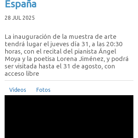
España
28 JUL 2025
La inauguración de la muestra de arte
tendrá lugar el jueves día 31, a las 20:30
horas, con el recital del pianista Ángel
Moya y la poetisa Lorena Jiménez, y podrá
ser visitada hasta el 31 de agosto, con
acceso libre
Videos
Fotos