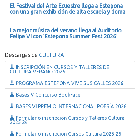
El Festival del Arte Ecuestre llega a Estepona
con una gran exhibición de alta escuela y doma
La mejor música del verano llega al Auditorio
Felipe VI con ‘Estepona Summer Fest 2026’
Descargas de
CULTURA
INSCRIPCIÓN EN CURSOS Y TALLERES DE
CULTURA VERANO 2026
PROGRAMA ESTEPONA VIVE SUS CALLES 2026
Bases V Concurso BookFace
BASES VI PREMIO INTERNACIONAL POESÍA 2026
Formulario inscripcion Cursos y Talleres Cultura
2025 26
Formulario inscripcion Cursos Cultura 2025 26