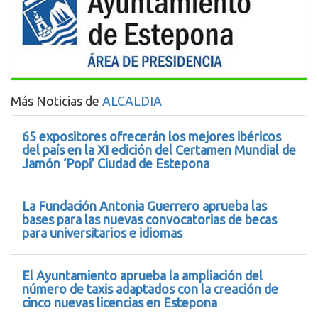
Más Noticias de
ALCALDIA
65 expositores ofrecerán los mejores ibéricos
del país en la XI edición del Certamen Mundial de
Jamón ‘Popi’ Ciudad de Estepona
La Fundación Antonia Guerrero aprueba las
bases para las nuevas convocatorias de becas
para universitarios e idiomas
El Ayuntamiento aprueba la ampliación del
número de taxis adaptados con la creación de
cinco nuevas licencias en Estepona