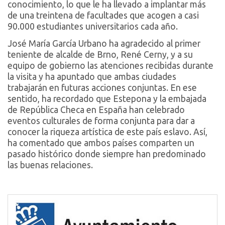
conocimiento, lo que le ha llevado a implantar más
de una treintena de facultades que acogen a casi
90.000 estudiantes universitarios cada año.
José María García Urbano ha agradecido al primer
teniente de alcalde de Brno, René Cerny, y a su
equipo de gobierno las atenciones recibidas durante
la visita y ha apuntado que ambas ciudades
trabajarán en futuras acciones conjuntas. En ese
sentido, ha recordado que Estepona y la embajada
de República Checa en España han celebrado
eventos culturales de forma conjunta para dar a
conocer la riqueza artística de este país eslavo. Así,
ha comentado que ambos países comparten un
pasado histórico donde siempre han predominado
las buenas relaciones.