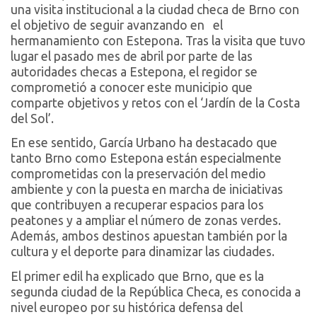
una visita institucional a la ciudad checa de Brno con
el objetivo de seguir avanzando en el
hermanamiento con Estepona. Tras la visita que tuvo
lugar el pasado mes de abril por parte de las
autoridades checas a Estepona, el regidor se
comprometió a conocer este municipio que
comparte objetivos y retos con el ‘Jardín de la Costa
del Sol’.
En ese sentido, García Urbano ha destacado que
tanto Brno como Estepona están especialmente
comprometidas con la preservación del medio
ambiente y con la puesta en marcha de iniciativas
que contribuyen a recuperar espacios para los
peatones y a ampliar el número de zonas verdes.
Además, ambos destinos apuestan también por la
cultura y el deporte para dinamizar las ciudades.
El primer edil ha explicado que Brno, que es la
segunda ciudad de la República Checa, es conocida a
nivel europeo por su histórica defensa del