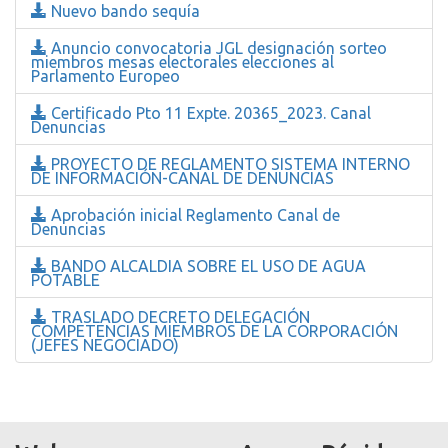
Nuevo bando sequía
Anuncio convocatoria JGL designación sorteo
miembros mesas electorales elecciones al
Parlamento Europeo
Certificado Pto 11 Expte. 20365_2023. Canal
Denuncias
PROYECTO DE REGLAMENTO SISTEMA INTERNO
DE INFORMACIÓN-CANAL DE DENUNCIAS
Aprobación inicial Reglamento Canal de
Denuncias
BANDO ALCALDIA SOBRE EL USO DE AGUA
POTABLE
TRASLADO DECRETO DELEGACIÓN
COMPETENCIAS MIEMBROS DE LA CORPORACIÓN
(JEFES NEGOCIADO)