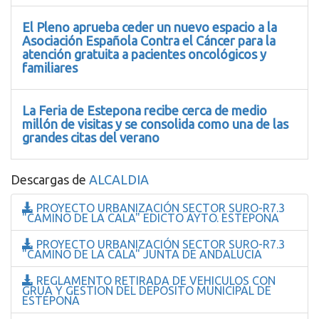
El Pleno aprueba ceder un nuevo espacio a la
Asociación Española Contra el Cáncer para la
atención gratuita a pacientes oncológicos y
familiares
La Feria de Estepona recibe cerca de medio
millón de visitas y se consolida como una de las
grandes citas del verano
Descargas de
ALCALDIA
PROYECTO URBANIZACIÓN SECTOR SURO-R7.3
"CAMINO DE LA CALA" EDICTO AYTO. ESTEPONA
PROYECTO URBANIZACIÓN SECTOR SURO-R7.3
"CAMINO DE LA CALA" JUNTA DE ANDALUCIA
REGLAMENTO RETIRADA DE VEHICULOS CON
GRUA Y GESTION DEL DEPOSITO MUNICIPAL DE
ESTEPONA