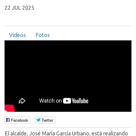
22 JUL 2025
Videos
Fotos
Facebook
Twitter
El alcalde, José María García Urbano, está realizando