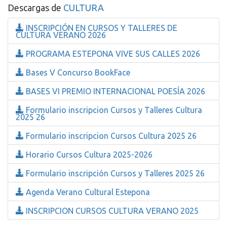
Descargas de
CULTURA
INSCRIPCIÓN EN CURSOS Y TALLERES DE
CULTURA VERANO 2026
PROGRAMA ESTEPONA VIVE SUS CALLES 2026
Bases V Concurso BookFace
BASES VI PREMIO INTERNACIONAL POESÍA 2026
Formulario inscripcion Cursos y Talleres Cultura
2025 26
Formulario inscripcion Cursos Cultura 2025 26
Horario Cursos Cultura 2025-2026
Formulario inscripción Cursos y Talleres 2025 26
Agenda Verano Cultural Estepona
INSCRIPCION CURSOS CULTURA VERANO 2025