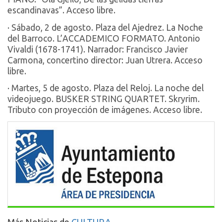
escandinavas”. Acceso libre.
· Sábado, 2 de agosto. Plaza del Ajedrez. La Noche
del Barroco. L’ACCADEMICO FORMATO. Antonio
Vivaldi (1678-1741). Narrador: Francisco Javier
Carmona, concertino director: Juan Utrera. Acceso
libre.
· Martes, 5 de agosto. Plaza del Reloj. La noche del
videojuego. BUSKER STRING QUARTET. Skryrim.
Tributo con proyección de imágenes. Acceso libre.