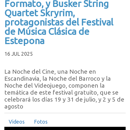
Formato, y Busker String
Quartet Skryrim,
protagonistas del Festival
de Música Clásica de
Estepona
16 JUL 2025
La Noche del Cine, una Noche en
Escandinavia, la Noche del Barroco y la
Noche del Videojuego, componen la
temática de este festival gratuito, que se
celebrará los días 19 y 31 de julio, y 2 y 5 de
agosto
Videos
Fotos