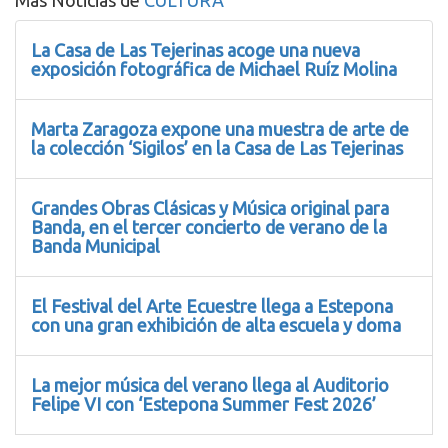
Más Noticias de
CULTURA
La Casa de Las Tejerinas acoge una nueva
exposición fotográfica de Michael Ruíz Molina
Marta Zaragoza expone una muestra de arte de
la colección ‘Sigilos’ en la Casa de Las Tejerinas
Grandes Obras Clásicas y Música original para
Banda, en el tercer concierto de verano de la
Banda Municipal
El Festival del Arte Ecuestre llega a Estepona
con una gran exhibición de alta escuela y doma
La mejor música del verano llega al Auditorio
Felipe VI con ‘Estepona Summer Fest 2026’