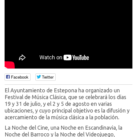
Facebook
Twitter
El Ayuntamiento de Estepona ha organizado un
Festival de Música Clásica, que se celebrará los días
19 y 31 de julio, y el 2 y 5 de agosto en varias
ubicaciones, y cuyo principal objetivo es la difusión y
acercamiento de la música clásica a la población.
La Noche del Cine, una Noche en Escandinavia, la
Noche del Barroco y la Noche del Videojuego,