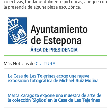
colectivas, fundamentalmente pictóricas, aunque con
la presencia de alguna pieza escultórica.
Más Noticias de
CULTURA
La Casa de Las Tejerinas acoge una nueva
exposición fotográfica de Michael Ruíz Molina
Marta Zaragoza expone una muestra de arte de
la colección ‘Sigilos’ en la Casa de Las Tejerinas