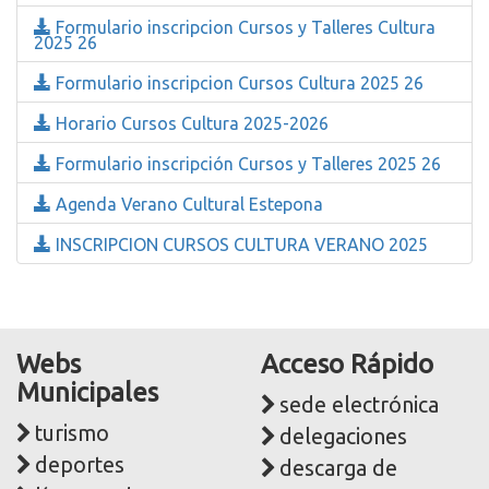
Formulario inscripcion Cursos y Talleres Cultura
2025 26
Formulario inscripcion Cursos Cultura 2025 26
Horario Cursos Cultura 2025-2026
Formulario inscripción Cursos y Talleres 2025 26
Agenda Verano Cultural Estepona
INSCRIPCION CURSOS CULTURA VERANO 2025
Webs
Acceso Rápido
Municipales
sede electrónica
turismo
delegaciones
deportes
descarga de