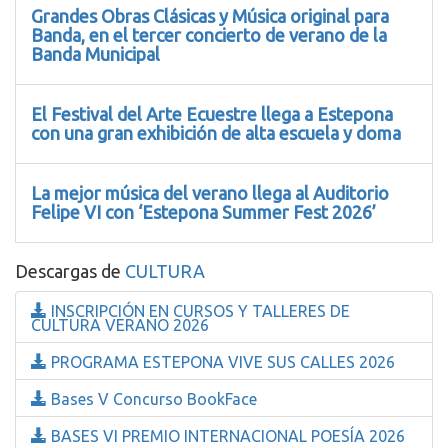
Grandes Obras Clásicas y Música original para
Banda, en el tercer concierto de verano de la
Banda Municipal
El Festival del Arte Ecuestre llega a Estepona
con una gran exhibición de alta escuela y doma
La mejor música del verano llega al Auditorio
Felipe VI con ‘Estepona Summer Fest 2026’
Descargas de
CULTURA
INSCRIPCIÓN EN CURSOS Y TALLERES DE
CULTURA VERANO 2026
PROGRAMA ESTEPONA VIVE SUS CALLES 2026
Bases V Concurso BookFace
BASES VI PREMIO INTERNACIONAL POESÍA 2026