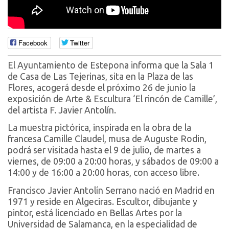
Facebook
Twitter
El Ayuntamiento de Estepona informa que la Sala 1
de Casa de Las Tejerinas, sita en la Plaza de las
Flores, acogerá desde el próximo 26 de junio la
exposición de Arte & Escultura ‘El rincón de Camille’,
del artista F. Javier Antolín.
La muestra pictórica, inspirada en la obra de la
francesa Camille Claudel, musa de Auguste Rodin,
podrá ser visitada hasta el 9 de julio, de martes a
viernes, de 09:00 a 20:00 horas, y sábados de 09:00 a
14:00 y de 16:00 a 20:00 horas, con acceso libre.
Francisco Javier Antolín Serrano nació en Madrid en
1971 y reside en Algeciras. Escultor, dibujante y
pintor, está licenciado en Bellas Artes por la
Universidad de Salamanca, en la especialidad de