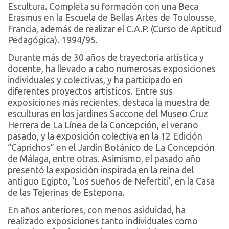
Escultura. Completa su formación con una Beca
Erasmus en la Escuela de Bellas Artes de Toulousse,
Francia, además de realizar el C.A.P. (Curso de Aptitud
Pedagógica). 1994/95.
Durante más de 30 años de trayectoria artística y
docente, ha llevado a cabo numerosas exposiciones
individuales y colectivas, y ha participado en
diferentes proyectos artísticos. Entre sus
exposiciones más recientes, destaca la muestra de
esculturas en los jardines Saccone del Museo Cruz
Herrera de La Línea de la Concepción, el verano
pasado, y la exposición colectiva en la 12 Edición
“Caprichos” en el Jardín Botánico de La Concepción
de Málaga, entre otras. Asimismo, el pasado año
presentó la exposición inspirada en la reina del
antiguo Egipto, ‘Los sueños de Nefertiti’, en la Casa
de las Tejerinas de Estepona.
En años anteriores, con menos asiduidad, ha
realizado exposiciones tanto individuales como