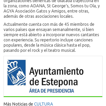
organizaciones benéficas de dilatada trayectoria en
la zona, como ADANA, St George's, Somos tu Ola, y
AGYA Asociación Gatos y Amigos, entre otras,
además de otras asociaciones locales.
Actualmente cuenta con más de 45 miembros de
varios países que ensayan semanalmente, si bien
siempre está abierto a incorporar nuevos cantantes
con experiencia. Su repertorio incluye canciones
populares, desde la música clásica hasta el pop,
pasando por el rock y el teatro musical.
Más Noticias de
CULTURA