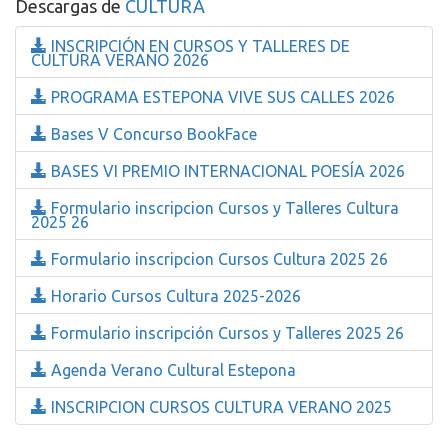
Descargas de
CULTURA
INSCRIPCIÓN EN CURSOS Y TALLERES DE
CULTURA VERANO 2026
PROGRAMA ESTEPONA VIVE SUS CALLES 2026
Bases V Concurso BookFace
BASES VI PREMIO INTERNACIONAL POESÍA 2026
Formulario inscripcion Cursos y Talleres Cultura
2025 26
Formulario inscripcion Cursos Cultura 2025 26
Horario Cursos Cultura 2025-2026
Formulario inscripción Cursos y Talleres 2025 26
Agenda Verano Cultural Estepona
INSCRIPCION CURSOS CULTURA VERANO 2025