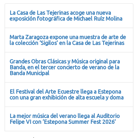
La Casa de Las Tejerinas acoge una nueva
exposición fotográfica de Michael Ruíz Molina
Marta Zaragoza expone una muestra de arte de
la colección ‘Sigilos’ en la Casa de Las Tejerinas
Grandes Obras Clásicas y Música original para
Banda, en el tercer concierto de verano de la
Banda Municipal
El Festival del Arte Ecuestre llega a Estepona
con una gran exhibición de alta escuela y doma
La mejor música del verano llega al Auditorio
Felipe VI con ‘Estepona Summer Fest 2026’