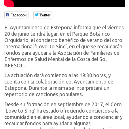
Facebook
Twitter
El Ayuntamiento de Estepona informa que el viernes
20 de junio tendrá lugar, en el Parque Botánico
Orquidario, el concierto benéfico de verano del coro
internacional ‘Love To Sing’, en el que se recaudarán
fondos para ayudar a la Asociación de Familiares de
Enfermos de Salud Mental de la Costa del Sol,
AFESOL.
La actuación dará comienzo a las 19:30 horas, y
cuenta con la colaboración del Ayuntamiento de
Estepona. Durante la misma se interpretará un
repertorio de canciones populares.
Desde su formación en septiembre de 2017, el Coro
‘Love to Sing’ ha estado ofreciendo conciertos a la
comunidad en el área local, ayudando a concienciar y
recaudar fondos para ayudar a algunas