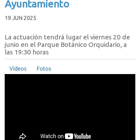
Ayuntamiento
19 JUN 2025
La actuación tendrá lugar el viernes 20 de
junio en el Parque Botánico Orquidario, a
las 19:30 horas
Videos
Fotos