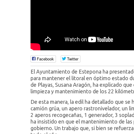
Facebook
Twitter
El Ayuntamiento de Estepona ha presentado 
para mantener el litoral en óptimo estado dur
de Playas, Susana Aragón, ha explicado que e
limpieza y mantenimiento de los 22 kilómet
De esta manera, la edil ha detallado que se h
camión grúa, un apero rastronivelador, un li
2 aperos recogecañas, 1 generador, 3 sopla
ha insistido en que el mantenimiento de las 
gobierno. Un trabajo que, si bien se refuerz