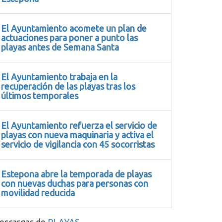
El Ayuntamiento acomete un plan de
actuaciones para poner a punto las
playas antes de Semana Santa
El Ayuntamiento trabaja en la
recuperación de las playas tras los
últimos temporales
El Ayuntamiento refuerza el servicio de
playas con nueva maquinaria y activa el
servicio de vigilancia con 45 socorristas
Estepona abre la temporada de playas
con nuevas duchas para personas con
movilidad reducida