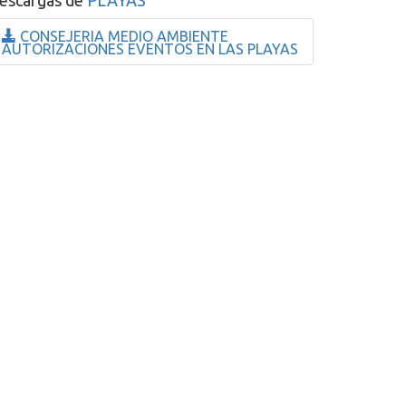
escargas de
PLAYAS
CONSEJERIA MEDIO AMBIENTE
AUTORIZACIONES EVENTOS EN LAS PLAYAS