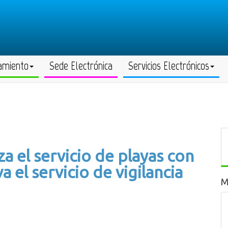
amiento
Sede Electrónica
Servicios Electrónicos
a el servicio de playas con
 el servicio de vigilancia
M