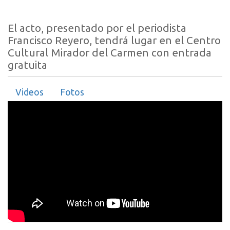
El acto, presentado por el periodista
Francisco Reyero, tendrá lugar en el Centro
Cultural Mirador del Carmen con entrada
gratuita
Videos
Fotos