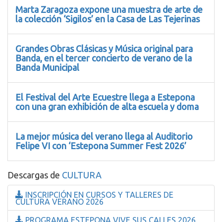
Marta Zaragoza expone una muestra de arte de
la colección ‘Sigilos’ en la Casa de Las Tejerinas
Grandes Obras Clásicas y Música original para
Banda, en el tercer concierto de verano de la
Banda Municipal
El Festival del Arte Ecuestre llega a Estepona
con una gran exhibición de alta escuela y doma
La mejor música del verano llega al Auditorio
Felipe VI con ‘Estepona Summer Fest 2026’
Descargas de
CULTURA
INSCRIPCIÓN EN CURSOS Y TALLERES DE
CULTURA VERANO 2026
PROGRAMA ESTEPONA VIVE SUS CALLES 2026