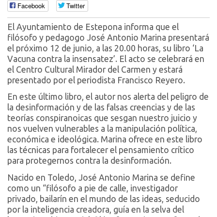
Facebook
Twitter
El Ayuntamiento de Estepona informa que el
filósofo y pedagogo José Antonio Marina presentará
el próximo 12 de junio, a las 20.00 horas, su libro ‘La
Vacuna contra la insensatez’. El acto se celebrará en
el Centro Cultural Mirador del Carmen y estará
presentado por el periodista Francisco Reyero.
En este último libro, el autor nos alerta del peligro de
la desinformación y de las falsas creencias y de las
teorías conspiranoicas que sesgan nuestro juicio y
nos vuelven vulnerables a la manipulación política,
económica e ideológica. Marina ofrece en este libro
las técnicas para fortalecer el pensamiento crítico
para protegernos contra la desinformación.
Nacido en Toledo, José Antonio Marina se define
como un “filósofo a pie de calle, investigador
privado, bailarín en el mundo de las ideas, seducido
por la inteligencia creadora, guía en la selva del