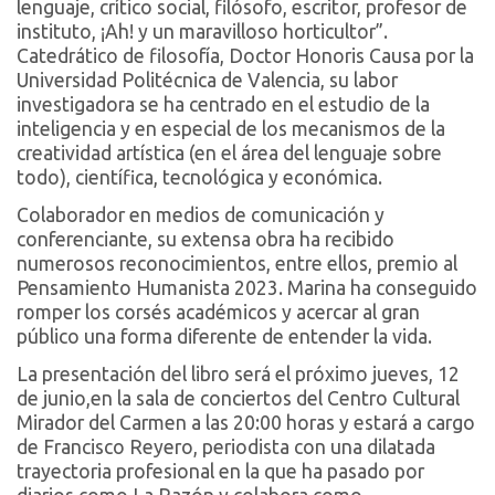
lenguaje, crítico social, filósofo, escritor, profesor de
instituto, ¡Ah! y un maravilloso horticultor”.
Catedrático de filosofía, Doctor Honoris Causa por la
Universidad Politécnica de Valencia, su labor
investigadora se ha centrado en el estudio de la
inteligencia y en especial de los mecanismos de la
creatividad artística (en el área del lenguaje sobre
todo), científica, tecnológica y económica.
Colaborador en medios de comunicación y
conferenciante, su extensa obra ha recibido
numerosos reconocimientos, entre ellos, premio al
Pensamiento Humanista 2023. Marina ha conseguido
romper los corsés académicos y acercar al gran
público una forma diferente de entender la vida.
La presentación del libro será el próximo jueves, 12
de junio,en la sala de conciertos del Centro Cultural
Mirador del Carmen a las 20:00 horas y estará a cargo
de Francisco Reyero, periodista con una dilatada
trayectoria profesional en la que ha pasado por