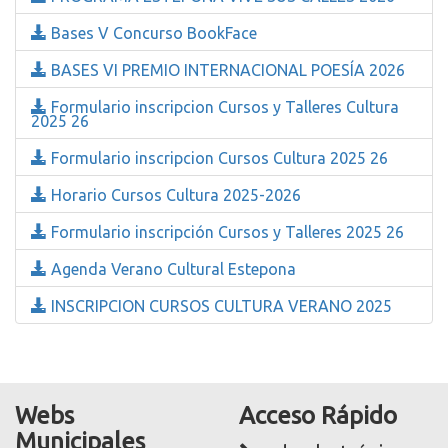
Bases V Concurso BookFace
BASES VI PREMIO INTERNACIONAL POESÍA 2026
Formulario inscripcion Cursos y Talleres Cultura
2025 26
Formulario inscripcion Cursos Cultura 2025 26
Horario Cursos Cultura 2025-2026
Formulario inscripción Cursos y Talleres 2025 26
Agenda Verano Cultural Estepona
INSCRIPCION CURSOS CULTURA VERANO 2025
Webs
Acceso Rápido
Municipales