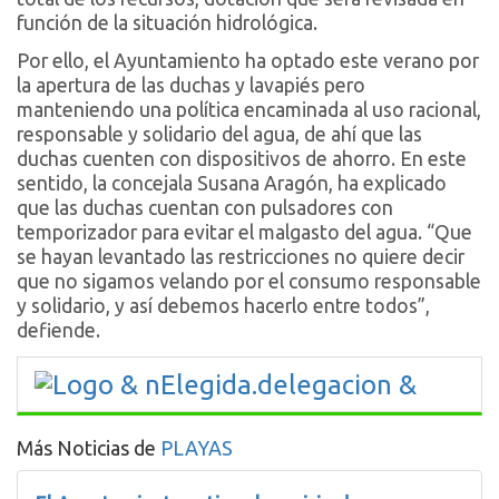
función de la situación hidrológica.
Por ello, el Ayuntamiento ha optado este verano por
la apertura de las duchas y lavapiés pero
manteniendo una política encaminada al uso racional,
responsable y solidario del agua, de ahí que las
duchas cuenten con dispositivos de ahorro. En este
sentido, la concejala Susana Aragón, ha explicado
que las duchas cuentan con pulsadores con
temporizador para evitar el malgasto del agua. “Que
se hayan levantado las restricciones no quiere decir
que no sigamos velando por el consumo responsable
y solidario, y así debemos hacerlo entre todos”,
defiende.
Más Noticias de
PLAYAS