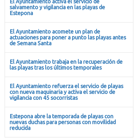
El Ayuntamiento activa el servicio de
salvamento y vigilancia en las playas de
Estepona
El Ayuntamiento acomete un plan de
actuaciones para poner a punto las playas antes
de Semana Santa
El Ayuntamiento trabaja en la recuperación de
las playas tras los últimos temporales
El Ayuntamiento refuerza el servicio de playas
con nueva maquinaria y activa el servicio de
vigilancia con 45 socorristas
Estepona abre la temporada de playas con
nuevas duchas para personas con movilidad
reducida