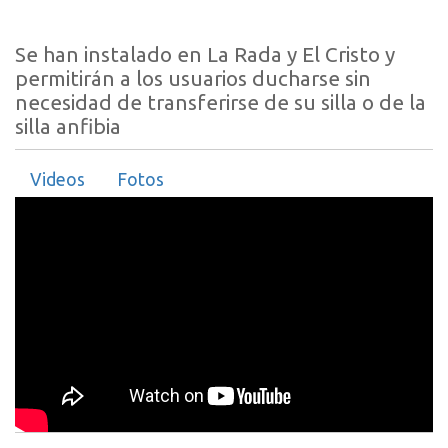
Se han instalado en La Rada y El Cristo y
permitirán a los usuarios ducharse sin
necesidad de transferirse de su silla o de la
silla anfibia
Videos
Fotos