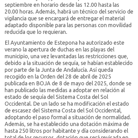
septiembre en horario desde las 12.00 hasta las
20.00 horas. Además, habrá un técnico del servicio de
vigilancia que se encargará de entregar el material
adaptado disponible para las personas con movilidad
reducida que lo requieran.
El Ayuntamiento de Estepona ha autorizado este
verano la apertura de duchas en las playas del
municipio, una vez levantadas las restricciones que,
debido a la situación de sequía, se habían establecido
por parte de la Junta de Andalucía. Así queda
recogido en la Orden del 28 de abril de 2025
publicada en BOJA de 8 de mayo del 2025, donde se
han publicado las medidas a adoptar en relación al
estado de sequía del Sistema Costa del Sol
Occidental. De un lado se ha modificación el estado
de escasez del Sistema Costa del Sol Occidental,
adoptando el paso formal a situación de normalidad.
Además, se ha establecido una dotación máxima de
hasta 250 litros por habitante y día considerando el
total de los recursos, dotación que será revisada en