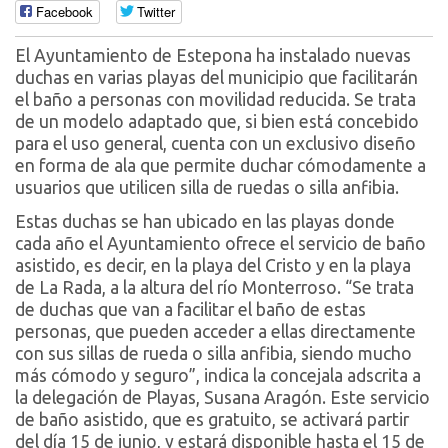
Facebook
Twitter
El Ayuntamiento de Estepona ha instalado nuevas
duchas en varias playas del municipio que facilitarán
el baño a personas con movilidad reducida. Se trata
de un modelo adaptado que, si bien está concebido
para el uso general, cuenta con un exclusivo diseño
en forma de ala que permite duchar cómodamente a
usuarios que utilicen silla de ruedas o silla anfibia.
Estas duchas se han ubicado en las playas donde
cada año el Ayuntamiento ofrece el servicio de baño
asistido, es decir, en la playa del Cristo y en la playa
de La Rada, a la altura del río Monterroso. “Se trata
de duchas que van a facilitar el baño de estas
personas, que pueden acceder a ellas directamente
con sus sillas de rueda o silla anfibia, siendo mucho
más cómodo y seguro”, indica la concejala adscrita a
la delegación de Playas, Susana Aragón. Este servicio
de baño asistido, que es gratuito, se activará partir
del día 15 de junio, y estará disponible hasta el 15 de