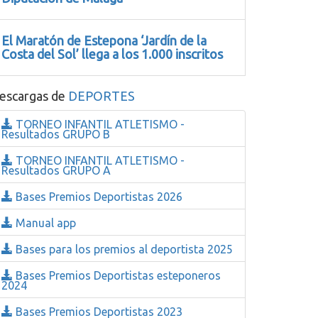
El Maratón de Estepona ‘Jardín de la
Costa del Sol’ llega a los 1.000 inscritos
escargas de
DEPORTES
TORNEO INFANTIL ATLETISMO -
Resultados GRUPO B
TORNEO INFANTIL ATLETISMO -
Resultados GRUPO A
Bases Premios Deportistas 2026
Manual app
Bases para los premios al deportista 2025
Bases Premios Deportistas esteponeros
2024
Bases Premios Deportistas 2023