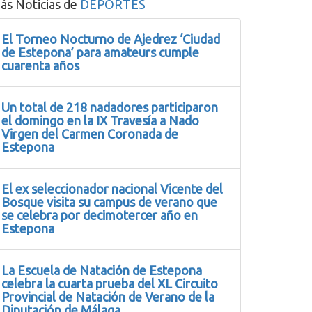
ás Noticias de
DEPORTES
El Torneo Nocturno de Ajedrez ‘Ciudad
de Estepona’ para amateurs cumple
cuarenta años
Un total de 218 nadadores participaron
el domingo en la IX Travesía a Nado
Virgen del Carmen Coronada de
Estepona
El ex seleccionador nacional Vicente del
Bosque visita su campus de verano que
se celebra por decimotercer año en
Estepona
La Escuela de Natación de Estepona
celebra la cuarta prueba del XL Circuito
Provincial de Natación de Verano de la
Diputación de Málaga