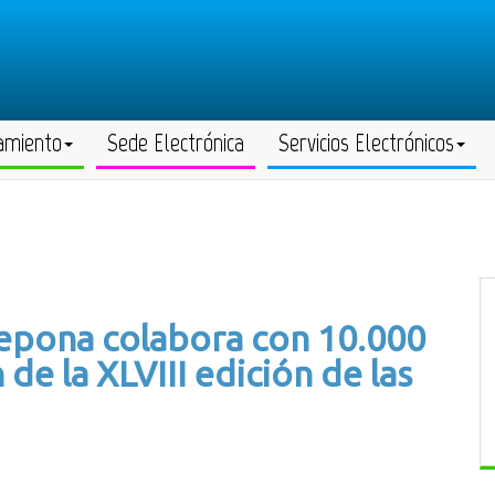
amiento
Sede Electrónica
Servicios Electrónicos
epona colabora con 10.000
de la XLVIII edición de las