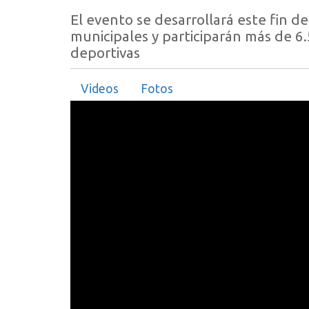
El evento se desarrollará este fin d
municipales y participarán más de 6
deportivas
Videos
Fotos