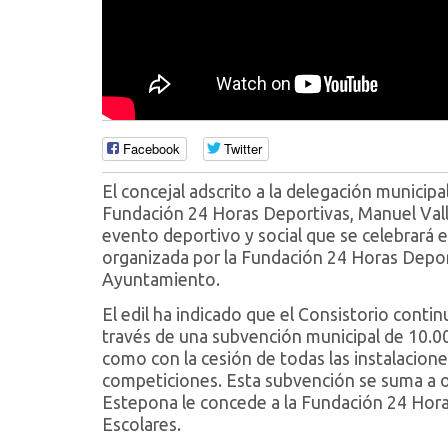
Facebook
Twitter
El concejal adscrito a la delegación municipal
Fundación 24 Horas Deportivas, Manuel Valle
evento deportivo y social que se celebrará es
organizada por la Fundación 24 Horas Deport
Ayuntamiento.
El edil ha indicado que el Consistorio conti
través de una subvención municipal de 10.00
como con la cesión de todas las instalacione
competiciones. Esta subvención se suma a 
Estepona le concede a la Fundación 24 Hora
Escolares.