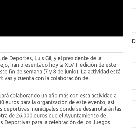
D
 de Deportes, Luis Gil, y el presidente de la
jo, han presentado hoy la XLVIII edición de este
te fin de semana (7 y 8 de junio). La actividad está
ivas y cuenta con la colaboración del
nuará colaborando un año más con esta actividad a
0 euros para la organización de este evento, así
s deportivas municipales donde se desarrollarán las
otra de 26.000 euros que el Ayuntamiento de
s Deportivas para la celebración de los Juegos