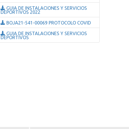
GUIA DE INSTALACIONES Y SERVICIOS
DEPORTIVOS 2022
BOJA21-541-00069 PROTOCOLO COVID
GUIA DE INSTALACIONES Y SERVICIOS
DEPORTIVOS