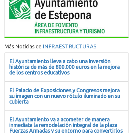
Más Noticias de
INFRAESTRUCTURAS
El Ayuntamiento lleva a cabo una inversión
histórica de más de 800.000 euros en la mejora
de los centros educativos
El Palacio de Exposiciones y Congresos mejora
su imagen con un nuevo rótulo iluminado en su
cubierta
El Ayuntamiento va a acometer de manera
inmediata la remodelación integral de la plaza
Fuerzas Armadas y su entorno para convertirlos