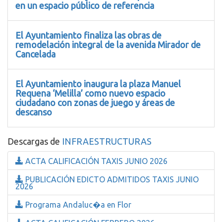
en un espacio público de referencia
El Ayuntamiento finaliza las obras de
remodelación integral de la avenida Mirador de
Cancelada
El Ayuntamiento inaugura la plaza Manuel
Requena ‘Melilla’ como nuevo espacio
ciudadano con zonas de juego y áreas de
descanso
Descargas de
INFRAESTRUCTURAS
ACTA CALIFICACIÓN TAXIS JUNIO 2026
PUBLICACIÓN EDICTO ADMITIDOS TAXIS JUNIO
2026
Programa Andaluc�a en Flor