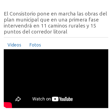
El Consistorio pone en marcha las obras del
plan municipal que en una primera fase
intervendrá en 11 caminos rurales y 15
puntos del corredor litoral
Videos
Fotos