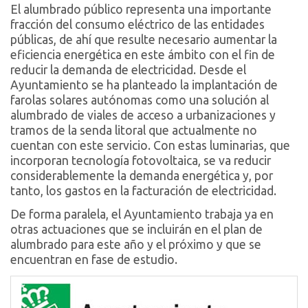
El alumbrado público representa una importante
fracción del consumo eléctrico de las entidades
públicas, de ahí que resulte necesario aumentar la
eficiencia energética en este ámbito con el fin de
reducir la demanda de electricidad. Desde el
Ayuntamiento se ha planteado la implantación de
farolas solares autónomas como una solución al
alumbrado de viales de acceso a urbanizaciones y
tramos de la senda litoral que actualmente no
cuentan con este servicio. Con estas luminarias, que
incorporan tecnología fotovoltaica, se va reducir
considerablemente la demanda energética y, por
tanto, los gastos en la facturación de electricidad.
De forma paralela, el Ayuntamiento trabaja ya en
otras actuaciones que se incluirán en el plan de
alumbrado para este año y el próximo y que se
encuentran en fase de estudio.