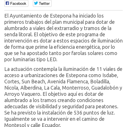
Facebook
Twitter
El Ayuntamiento de Estepona ha iniciado los
primeros trabajos del plan municipal para dotar de
alumbrado a viales del extrarradio y tramos de la
senda litoral. El objetivo de este programa de
intervención es dotar a estos espacios de iluminación
de forma que prime la eficiencia energética, por lo
que se ha apostado tanto por farolas solares como
por luminarias tipo LED.
La actuación contempla la iluminación de 11 viales de
acceso a urbanizaciones de Estepona como Isdabe,
Cortes, Sun Beach, Avenida Flamenca, Boladilla,
Nicola, Alberdina, La Cala, Monterroso, Guadalobón y
Arroyo Vaquero. El objetivo aquí es dotar de
alumbrado a los tramos creando condiciones
adecuadas de visibilidad y seguridad para peatones.
Se ha previsto la instalación de 536 puntos de luz.
Igualmente se va a intervenir en el camino de
Montesol y calle Ecuador.