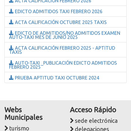
ACTA CALIFICACIÓN FEBRERO 2026
EDICTO ADMITIDOS TAXI FEBRERO 2026
ACTA CALIFICACIÓN OCTUBRE 2025 TAXIS
EDICTO DE ADMITIDOS/NO ADMITIDOS EXAMEN
AUTO-TAXI MES DE JUNIO 2025
ACTA CALIFICACIÓN FEBRERO 2025 - APTITUD
TAXIS
AUTO-TAXI _PUBLICACIÓN EDICTO ADMITIDOS
FEBRERO 2025
PRUEBA APTITUD TAXI OCTUBRE 2024
Webs
Acceso Rápido
Municipales
sede electrónica
turismo
delegaciones