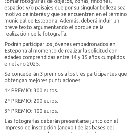
tomar fotografías de objetos, zonas, rincones,
espacios y/o paisajes que por su singular belleza sea
motivo de interés y que se encuentren en el término
municipal de Estepona. Además, deberá incluir un
breve texto argumentando el porqué de la
realización de la fotografía.
Podrán participar los jóvenes empadronados en
Estepona al momento de realizar la solicitud con
edades comprendidas entre 14 y 35 años cumplidos
en el año 2025.
Se concederán 3 premios a los tres participantes que
obtengan mejores puntuaciones:
1º PREMIO: 300 euros.
2º PREMIO: 200 euros.
3º PREMIO: 100 euros.
Las fotografías deberán presentarse junto con el
impreso de inscripción (anexo I de las bases del