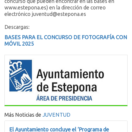
concurso que pueden encontrar en las bases en
www.estepona.es) en la dirección de correo
electrónico juventud@estepona.es
Descargas:
BASES PARA EL CONCURSO DE FOTOGRAFÍA CON
MÓVIL 2025
Más Noticias de
JUVENTUD
El Ayuntamiento concluye el ‘Programa de