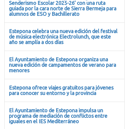
Senderismo Escolar 2025-26’ con una ruta
guiada por la cara norte de Sierra Bermeja para
alumnos de ESO y Bachillerato
Estepona celebra una nueva edición del festival
de música electrónica Electrolunch, que este
año se amplía a dos días
El Ayuntamiento de Estepona organiza una
nueva edición de campamentos de verano para
menores
Estepona ofrece viajes gratuitos para jóvenes
para conocer su entorno y la provincia
El Ayuntamiento de Estepona impulsa un
programa de mediación de conflictos entre
iguales en el IES Mediterráneo