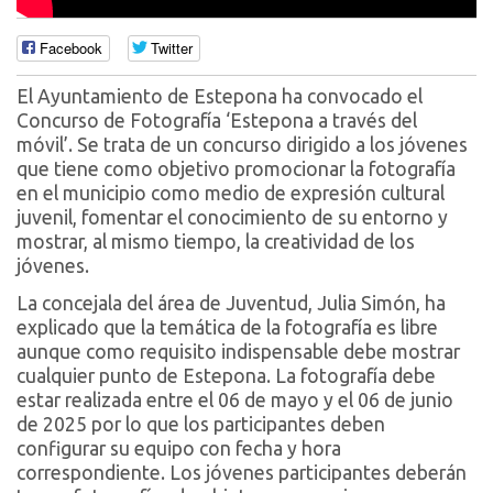
Facebook
Twitter
El Ayuntamiento de Estepona ha convocado el
Concurso de Fotografía ‘Estepona a través del
móvil’. Se trata de un concurso dirigido a los jóvenes
que tiene como objetivo promocionar la fotografía
en el municipio como medio de expresión cultural
juvenil, fomentar el conocimiento de su entorno y
mostrar, al mismo tiempo, la creatividad de los
jóvenes.
La concejala del área de Juventud, Julia Simón, ha
explicado que la temática de la fotografía es libre
aunque como requisito indispensable debe mostrar
cualquier punto de Estepona. La fotografía debe
estar realizada entre el 06 de mayo y el 06 de junio
de 2025 por lo que los participantes deben
configurar su equipo con fecha y hora
correspondiente. Los jóvenes participantes deberán