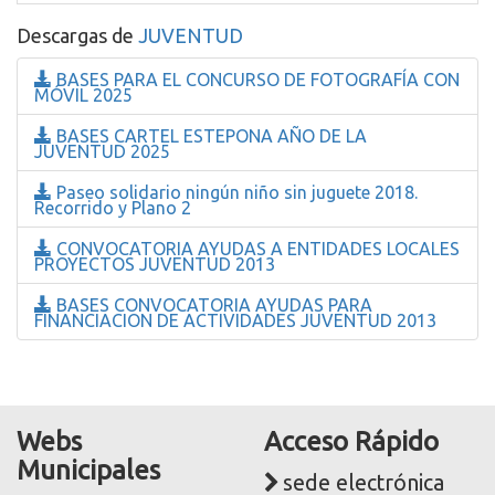
Descargas de
JUVENTUD
BASES PARA EL CONCURSO DE FOTOGRAFÍA CON
MÓVIL 2025
BASES CARTEL ESTEPONA AÑO DE LA
JUVENTUD 2025
Paseo solidario ningún niño sin juguete 2018.
Recorrido y Plano 2
CONVOCATORIA AYUDAS A ENTIDADES LOCALES
PROYECTOS JUVENTUD 2013
BASES CONVOCATORIA AYUDAS PARA
FINANCIACION DE ACTIVIDADES JUVENTUD 2013
Webs
Acceso Rápido
Municipales
sede electrónica