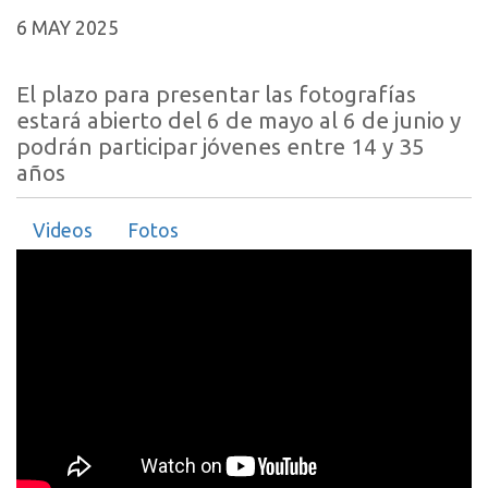
6 MAY 2025
El plazo para presentar las fotografías
estará abierto del 6 de mayo al 6 de junio y
podrán participar jóvenes entre 14 y 35
años
Videos
Fotos