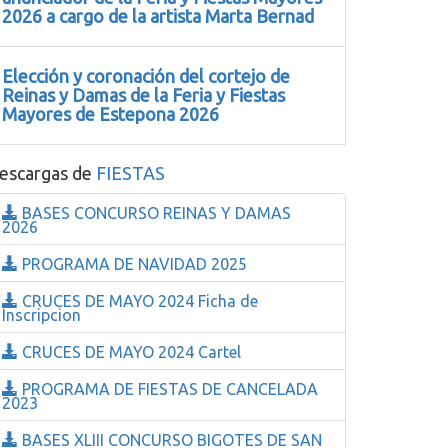
2026 a cargo de la artista Marta Bernad
Elección y coronación del cortejo de
Reinas y Damas de la Feria y Fiestas
Mayores de Estepona 2026
escargas de
FIESTAS
BASES CONCURSO REINAS Y DAMAS
2026
PROGRAMA DE NAVIDAD 2025
CRUCES DE MAYO 2024 Ficha de
Inscripcion
CRUCES DE MAYO 2024 Cartel
PROGRAMA DE FIESTAS DE CANCELADA
2023
BASES XLIII CONCURSO BIGOTES DE SAN