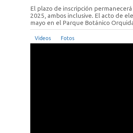
El plazo de inscripción permanecerá 
2025, ambos inclusive. El acto de el
mayo en el Parque Botánico Orquida
Videos
Fotos