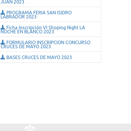
JUAN 2023
PROGRAMA FERIA SAN ISIDRO
LABRADOR 2023
Ficha Inscripción VI Shoping Night LA
NOCHE EN BLANCO 2023
FORMULARIO INSCRIPCION CONCURSO
CRUCES DE MAYO 2023
BASES CRUCES DE MAYO 2023
Logo