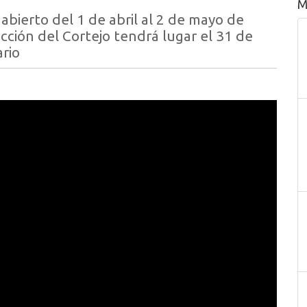
M
abierto del 1 de abril al 2 de mayo de
ección del Cortejo tendrá lugar el 31 de
rio