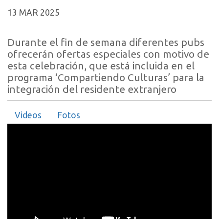
13 MAR 2025
Durante el fin de semana diferentes pubs
ofrecerán ofertas especiales con motivo de
esta celebración, que está incluida en el
programa ‘Compartiendo Culturas’ para la
integración del residente extranjero
Videos
Fotos