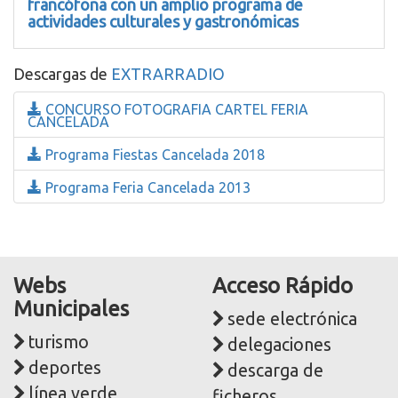
francófona con un amplio programa de
actividades culturales y gastronómicas
Descargas de
EXTRARRADIO
CONCURSO FOTOGRAFIA CARTEL FERIA
CANCELADA
Programa Fiestas Cancelada 2018
Programa Feria Cancelada 2013
Webs
Acceso Rápido
Municipales
sede electrónica
turismo
delegaciones
deportes
descarga de
línea verde
ficheros