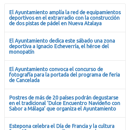
El Ayuntamiento amplía la red de equipamientos
deportivos en el extrarradio con la construcción
de dos pistas de pádel en Nueva Atalaya
El Ayuntamiento dedica este sábado una zona
deportiva a Ignacio Echeverría, el héroe del
monopatín
El Ayuntamiento convoca el concurso de
fotografía para la portada del programa de feria
de Cancelada
Postres de más de 20 países podrán degustarse
en el tradicional ‘Dulce Encuentro Navideño con
Sabor a Málaga’ que organiza el Ayuntamiento
Estepona celebra el Día de Francia y la cultura