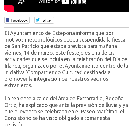
Facebook
Twitter
El Ayuntamiento de Estepona informa que por
motivos meteorológicos queda suspendida la fiesta
de San Patricio que estaba prevista para mañana
viernes, 14 de marzo. Este festejo es una de las
actividades que se incluía en la celebración del Día de
Irlanda, organizado por el Ayuntamiento dentro de la
iniciativa ‘Compartiendo Culturas’ destinada a
promover la integración de nuestros vecinos
extranjeros.
La teniente alcalde del área de Extrarradio, Begoña
Ortiz, ha explicado que ante la previsión de lluvia y ya
que el evento se celebraba en el Paseo Marítimo, el
Consistorio se ha visto obligado a tomar esta
decisión.