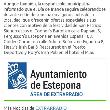
Aunque también, la responsable municipal ha
informado que el Día de Irlanda seguirá celebrándose
durante el fin de semana en algunos pubs de la
localidad, que ofrecerán ofertas especiales a sus
clientes con motivo de la festividad de San Patricio.
Siendo estos el Cooper’s Barrel en calle Raphael 5,
Fergusson’s Estepona en avenida España 168,
Golden Corner en calle Adolfo Suárez de Figueroa 8,
Healy’s Irish Bar & Restaurant en el Puerto
Deportivo y Rory’s Irish Pub en el hotel El Pilar.
Más Noticias de
EXTRARRADIO