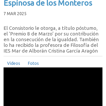
Espinosa de los Monteros
7 MAR 2025
El Consistorio le otorga, a título póstumo,
el ‘Premio 8 de Marzo’ por su contribución
en la consecución de la igualdad. También
lo ha recibido la profesora de Filosofía del
IES Mar de Alborán Cristina García Aragón
Videos
Fotos