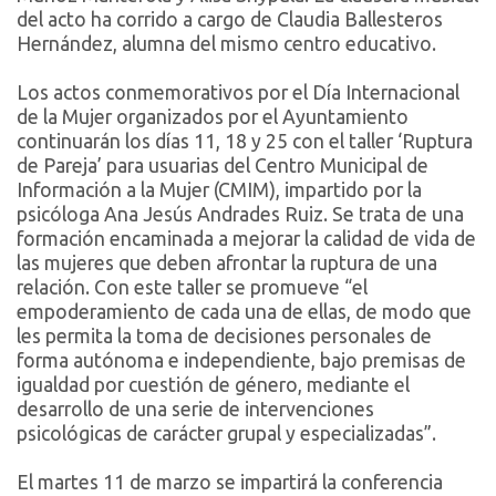
del acto ha corrido a cargo de Claudia Ballesteros
Hernández, alumna del mismo centro educativo.
Los actos conmemorativos por el Día Internacional
de la Mujer organizados por el Ayuntamiento
continuarán los días 11, 18 y 25 con el taller ‘Ruptura
de Pareja’ para usuarias del Centro Municipal de
Información a la Mujer (CMIM), impartido por la
psicóloga Ana Jesús Andrades Ruiz. Se trata de una
formación encaminada a mejorar la calidad de vida de
las mujeres que deben afrontar la ruptura de una
relación. Con este taller se promueve “el
empoderamiento de cada una de ellas, de modo que
les permita la toma de decisiones personales de
forma autónoma e independiente, bajo premisas de
igualdad por cuestión de género, mediante el
desarrollo de una serie de intervenciones
psicológicas de carácter grupal y especializadas”.
El martes 11 de marzo se impartirá la conferencia