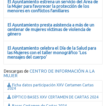
El Ayuntamiento estrena un servicio del Área de
la Mujer para favorecer la protección de los
menores en conflictos familiares
El Ayuntamiento presta asistencia a más de un
centenar de mujeres víctimas de violencia de
género
El Ayuntamiento celebra el Día de la Salud para
las Mujeres con el taller monográfico ‘Los
mensajes del cuerpo’
Descargas de
CENTRO DE INFORMACIÓN A LA
MUJER
Ficha datos participación XXV Certamen Cartas
2024
DÍPTICO BASES XXV CERTAMEN DE CARTAS 2024
Bases Certamen de Cartas 2024