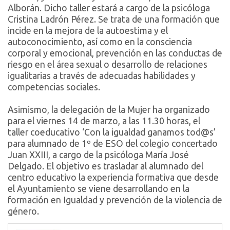
Alborán. Dicho taller estará a cargo de la psicóloga
Cristina Ladrón Pérez. Se trata de una formación que
incide en la mejora de la autoestima y el
autoconocimiento, así como en la consciencia
corporal y emocional, prevención en las conductas de
riesgo en el área sexual o desarrollo de relaciones
igualitarias a través de adecuadas habilidades y
competencias sociales.
Asimismo, la delegación de la Mujer ha organizado
para el viernes 14 de marzo, a las 11.30 horas, el
taller coeducativo ‘Con la igualdad ganamos tod@s’
para alumnado de 1º de ESO del colegio concertado
Juan XXIII, a cargo de la psicóloga María José
Delgado. El objetivo es trasladar al alumnado del
centro educativo la experiencia formativa que desde
el Ayuntamiento se viene desarrollando en la
formación en Igualdad y prevención de la violencia de
género.