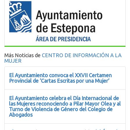
Más Noticias de
CENTRO DE INFORMACIÓN A LA
MUJER
El Ayuntamiento convoca el XXVII Certamen
Provincial de ‘Cartas Escritas por una Mujer’
El Ayuntamiento celebra el Día Internacional de
las Mujeres reconociendo a Pilar Mayor Olea y al
Turno de Violencia de Género del Colegio de
Abogados