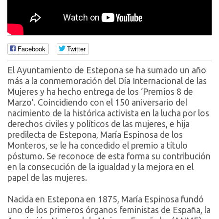
Facebook
Twitter
El Ayuntamiento de Estepona se ha sumado un año
más a la conmemoración del Día Internacional de las
Mujeres y ha hecho entrega de los ‘Premios 8 de
Marzo’. Coincidiendo con el 150 aniversario del
nacimiento de la histórica activista en la lucha por los
derechos civiles y políticos de las mujeres, e hija
predilecta de Estepona, María Espinosa de los
Monteros, se le ha concedido el premio a título
póstumo. Se reconoce de esta forma su contribución
en la consecución de la igualdad y la mejora en el
papel de las mujeres.
Nacida en Estepona en 1875, María Espinosa fundó
uno de los primeros órganos feministas de España, la