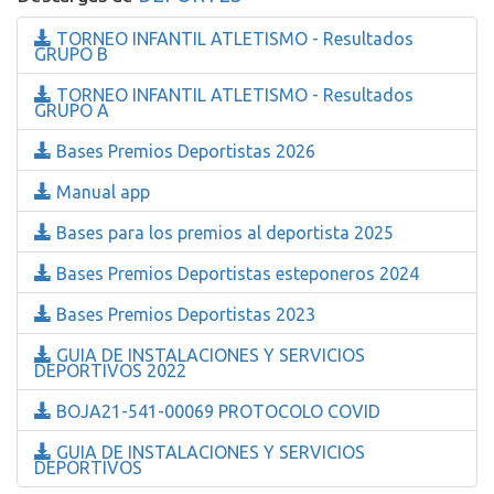
TORNEO INFANTIL ATLETISMO - Resultados
GRUPO B
TORNEO INFANTIL ATLETISMO - Resultados
GRUPO A
Bases Premios Deportistas 2026
Manual app
Bases para los premios al deportista 2025
Bases Premios Deportistas esteponeros 2024
Bases Premios Deportistas 2023
GUIA DE INSTALACIONES Y SERVICIOS
DEPORTIVOS 2022
BOJA21-541-00069 PROTOCOLO COVID
GUIA DE INSTALACIONES Y SERVICIOS
DEPORTIVOS