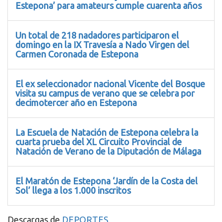
Estepona’ para amateurs cumple cuarenta años
Un total de 218 nadadores participaron el
domingo en la IX Travesía a Nado Virgen del
Carmen Coronada de Estepona
El ex seleccionador nacional Vicente del Bosque
visita su campus de verano que se celebra por
decimotercer año en Estepona
La Escuela de Natación de Estepona celebra la
cuarta prueba del XL Circuito Provincial de
Natación de Verano de la Diputación de Málaga
El Maratón de Estepona ‘Jardín de la Costa del
Sol’ llega a los 1.000 inscritos
Descargas de
DEPORTES