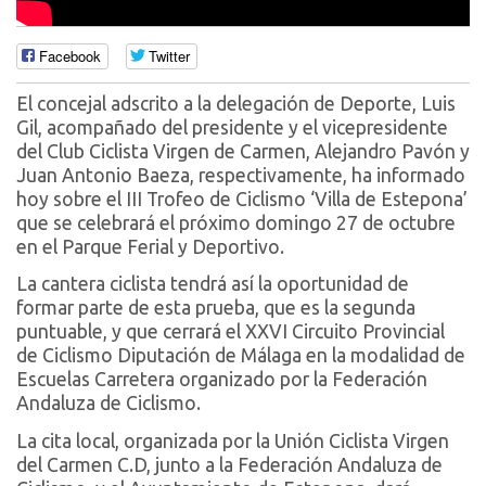
Facebook
Twitter
El concejal adscrito a la delegación de Deporte, Luis
Gil, acompañado del presidente y el vicepresidente
del Club Ciclista Virgen de Carmen, Alejandro Pavón y
Juan Antonio Baeza, respectivamente, ha informado
hoy sobre el III Trofeo de Ciclismo ‘Villa de Estepona’
que se celebrará el próximo domingo 27 de octubre
en el Parque Ferial y Deportivo.
La cantera ciclista tendrá así la oportunidad de
formar parte de esta prueba, que es la segunda
puntuable, y que cerrará el XXVI Circuito Provincial
de Ciclismo Diputación de Málaga en la modalidad de
Escuelas Carretera organizado por la Federación
Andaluza de Ciclismo.
La cita local, organizada por la Unión Ciclista Virgen
del Carmen C.D, junto a la Federación Andaluza de