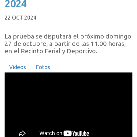
2024
22 OCT 2024
La prueba se disputará el próximo domingo
27 de octubre, a partir de las 11.00 horas,
en el Recinto Ferial y Deportivo.
Videos
Fotos