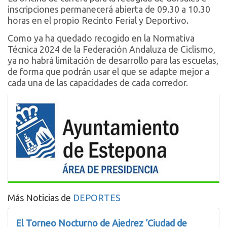
inscripciones permanecerá abierta de 09.30 a 10.30
horas en el propio Recinto Ferial y Deportivo.
Como ya ha quedado recogido en la Normativa
Técnica 2024 de la Federación Andaluza de Ciclismo,
ya no habrá limitación de desarrollo para las escuelas,
de forma que podrán usar el que se adapte mejor a
cada una de las capacidades de cada corredor.
Más Noticias de
DEPORTES
El Torneo Nocturno de Ajedrez ‘Ciudad de