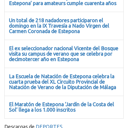
Estepona’ para amateurs cumple cuarenta años
Un total de 218 nadadores participaron el
domingo en la IX Travesía a Nado Virgen del
Carmen Coronada de Estepona
El ex seleccionador nacional Vicente del Bosque
visita su campus de verano que se celebra por
decimotercer año en Estepona
La Escuela de Natación de Estepona celebra la
cuarta prueba del XL Circuito Provincial de
Natación de Verano de la Diputación de Málaga
El Maratón de Estepona ‘Jardín de la Costa del
Sol’ llega a los 1.000 inscritos
Descargas de
DEPORTES