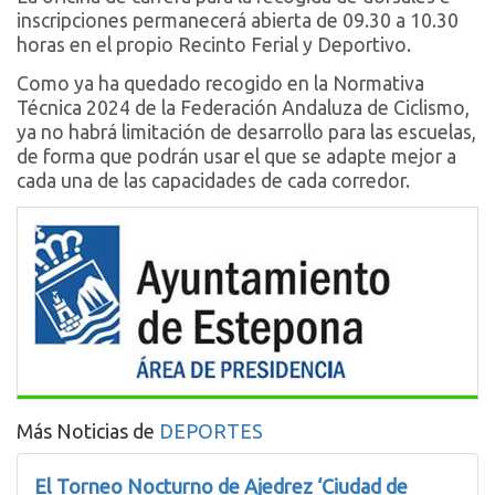
inscripciones permanecerá abierta de 09.30 a 10.30
horas en el propio Recinto Ferial y Deportivo.
Como ya ha quedado recogido en la Normativa
Técnica 2024 de la Federación Andaluza de Ciclismo,
ya no habrá limitación de desarrollo para las escuelas,
de forma que podrán usar el que se adapte mejor a
cada una de las capacidades de cada corredor.
Más Noticias de
DEPORTES
El Torneo Nocturno de Ajedrez ‘Ciudad de