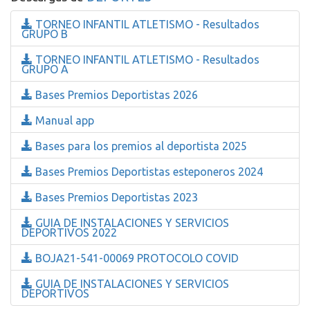
TORNEO INFANTIL ATLETISMO - Resultados
GRUPO B
TORNEO INFANTIL ATLETISMO - Resultados
GRUPO A
Bases Premios Deportistas 2026
Manual app
Bases para los premios al deportista 2025
Bases Premios Deportistas esteponeros 2024
Bases Premios Deportistas 2023
GUIA DE INSTALACIONES Y SERVICIOS
DEPORTIVOS 2022
BOJA21-541-00069 PROTOCOLO COVID
GUIA DE INSTALACIONES Y SERVICIOS
DEPORTIVOS