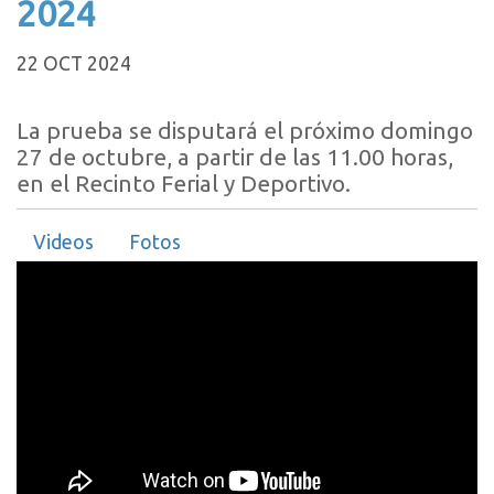
2024
22 OCT 2024
La prueba se disputará el próximo domingo
27 de octubre, a partir de las 11.00 horas,
en el Recinto Ferial y Deportivo.
Videos
Fotos