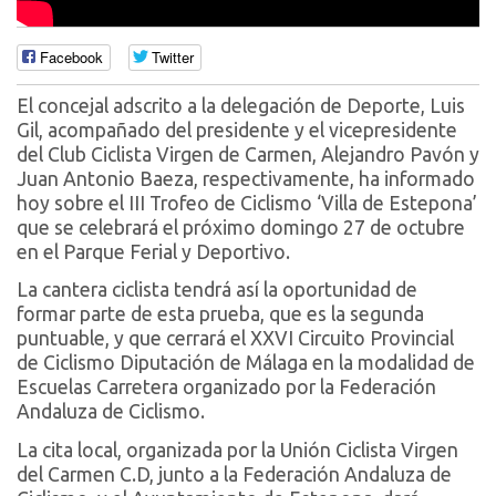
Facebook
Twitter
El concejal adscrito a la delegación de Deporte, Luis
Gil, acompañado del presidente y el vicepresidente
del Club Ciclista Virgen de Carmen, Alejandro Pavón y
Juan Antonio Baeza, respectivamente, ha informado
hoy sobre el III Trofeo de Ciclismo ‘Villa de Estepona’
que se celebrará el próximo domingo 27 de octubre
en el Parque Ferial y Deportivo.
La cantera ciclista tendrá así la oportunidad de
formar parte de esta prueba, que es la segunda
puntuable, y que cerrará el XXVI Circuito Provincial
de Ciclismo Diputación de Málaga en la modalidad de
Escuelas Carretera organizado por la Federación
Andaluza de Ciclismo.
La cita local, organizada por la Unión Ciclista Virgen
del Carmen C.D, junto a la Federación Andaluza de