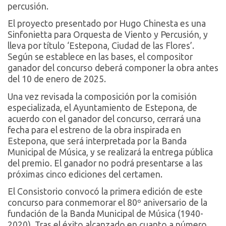
percusión.
El proyecto presentado por Hugo Chinesta es una
Sinfonietta para Orquesta de Viento y Percusión, y
lleva por título ‘Estepona, Ciudad de las Flores’.
Según se establece en las bases, el compositor
ganador del concurso deberá componer la obra antes
del 10 de enero de 2025.
Una vez revisada la composición por la comisión
especializada, el Ayuntamiento de Estepona, de
acuerdo con el ganador del concurso, cerrará una
fecha para el estreno de la obra inspirada en
Estepona, que será interpretada por la Banda
Municipal de Música, y se realizará la entrega pública
del premio. El ganador no podrá presentarse a las
próximas cinco ediciones del certamen.
El Consistorio convocó la primera edición de este
concurso para conmemorar el 80º aniversario de la
fundación de la Banda Municipal de Música (1940-
2020). Tras el éxito alcanzado en cuanto a número