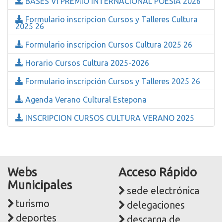
BASES VI PREMIO INTERNACIONAL POESÍA 2026
Formulario inscripcion Cursos y Talleres Cultura
2025 26
Formulario inscripcion Cursos Cultura 2025 26
Horario Cursos Cultura 2025-2026
Formulario inscripción Cursos y Talleres 2025 26
Agenda Verano Cultural Estepona
INSCRIPCION CURSOS CULTURA VERANO 2025
Webs
Acceso Rápido
Municipales
sede electrónica
turismo
delegaciones
deportes
descarga de