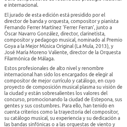
e internacional.
El jurado de esta edición está presidido por el
director de banda y orquesta, compositor y pianista
Fernando Ferrer Martínez ‘Ferrer Ferran’, junto a
Óscar Navarro González, director, clarinetista,
compositor y pedagogo musical, nominado al Premio
Goya a la Mejor Música Original (La Mula, 2013), y
José María Moreno Valiente, director de la Orquesta
Filarmónica de Málaga.
Estos profesionales de alto nivel y renombre
internacional han sido los encargados de elegir al
compositor de mejor currículo y catálogo, en cuyo
proyecto de composición musical plasma su visión de
la ciudad y están sobresalientes los valores del
concurso, promocionando la ciudad de Estepona, sus
gentes y sus costumbres. Para ello, han tenido en
cuenta criterios como la trayectoria del compositor,
su catálogo musical, su experiencia y su dedicación a
las bandas sinfónicas o a las orquestas de viento y