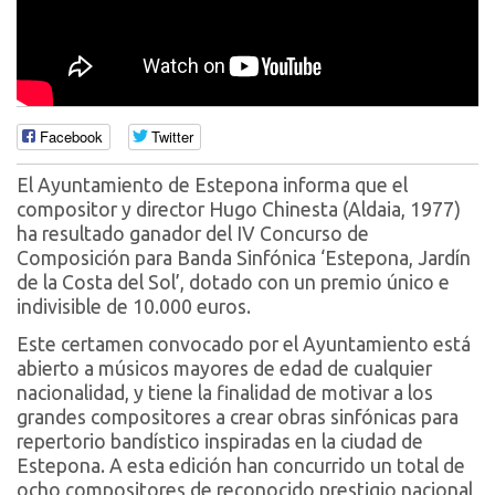
Facebook
Twitter
El Ayuntamiento de Estepona informa que el
compositor y director Hugo Chinesta (Aldaia, 1977)
ha resultado ganador del IV Concurso de
Composición para Banda Sinfónica ‘Estepona, Jardín
de la Costa del Sol’, dotado con un premio único e
indivisible de 10.000 euros.
Este certamen convocado por el Ayuntamiento está
abierto a músicos mayores de edad de cualquier
nacionalidad, y tiene la finalidad de motivar a los
grandes compositores a crear obras sinfónicas para
repertorio bandístico inspiradas en la ciudad de
Estepona. A esta edición han concurrido un total de
ocho compositores de reconocido prestigio nacional