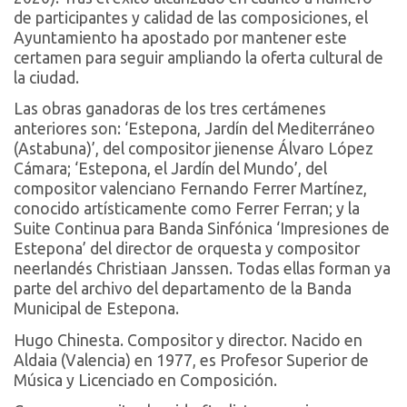
de participantes y calidad de las composiciones, el
Ayuntamiento ha apostado por mantener este
certamen para seguir ampliando la oferta cultural de
la ciudad.
Las obras ganadoras de los tres certámenes
anteriores son: ‘Estepona, Jardín del Mediterráneo
(Astabuna)’, del compositor jienense Álvaro López
Cámara; ‘Estepona, el Jardín del Mundo’, del
compositor valenciano Fernando Ferrer Martínez,
conocido artísticamente como Ferrer Ferran; y la
Suite Continua para Banda Sinfónica ‘Impresiones de
Estepona’ del director de orquesta y compositor
neerlandés Christiaan Janssen. Todas ellas forman ya
parte del archivo del departamento de la Banda
Municipal de Estepona.
Hugo Chinesta. Compositor y director. Nacido en
Aldaia (Valencia) en 1977, es Profesor Superior de
Música y Licenciado en Composición.