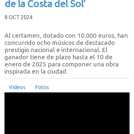
de la Costa del Sol’
8 OCT 2024
Al certamen, dotado con 10.000 euros, han
concurrido ocho músicos de destacado
prestigio nacional e internacional. El
ganador tiene de plazo hasta el 10 de
enero de 2025 para componer una obra
inspirada en la ciudad
Videos
Fotos