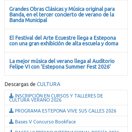
Grandes Obras Clásicas y Música original para
Banda, en el tercer concierto de verano de la
Banda Municipal
El Festival del Arte Ecuestre llega a Estepona
con una gran exhibición de alta escuela y doma
La mejor música del verano llega al Auditorio
Felipe VI con ‘Estepona Summer Fest 2026’
Descargas de
CULTURA
INSCRIPCIÓN EN CURSOS Y TALLERES DE
CULTURA VERANO 2026
PROGRAMA ESTEPONA VIVE SUS CALLES 2026
Bases V Concurso BookFace