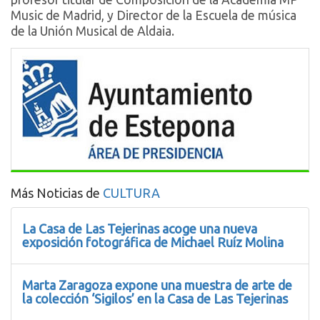
Music de Madrid, y Director de la Escuela de música
de la Unión Musical de Aldaia.
Más Noticias de
CULTURA
La Casa de Las Tejerinas acoge una nueva
exposición fotográfica de Michael Ruíz Molina
Marta Zaragoza expone una muestra de arte de
la colección ‘Sigilos’ en la Casa de Las Tejerinas