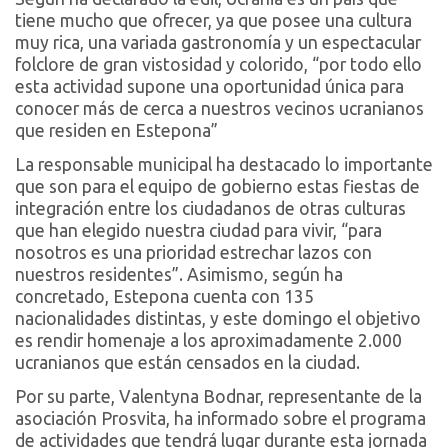
tiene mucho que ofrecer, ya que posee una cultura
muy rica, una variada gastronomía y un espectacular
folclore de gran vistosidad y colorido, “por todo ello
esta actividad supone una oportunidad única para
conocer más de cerca a nuestros vecinos ucranianos
que residen en Estepona”
La responsable municipal ha destacado lo importante
que son para el equipo de gobierno estas fiestas de
integración entre los ciudadanos de otras culturas
que han elegido nuestra ciudad para vivir, “para
nosotros es una prioridad estrechar lazos con
nuestros residentes”. Asimismo, según ha
concretado, Estepona cuenta con 135
nacionalidades distintas, y este domingo el objetivo
es rendir homenaje a los aproximadamente 2.000
ucranianos que están censados en la ciudad.
Por su parte, Valentyna Bodnar, representante de la
asociación Prosvita, ha informado sobre el programa
de actividades que tendrá lugar durante esta jornada