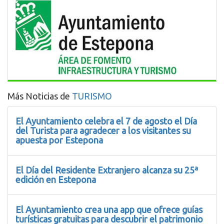
Más Noticias de
TURISMO
El Ayuntamiento celebra el 7 de agosto el Día
del Turista para agradecer a los visitantes su
apuesta por Estepona
El Día del Residente Extranjero alcanza su 25ª
edición en Estepona
El Ayuntamiento crea una app que ofrece guías
turísticas gratuitas para descubrir el patrimonio