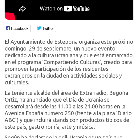
Facebook
Twitter
El Ayuntamiento de Estepona organiza este próximo
domingo, 29 de septiembre, un nuevo evento
dedicado a la cultura ucraniana y que está enmarcado
en el programa ‘Compartiendo Culturas’, creado para
promover la participación de los residentes
extranjeros en la ciudad en actividades sociales y
culturales.
La teniente alcalde del área de Extrarradio, Begoña
Ortiz, ha anunciado que el Día de Ucrania se
desarrollará desde las 11.00 a las 21.00 horas en la
Avenida España número 250 (frente a la plaza ‘Diario
ABC’) y que incluirá stands con productos típicos de
este país, gastronomía, arte y música.
Según ha declarado la edil, Ucrania es un país que