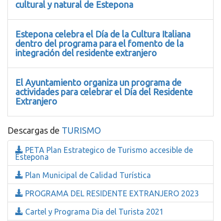
cultural y natural de Estepona
Estepona celebra el Día de la Cultura Italiana
dentro del programa para el fomento de la
integración del residente extranjero
El Ayuntamiento organiza un programa de
actividades para celebrar el Día del Residente
Extranjero
Descargas de
TURISMO
PETA Plan Estrategico de Turismo accesible de
Estepona
Plan Municipal de Calidad Turística
PROGRAMA DEL RESIDENTE EXTRANJERO 2023
Cartel y Programa Dia del Turista 2021