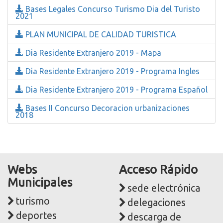
Bases Legales Concurso Turismo Dia del Turisto
2021
PLAN MUNICIPAL DE CALIDAD TURISTICA
Dia Residente Extranjero 2019 - Mapa
Dia Residente Extranjero 2019 - Programa Ingles
Dia Residente Extranjero 2019 - Programa Español
Bases II Concurso Decoracion urbanizaciones
2018
Webs
Acceso Rápido
Municipales
sede electrónica
turismo
delegaciones
deportes
descarga de