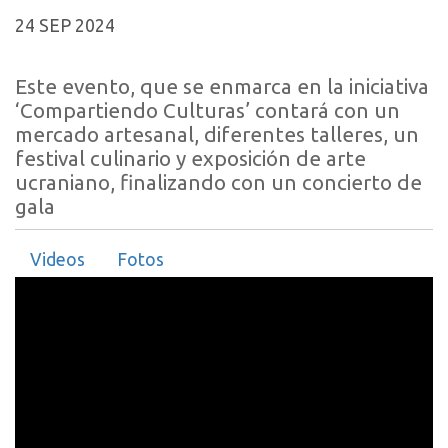
24 SEP 2024
Este evento, que se enmarca en la iniciativa
‘Compartiendo Culturas’ contará con un
mercado artesanal, diferentes talleres, un
festival culinario y exposición de arte
ucraniano, finalizando con un concierto de
gala
Videos
Fotos