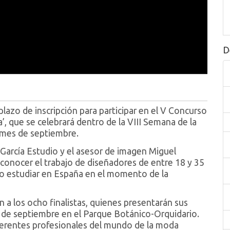
D
lazo de inscripción para participar en el V Concurso
 que se celebrará dentro de la VIII Semana de la
 mes de septiembre.
arcía Estudio y el asesor de imagen Miguel
conocer el trabajo de diseñadores de entre 18 y 35
/o estudiar en España en el momento de la
 a los ocho finalistas, quienes presentarán sus
28 de septiembre en el Parque Botánico-Orquidario.
ferentes profesionales del mundo de la moda