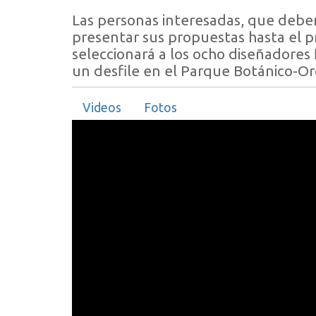
Las personas interesadas, que debe
presentar sus propuestas hasta el p
seleccionará a los ocho diseñadores 
un desfile en el Parque Botánico-Or
Videos
Fotos