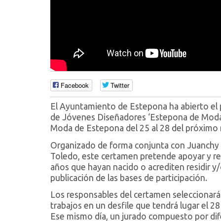
Facebook
Twitter
El Ayuntamiento de Estepona ha abierto el p
de Jóvenes Diseñadores ‘Estepona de Moda’,
Moda de Estepona del 25 al 28 del próximo
Organizado de forma conjunta con Juanchy G
Toledo, este certamen pretende apoyar y re
años que hayan nacido o acrediten residir y
publicación de las bases de participación.
Los responsables del certamen seleccionarán
trabajos en un desfile que tendrá lugar el 
Ese mismo día, un jurado compuesto por di