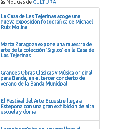
ás Noticias de
CULTURA
La Casa de Las Tejerinas acoge una
nueva exposición fotográfica de Michael
Ruíz Molina
Marta Zaragoza expone una muestra de
arte de la colección ‘Sigilos’ en la Casa de
Las Tejerinas
Grandes Obras Clásicas y Música original
para Banda, en el tercer concierto de
verano de la Banda Municipal
El Festival del Arte Ecuestre llega a
Estepona con una gran exhibición de alta
escuela y doma