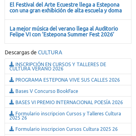
El Festival del Arte Ecuestre llega a Estepona
con una gran exhibición de alta escuela y doma
La mejor música del verano llega al Auditorio
Felipe VI con ‘Estepona Summer Fest 2026’
Descargas de
CULTURA
INSCRIPCIÓN EN CURSOS Y TALLERES DE
CULTURA VERANO 2026
PROGRAMA ESTEPONA VIVE SUS CALLES 2026
Bases V Concurso BookFace
BASES VI PREMIO INTERNACIONAL POESÍA 2026
Formulario inscripcion Cursos y Talleres Cultura
2025 26
Formulario inscripcion Cursos Cultura 2025 26