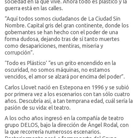
sociedad en la que vive. Ahora todo es plástico y la
guerra está en las calles.
“Aquí todos somos ciudadanos de La Ciudad Sin
Nombre. Capital gris del gran continente, donde los
gobernantes se han hecho con el poder de una
forma dudosa, dejando tras de sí tanto muertes
como desapariciones, mentiras, miseria y
corrupción”.
‘Todo es Plástico’ “es un grito encendido en la
oscuridad, no somos máquinas, no estamos
vencidos, el amor se alzará por encima del poder”.
Carlos Llovet nació en Estepona en 1996 y se subió
por primera vez a los escenarios con tan sólo cuatro
años. Descubría así, a tan temprana edad, cuál sería la
pasión de su vida: el teatro.
A los ocho años ingresó en la compañía de teatro
grupo DELOS, bajo la dirección de Ángel Rodal, con
la que recorrería numerosos escenarios.