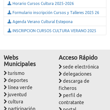
Horario Cursos Cultura 2025-2026
Formulario inscripción Cursos y Talleres 2025 26
Agenda Verano Cultural Estepona
INSCRIPCION CURSOS CULTURA VERANO 2025
Webs
Acceso Rápido
Municipales
sede electrónica
turismo
delegaciones
deportes
descarga de
línea verde
ficheros
juventud
perfil de
cultura
contratante
participación
portal