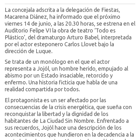
La concejala adscrita a la delegación de Fiestas,
Macarena Diánez, ha informado que el próximo
viernes 14 de junio, a las 20.30 horas, se estrena en el
Auditorio Felipe VI la obra de teatro ‘Todo es
Plástico’, del dramaturgo Arturo Babel, interpretada
por el actor esteponero Carlos Llovet bajo la
dirección de Luque.
Se trata de un monólogo en el que el actor
representa a Jojól, un hombre herido, empujado al
abismo por un Estado insaciable, retorcido y
enfermo. Una historia ficticia que habla de una
realidad compartida por todos.
El protagonista es un ser afectado por las
consecuencias de la crisis energética, que sueña con
reconquistar la libertad y la dignidad de los
habitantes de La Ciudad Sin Nombre. Enfrentado a
sus recuerdos, Jojól hace una descripción de los
acontecimientos que hundieron en la decadencia a la