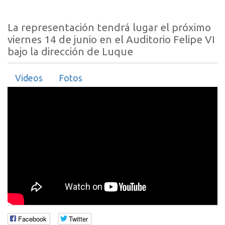
La representación tendrá lugar el próximo
viernes 14 de junio en el Auditorio Felipe VI
bajo la dirección de Luque
Videos
Fotos
Facebook
Twitter