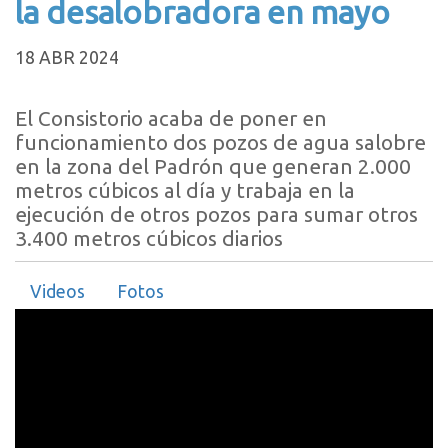
la desalobradora en mayo
18 ABR 2024
El Consistorio acaba de poner en
funcionamiento dos pozos de agua salobre
en la zona del Padrón que generan 2.000
metros cúbicos al día y trabaja en la
ejecución de otros pozos para sumar otros
3.400 metros cúbicos diarios
Videos
Fotos