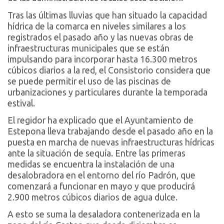
Tras las últimas lluvias que han situado la capacidad
hídrica de la comarca en niveles similares a los
registrados el pasado año y las nuevas obras de
infraestructuras municipales que se están
impulsando para incorporar hasta 16.300 metros
cúbicos diarios a la red, el Consistorio considera que
se puede permitir el uso de las piscinas de
urbanizaciones y particulares durante la temporada
estival.
El regidor ha explicado que el Ayuntamiento de
Estepona lleva trabajando desde el pasado año en la
puesta en marcha de nuevas infraestructuras hídricas
ante la situación de sequía. Entre las primeras
medidas se encuentra la instalación de una
desalobradora en el entorno del río Padrón, que
comenzará a funcionar en mayo y que producirá
2.900 metros cúbicos diarios de agua dulce.
A esto se suma la desaladora contenerizada en la