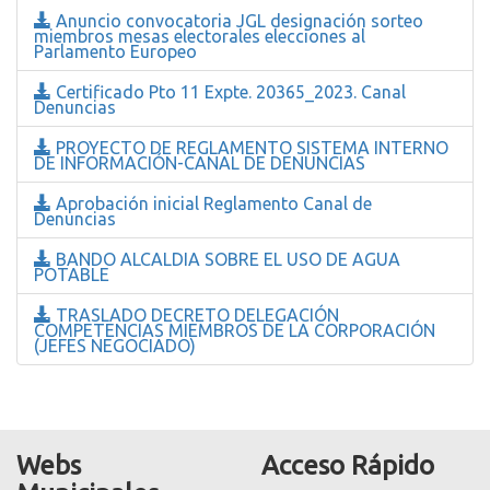
Anuncio convocatoria JGL designación sorteo
miembros mesas electorales elecciones al
Parlamento Europeo
Certificado Pto 11 Expte. 20365_2023. Canal
Denuncias
PROYECTO DE REGLAMENTO SISTEMA INTERNO
DE INFORMACIÓN-CANAL DE DENUNCIAS
Aprobación inicial Reglamento Canal de
Denuncias
BANDO ALCALDIA SOBRE EL USO DE AGUA
POTABLE
TRASLADO DECRETO DELEGACIÓN
COMPETENCIAS MIEMBROS DE LA CORPORACIÓN
(JEFES NEGOCIADO)
Webs
Acceso Rápido