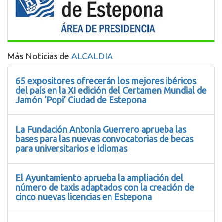
Más Noticias de
ALCALDIA
65 expositores ofrecerán los mejores ibéricos
del país en la XI edición del Certamen Mundial de
Jamón ‘Popi’ Ciudad de Estepona
La Fundación Antonia Guerrero aprueba las
bases para las nuevas convocatorias de becas
para universitarios e idiomas
El Ayuntamiento aprueba la ampliación del
número de taxis adaptados con la creación de
cinco nuevas licencias en Estepona