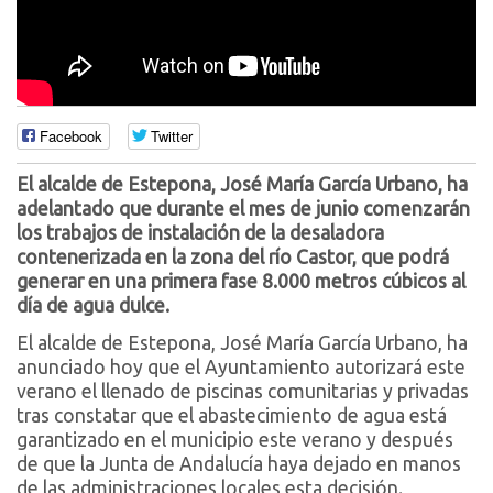
Facebook
Twitter
El alcalde de Estepona, José María García Urbano, ha
adelantado que durante el mes de junio comenzarán
los trabajos de instalación de la desaladora
contenerizada en la zona del río Castor, que podrá
generar en una primera fase 8.000 metros cúbicos al
día de agua dulce.
El alcalde de Estepona, José María García Urbano, ha
anunciado hoy que el Ayuntamiento autorizará este
verano el llenado de piscinas comunitarias y privadas
tras constatar que el abastecimiento de agua está
garantizado en el municipio este verano y después
de que la Junta de Andalucía haya dejado en manos
de las administraciones locales esta decisión.