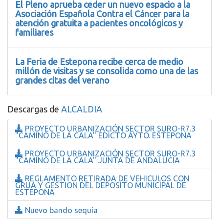
El Pleno aprueba ceder un nuevo espacio a la
Asociación Española Contra el Cáncer para la
atención gratuita a pacientes oncológicos y
familiares
La Feria de Estepona recibe cerca de medio
millón de visitas y se consolida como una de las
grandes citas del verano
Descargas de
ALCALDIA
PROYECTO URBANIZACIÓN SECTOR SURO-R7.3
"CAMINO DE LA CALA" EDICTO AYTO. ESTEPONA
PROYECTO URBANIZACIÓN SECTOR SURO-R7.3
"CAMINO DE LA CALA" JUNTA DE ANDALUCIA
REGLAMENTO RETIRADA DE VEHICULOS CON
GRUA Y GESTION DEL DEPOSITO MUNICIPAL DE
ESTEPONA
Nuevo bando sequía