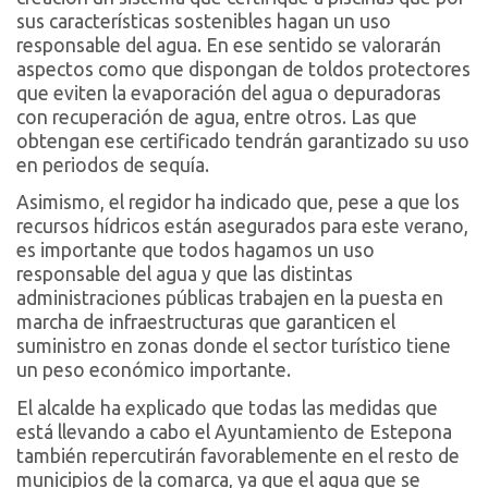
sus características sostenibles hagan un uso
responsable del agua. En ese sentido se valorarán
aspectos como que dispongan de toldos protectores
que eviten la evaporación del agua o depuradoras
con recuperación de agua, entre otros. Las que
obtengan ese certificado tendrán garantizado su uso
en periodos de sequía.
Asimismo, el regidor ha indicado que, pese a que los
recursos hídricos están asegurados para este verano,
es importante que todos hagamos un uso
responsable del agua y que las distintas
administraciones públicas trabajen en la puesta en
marcha de infraestructuras que garanticen el
suministro en zonas donde el sector turístico tiene
un peso económico importante.
El alcalde ha explicado que todas las medidas que
está llevando a cabo el Ayuntamiento de Estepona
también repercutirán favorablemente en el resto de
municipios de la comarca, ya que el agua que se