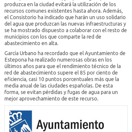
produzca en la ciudad evitará la utilización de los
recursos comunes existentes hasta ahora. Además,
el Consistorio ha indicado que harán un uso solidario
del agua que produzcan las nuevas infraestructuras y
se ha mostrado dispuesto a colaborar con el resto de
municipios con los que comparte la red de
abastecimiento en alta.
García Urbano ha recordado que el Ayuntamiento de
Estepona ha realizado numerosas obras en los
últimos años para que el rendimiento técnico de la
red de abastecimiento supere el 85 por ciento de
eficiencia, casi 10 puntos porcentuales más que la
media anual de las ciudades españolas. De esta
forma, se evitan pérdidas y fugas de agua para un
mejor aprovechamiento de este recurso.