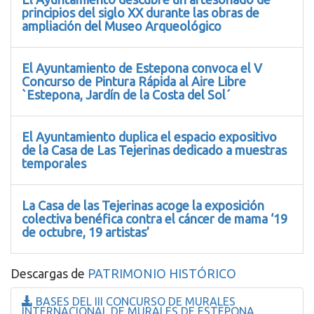
principios del siglo XX durante las obras de
ampliación del Museo Arqueológico
El Ayuntamiento de Estepona convoca el V
Concurso de Pintura Rápida al Aire Libre
`Estepona, Jardín de la Costa del Sol´
El Ayuntamiento duplica el espacio expositivo
de la Casa de Las Tejerinas dedicado a muestras
temporales
La Casa de las Tejerinas acoge la exposición
colectiva benéfica contra el cáncer de mama ‘19
de octubre, 19 artistas’
Descargas de
PATRIMONIO HISTÓRICO
BASES DEL III CONCURSO DE MURALES
INTERNACIONAL DE MURALES DE ESTEPONA