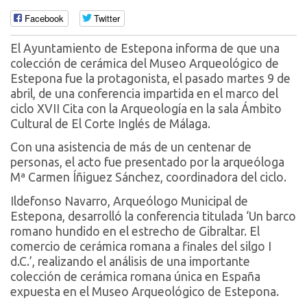
Facebook
Twitter
El Ayuntamiento de Estepona informa de que una
colección de cerámica del Museo Arqueológico de
Estepona fue la protagonista, el pasado martes 9 de
abril, de una conferencia impartida en el marco del
ciclo XVII Cita con la Arqueología en la sala Ámbito
Cultural de El Corte Inglés de Málaga.
Con una asistencia de más de un centenar de
personas, el acto fue presentado por la arqueóloga
Mª Carmen Íñiguez Sánchez, coordinadora del ciclo.
Ildefonso Navarro, Arqueólogo Municipal de
Estepona, desarrolló la conferencia titulada ‘Un barco
romano hundido en el estrecho de Gibraltar. El
comercio de cerámica romana a finales del silgo I
d.C.’, realizando el análisis de una importante
colección de cerámica romana única en España
expuesta en el Museo Arqueológico de Estepona.