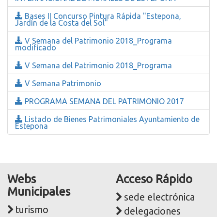
Bases II Concurso Pintura Rápida "Estepona,
Jardín de la Costa del Sol"
V Semana del Patrimonio 2018_Programa
modificado
V Semana del Patrimonio 2018_Programa
V Semana Patrimonio
PROGRAMA SEMANA DEL PATRIMONIO 2017
Listado de Bienes Patrimoniales Ayuntamiento de
Estepona
Webs
Acceso Rápido
Municipales
sede electrónica
turismo
delegaciones