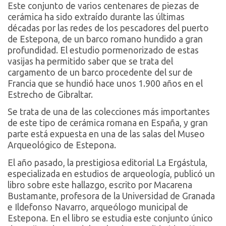
Este conjunto de varios centenares de piezas de
cerámica ha sido extraído durante las últimas
décadas por las redes de los pescadores del puerto
de Estepona, de un barco romano hundido a gran
profundidad. El estudio pormenorizado de estas
vasijas ha permitido saber que se trata del
cargamento de un barco procedente del sur de
Francia que se hundió hace unos 1.900 años en el
Estrecho de Gibraltar.
Se trata de una de las colecciones más importantes
de este tipo de cerámica romana en España, y gran
parte está expuesta en una de las salas del Museo
Arqueológico de Estepona.
El año pasado, la prestigiosa editorial La Ergástula,
especializada en estudios de arqueología, publicó un
libro sobre este hallazgo, escrito por Macarena
Bustamante, profesora de la Universidad de Granada
e Ildefonso Navarro, arqueólogo municipal de
Estepona. En el libro se estudia este conjunto único