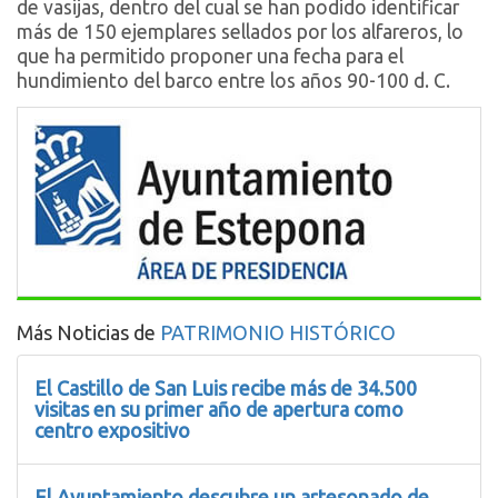
de vasijas, dentro del cual se han podido identificar
más de 150 ejemplares sellados por los alfareros, lo
que ha permitido proponer una fecha para el
hundimiento del barco entre los años 90-100 d. C.
Más Noticias de
PATRIMONIO HISTÓRICO
El Castillo de San Luis recibe más de 34.500
visitas en su primer año de apertura como
centro expositivo
El Ayuntamiento descubre un artesonado de